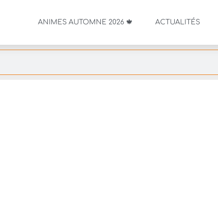
ANIMES AUTOMNE 2026 🍁
ACTUALITÉS