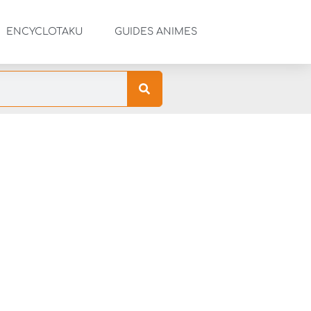
ENCYCLOTAKU
GUIDES ANIMES