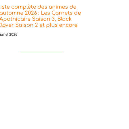
iste complète des animes de
’automne 2026 : Les Carnets de
’Apothicaire Saison 3, Black
lover Saison 2 et plus encore
juillet 2026