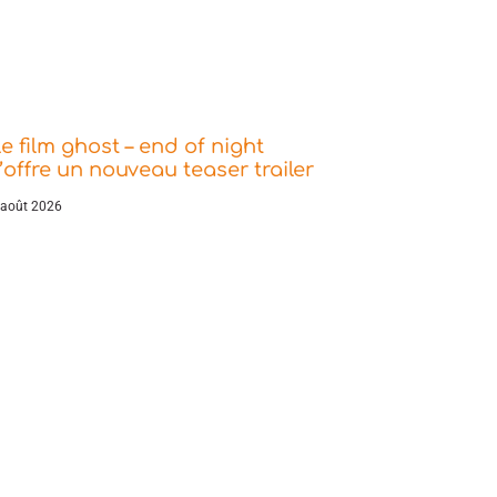
e film ghost – end of night
’offre un nouveau teaser trailer
 août 2026