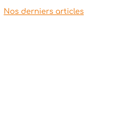
Nos derniers articles