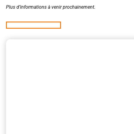
Plus d’informations à venir prochainement.