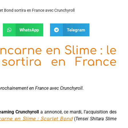
rlet Bond sortira en France avec Crunchyroll
WhatsApp
Telegram
ncarne en Slime : le
 sortira en France
 prochainement en France avec Crunchyroll.
reaming Crunchyroll
a annoncé, ce mardi, l’acquisition des
(
Tensei Shitara Slime
carne en Slime : Scarlet Bond