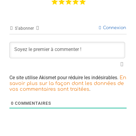
Connexion
S’abonner
Ce site utilise Akismet pour réduire les indésirables.
En
savoir plus sur la façon dont les données de
.
vos commentaires sont traitées
0
COMMENTAIRES