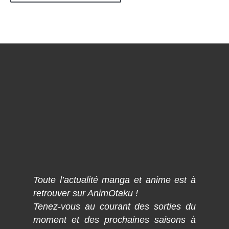
Toute l’actualité manga et anime est à
retrouver sur AnimOtaku !
Tenez-vous au courant des sorties du
moment et des prochaines saisons à