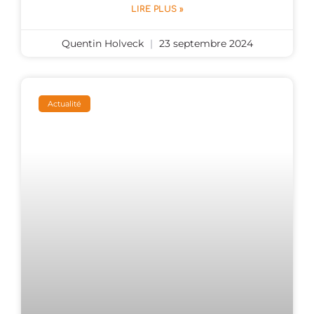
LIRE PLUS »
Quentin Holveck
23 septembre 2024
Actualité