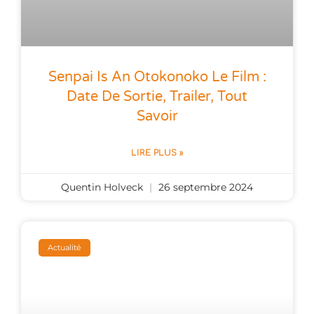
Senpai Is An Otokonoko Le Film :
Date De Sortie, Trailer, Tout
Savoir
LIRE PLUS »
Quentin Holveck
26 septembre 2024
Actualité