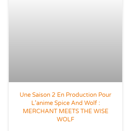
Une Saison 2 En Production Pour
L’anime Spice And Wolf :
MERCHANT MEETS THE WISE
WOLF