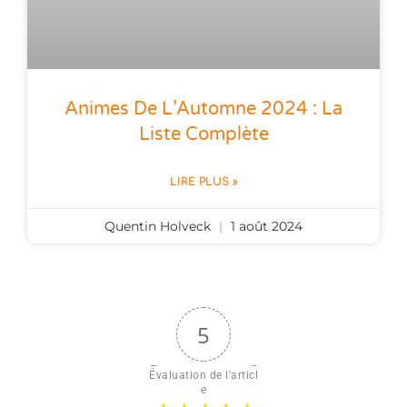
Animes De L’Automne 2024 : La
Liste Complète
LIRE PLUS »
Quentin Holveck
1 août 2024
5
Évaluation de l'articl
e