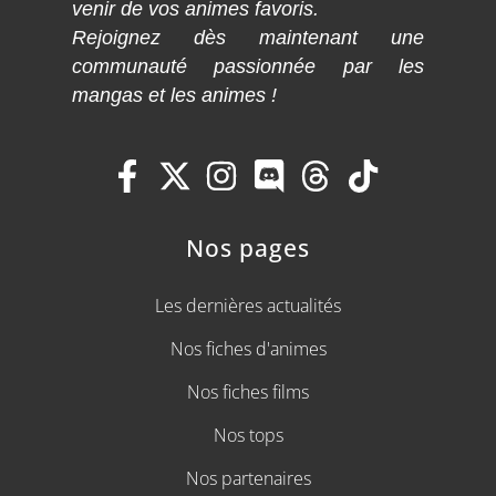
venir de vos animes favoris.
Rejoignez dès maintenant une
communauté passionnée par les
mangas et les animes !
Nos pages
Les dernières actualités
Nos fiches d'animes
Nos fiches films
Nos tops
Nos partenaires