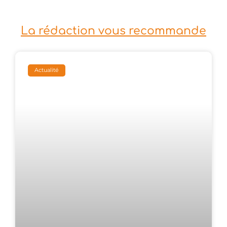
La rédaction vous recommande
Actualité