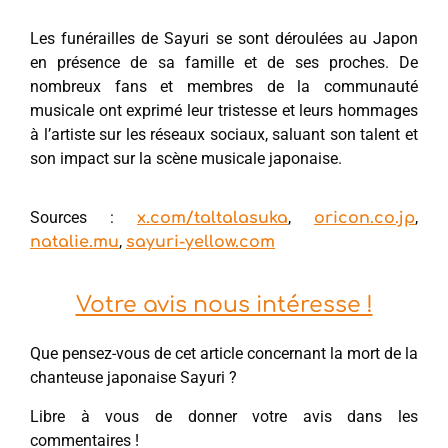
Les funérailles de Sayuri se sont déroulées au Japon
en présence de sa famille et de ses proches. De
nombreux fans et membres de la communauté
musicale ont exprimé leur tristesse et leurs hommages
à l’artiste sur les réseaux sociaux, saluant son talent et
son impact sur la scène musicale japonaise.
Sources :
,
,
x.com/taltalasuka
oricon.co.jp
,
natalie.mu
sayuri-yellow.com
Votre avis nous intéresse !
Que pensez-vous de cet article concernant la mort de la
chanteuse japonaise Sayuri ?
Libre à vous de donner votre avis dans les
commentaires !