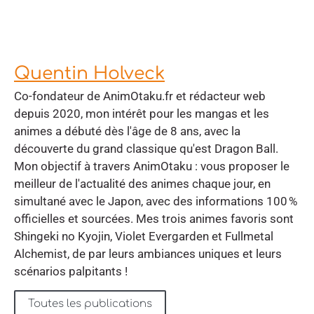
Quentin Holveck
Co-fondateur de AnimOtaku.fr et rédacteur web
depuis 2020, mon intérêt pour les mangas et les
animes a débuté dès l'âge de 8 ans, avec la
découverte du grand classique qu'est Dragon Ball.
Mon objectif à travers AnimOtaku : vous proposer le
meilleur de l'actualité des animes chaque jour, en
simultané avec le Japon, avec des informations 100 %
officielles et sourcées. Mes trois animes favoris sont
Shingeki no Kyojin, Violet Evergarden et Fullmetal
Alchemist, de par leurs ambiances uniques et leurs
scénarios palpitants !
Toutes les publications