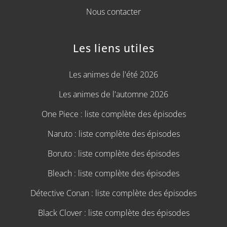
Nous contacter
Les liens utiles
Les animes de l'été 2026
Les animes de l'automne 2026
One Piece : liste complète des épisodes
Naruto : liste complète des épisodes
Boruto : liste complète des épisodes
Bleach : liste complète des épisodes
Détective Conan : liste complète des épisodes
Black Clover : liste complète des épisodes