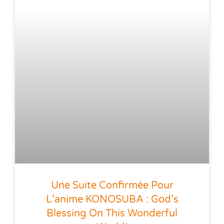
Une Suite Confirmée Pour
L’anime KONOSUBA : God’s
Blessing On This Wonderful