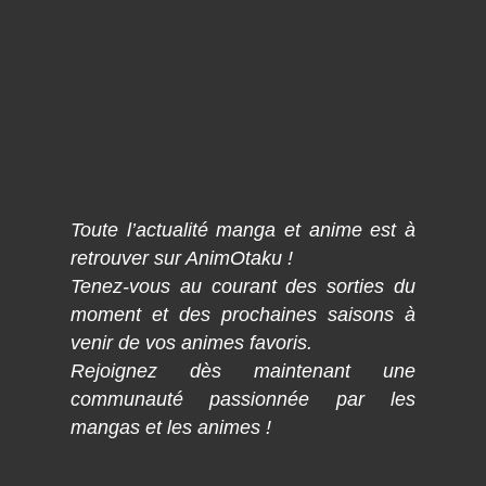
Toute l’actualité manga et anime est à
retrouver sur AnimOtaku !
Tenez-vous au courant des sorties du
moment et des prochaines saisons à
venir de vos animes favoris.
Rejoignez dès maintenant une
communauté passionnée par les
mangas et les animes !