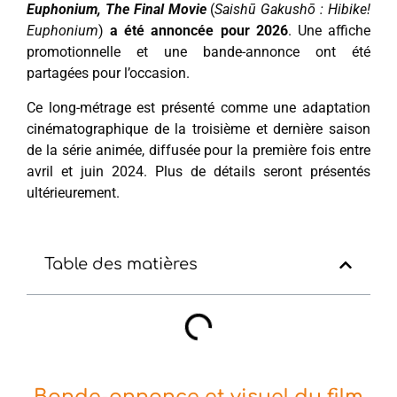
Euphonium, The Final Movie
(
Saishū Gakushō : Hibike!
Euphonium
)
a été annoncée pour 2026
. Une affiche
promotionnelle et une bande-annonce ont été
partagées pour l’occasion.
Ce long-métrage est présenté comme une adaptation
cinématographique de la troisième et dernière saison
de la série animée, diffusée pour la première fois entre
avril et juin 2024. Plus de détails seront présentés
ultérieurement.
Table des matières