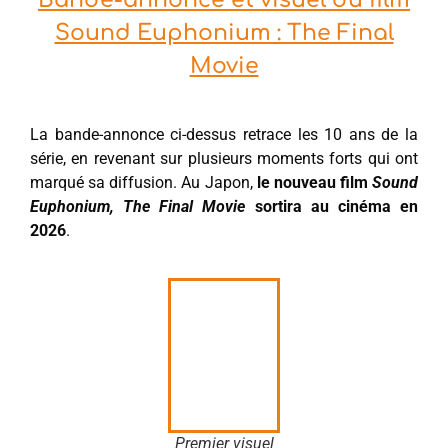
Bande-annonce et visuel du film
Sound Euphonium : The Final
Movie
La bande-annonce ci-dessus retrace les 10 ans de la
série, en revenant sur plusieurs moments forts qui ont
marqué sa diffusion. Au Japon,
le nouveau film
Sound
Euphonium, The Final Movie
sortira au cinéma en
2026
.
Premier visuel