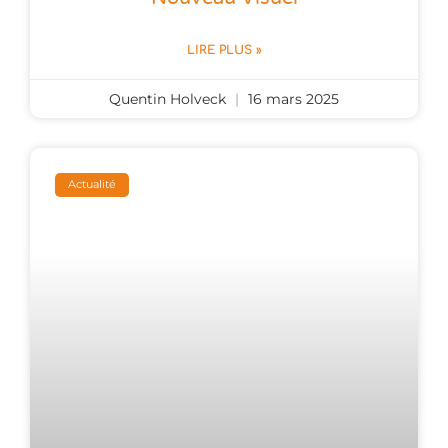
LIRE PLUS »
Quentin Holveck
16 mars 2025
Actualité