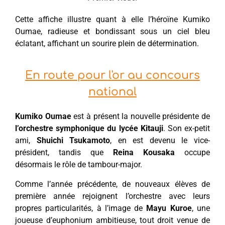
Cette affiche illustre quant à elle l’héroïne Kumiko
Oumae, radieuse et bondissant sous un ciel bleu
éclatant, affichant un sourire plein de détermination.
En route pour l'or au concours
national
Kumiko Oumae
est à présent la nouvelle présidente de
l’orchestre symphonique du lycée Kitauji
. Son ex-petit
ami,
Shuichi Tsukamoto
, en est devenu le vice-
président, tandis que
Reina Kousaka
occupe
désormais le rôle de tambour-major.
Comme l’année précédente, de nouveaux élèves de
première année rejoignent l’orchestre avec leurs
propres particularités, à l’image de
Mayu Kuroe
, une
joueuse d’euphonium ambitieuse, tout droit venue de