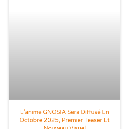
L’anime GNOSIA Sera Diffusé En
Octobre 2025, Premier Teaser Et
Nouveau Visuel