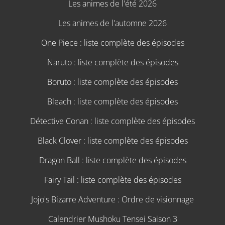
Les animes de l'été 2026
Les animes de l'automne 2026
One Piece : liste complète des épisodes
Naruto : liste complète des épisodes
Boruto : liste complète des épisodes
Bleach : liste complète des épisodes
Détective Conan : liste complète des épisodes
Black Clover : liste complète des épisodes
Dragon Ball : liste complète des épisodes
Fairy Tail : liste complète des épisodes
Jojo's Bizarre Adventure : Ordre de visionnage
Calendrier Mushoku Tensei Saison 3