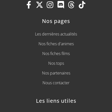
Nos pages
Les dernières actualités
Nos fiches d'animes
Nos fiches films
Nos tops
Nos partenaires
Nous contacter
Les liens utiles