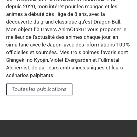
depuis 2020, mon intérêt pour les mangas et les
animes a débuté dès l'âge de 8 ans, avec la
découverte du grand classique qu'est Dragon Ball.
Mon objectif à travers AnimOtaku : vous proposer le
meilleur de l'actualité des animes chaque jour, en
simultané avec le Japon, avec des informations 100 %
officielles et sourcées. Mes trois animes favoris sont
Shingeki no Kyojin, Violet Evergarden et Fullmetal
Alchemist, de par leurs ambiances uniques et leurs
scénarios palpitants !
Toutes les publications