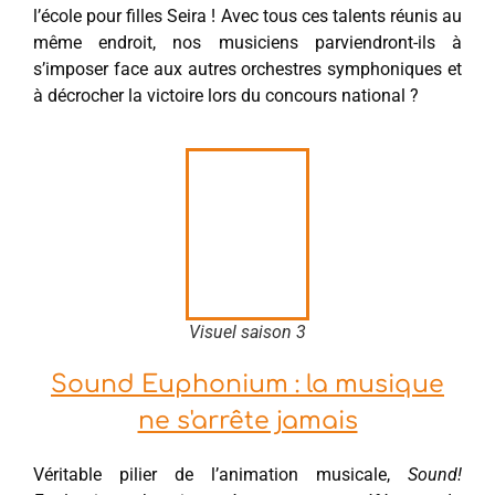
l’école pour filles Seira ! Avec tous ces talents réunis au
même endroit, nos musiciens parviendront-ils à
s’imposer face aux autres orchestres symphoniques et
à décrocher la victoire lors du concours national ?
Visuel saison 3
Sound Euphonium : la musique
ne s'arrête jamais
Véritable pilier de l’animation musicale,
Sound!