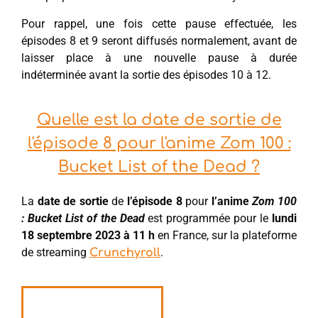
Pour rappel, une fois cette pause effectuée, les
épisodes 8 et 9 seront diffusés normalement, avant de
laisser place à une nouvelle pause à durée
indéterminée avant la sortie des épisodes 10 à 12.
Quelle est la date de sortie de
l'épisode 8 pour l'anime Zom 100 :
Bucket List of the Dead ?
La
date de sortie
de
l’épisode 8
pour
l’anime
Zom 100
: Bucket List of the Dead
est programmée pour le
lundi
18 septembre 2023 à 11 h
en France, sur la plateforme
de streaming
.
Crunchyroll