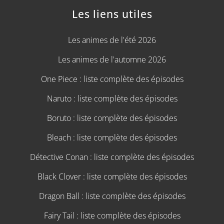
Les liens utiles
Les animes de l'été 2026
Les animes de l'automne 2026
One Piece : liste complète des épisodes
Naruto : liste complète des épisodes
Boruto : liste complète des épisodes
Bleach : liste complète des épisodes
Détective Conan : liste complète des épisodes
Black Clover : liste complète des épisodes
Dragon Ball : liste complète des épisodes
Fairy Tail : liste complète des épisodes