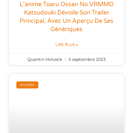
L’anime Toaru Ossan No VRMMO
Katsudouki Dévoile Son Trailer
Principal, Avec Un Aperçu De Ses
Génériques
LIRE PLUS »
Quentin Holveck
5 septembre 2023
Actualité