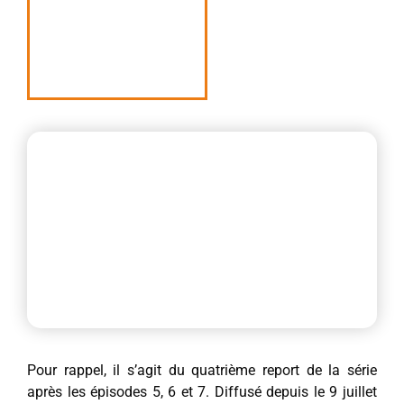
Pour rappel, il s’agit du quatrième report de la série
après les épisodes 5, 6 et 7. Diffusé depuis le 9 juillet