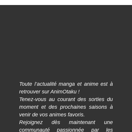
Toute l’actualité manga et anime est à
retrouver sur AnimOtaku !
Tenez-vous au courant des sorties du
moment et des prochaines saisons à
venir de vos animes favoris.
Rejoignez dès maintenant une
communauté passionnée par les