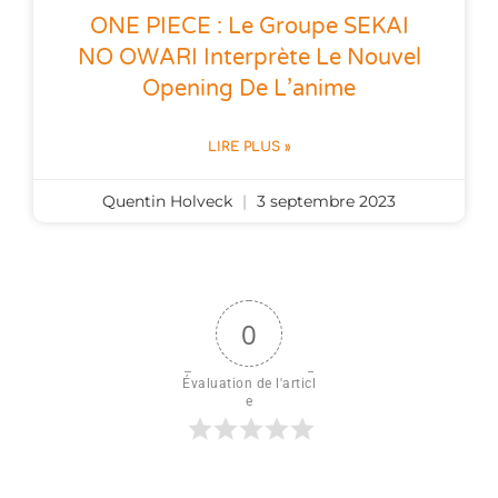
ONE PIECE : Le Groupe SEKAI
NO OWARI Interprète Le Nouvel
Opening De L’anime
LIRE PLUS »
Quentin Holveck
3 septembre 2023
0
Évaluation de l'articl
e