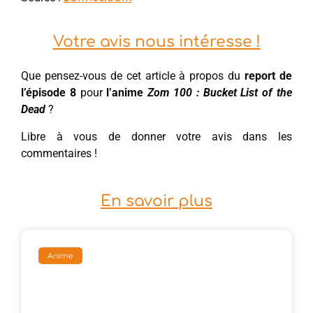
Votre avis nous intéresse !
Que pensez-vous de cet article à propos du
report de
l’épisode 8
pour
l’anime
Zom 100 : Bucket List of the
Dead
?
Libre à vous de donner votre avis dans les
commentaires !
En savoir plus
Anime