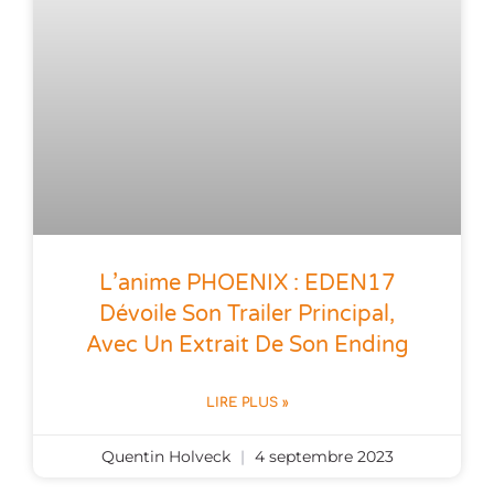
L’anime PHOENIX : EDEN17
Dévoile Son Trailer Principal,
Avec Un Extrait De Son Ending
LIRE PLUS »
Quentin Holveck
4 septembre 2023