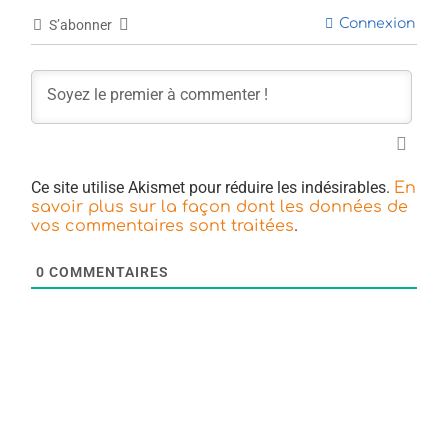
Connexion
S’abonner
Ce site utilise Akismet pour réduire les indésirables.
En
savoir plus sur la façon dont les données de
.
vos commentaires sont traitées
0
COMMENTAIRES