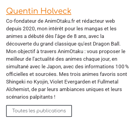
Quentin Holveck
Co-fondateur de AnimOtaku.fr et rédacteur web
depuis 2020, mon intérêt pour les mangas et les
animes a débuté dès l'âge de 8 ans, avec la
découverte du grand classique qu'est Dragon Ball.
Mon objectif à travers AnimOtaku : vous proposer le
meilleur de l'actualité des animes chaque jour, en
simultané avec le Japon, avec des informations 100 %
officielles et sourcées. Mes trois animes favoris sont
Shingeki no Kyojin, Violet Evergarden et Fullmetal
Alchemist, de par leurs ambiances uniques et leurs
scénarios palpitants !
Toutes les publications