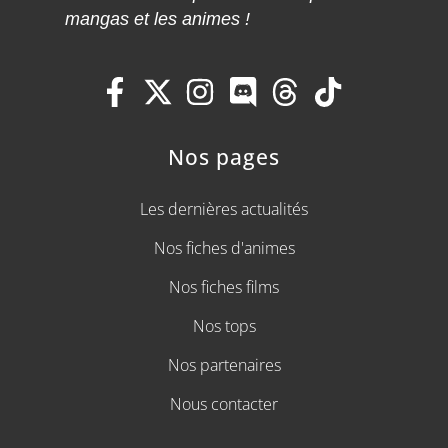
mangas et les animes !
Nos pages
Les dernières actualités
Nos fiches d'animes
Nos fiches films
Nos tops
Nos partenaires
Nous contacter