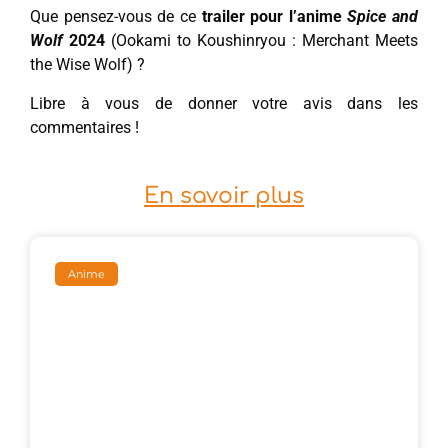
Que pensez-vous de ce
trailer pour l’anime
Spice and
Wolf
2024
(Ookami to Koushinryou : Merchant Meets
the Wise Wolf) ?
Libre à vous de donner votre avis dans les
commentaires !
En savoir plus
Anime