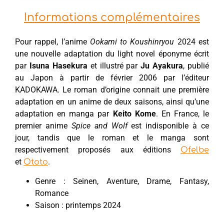
Informations complémentaires
Pour rappel, l’anime
Ookami to Koushinryou
2024 est
une nouvelle adaptation du light novel éponyme écrit
par
Isuna Hasekura
et illustré par
Ju Ayakura
, publié
au Japon à partir de février 2006 par l’éditeur
KADOKAWA. Le roman d’origine connait une première
adaptation en un anime de deux saisons, ainsi qu’une
adaptation en manga par
Keito Kome
. En France, le
premier anime
Spice and Wolf
est indisponible à ce
jour, tandis que le roman et le manga sont
respectivement proposés aux éditions
Ofelbe
et
.
Ototo
Genre : Seinen, Aventure, Drame, Fantasy,
Romance
Saison : printemps 2024