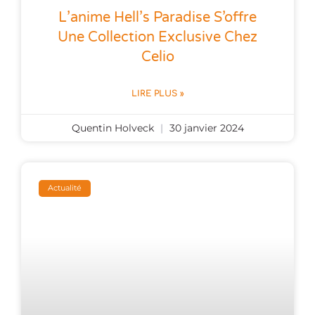
L’anime Hell’s Paradise S’offre
Une Collection Exclusive Chez
Celio
LIRE PLUS »
Quentin Holveck
30 janvier 2024
Actualité