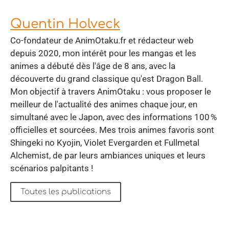
Quentin Holveck
Co-fondateur de AnimOtaku.fr et rédacteur web
depuis 2020, mon intérêt pour les mangas et les
animes a débuté dès l'âge de 8 ans, avec la
découverte du grand classique qu'est Dragon Ball.
Mon objectif à travers AnimOtaku : vous proposer le
meilleur de l'actualité des animes chaque jour, en
simultané avec le Japon, avec des informations 100 %
officielles et sourcées. Mes trois animes favoris sont
Shingeki no Kyojin, Violet Evergarden et Fullmetal
Alchemist, de par leurs ambiances uniques et leurs
scénarios palpitants !
Toutes les publications