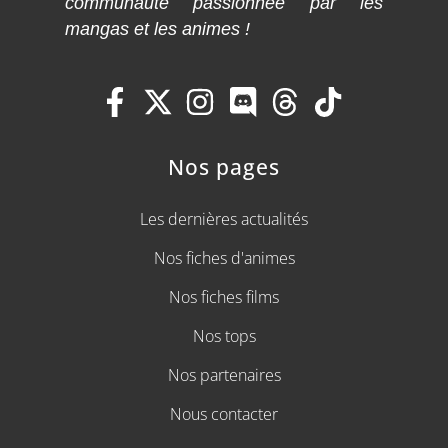
communauté passionnée par les
mangas et les animes !
Nos pages
Les dernières actualités
Nos fiches d'animes
Nos fiches films
Nos tops
Nos partenaires
Nous contacter