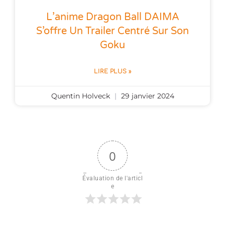
L’anime Dragon Ball DAIMA
S’offre Un Trailer Centré Sur Son
Goku
LIRE PLUS »
Quentin Holveck
29 janvier 2024
0
Évaluation de l'articl
e