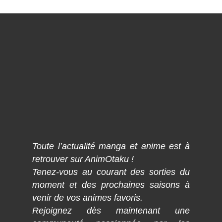
Toute l’actualité manga et anime est à
retrouver sur AnimOtaku !
Tenez-vous au courant des sorties du
moment et des prochaines saisons à
venir de vos animes favoris.
Rejoignez dès maintenant une