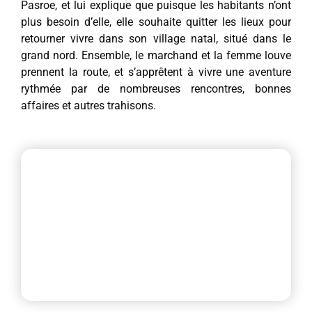
Pasroe, et lui explique que puisque les habitants n’ont
plus besoin d’elle, elle souhaite quitter les lieux pour
retourner vivre dans son village natal, situé dans le
grand nord. Ensemble, le marchand et la femme louve
prennent la route, et s’apprêtent à vivre une aventure
rythmée par de nombreuses rencontres, bonnes
affaires et autres trahisons.