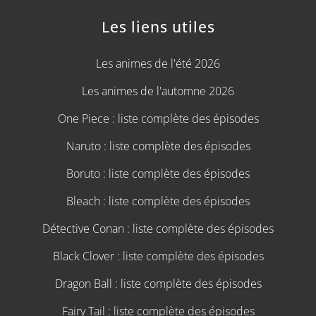
Les liens utiles
Les animes de l'été 2026
Les animes de l'automne 2026
One Piece : liste complète des épisodes
Naruto : liste complète des épisodes
Boruto : liste complète des épisodes
Bleach : liste complète des épisodes
Détective Conan : liste complète des épisodes
Black Clover : liste complète des épisodes
Dragon Ball : liste complète des épisodes
Fairy Tail : liste complète des épisodes