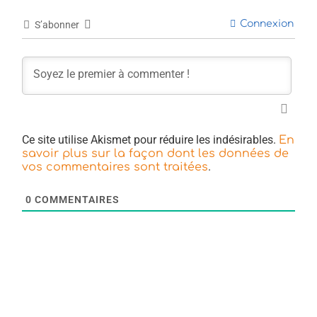
Connexion
S’abonner
Ce site utilise Akismet pour réduire les indésirables.
En
savoir plus sur la façon dont les données de
.
vos commentaires sont traitées
0
COMMENTAIRES