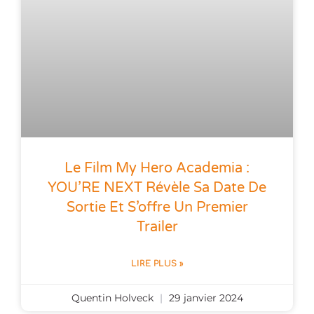
Le Film My Hero Academia :
YOU’RE NEXT Révèle Sa Date De
Sortie Et S’offre Un Premier
Trailer
LIRE PLUS »
Quentin Holveck
29 janvier 2024