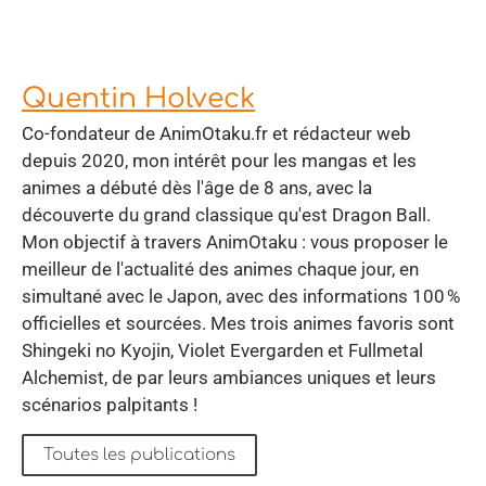
Quentin Holveck
Co-fondateur de AnimOtaku.fr et rédacteur web
depuis 2020, mon intérêt pour les mangas et les
animes a débuté dès l'âge de 8 ans, avec la
découverte du grand classique qu'est Dragon Ball.
Mon objectif à travers AnimOtaku : vous proposer le
meilleur de l'actualité des animes chaque jour, en
simultané avec le Japon, avec des informations 100 %
officielles et sourcées. Mes trois animes favoris sont
Shingeki no Kyojin, Violet Evergarden et Fullmetal
Alchemist, de par leurs ambiances uniques et leurs
scénarios palpitants !
Toutes les publications