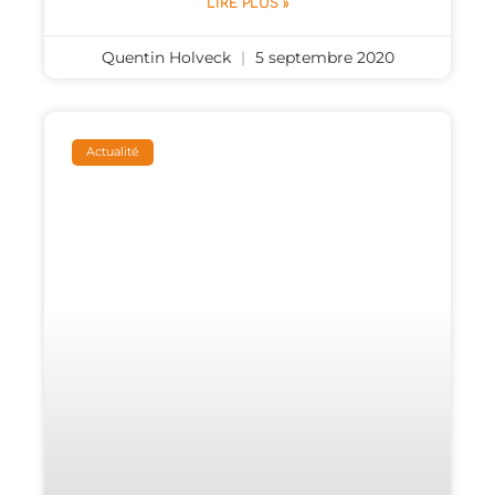
LIRE PLUS »
Quentin Holveck
5 septembre 2020
Actualité