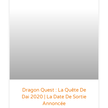
Dragon Quest : La Quête De
Dai 2020 | La Date De Sortie
Annoncée