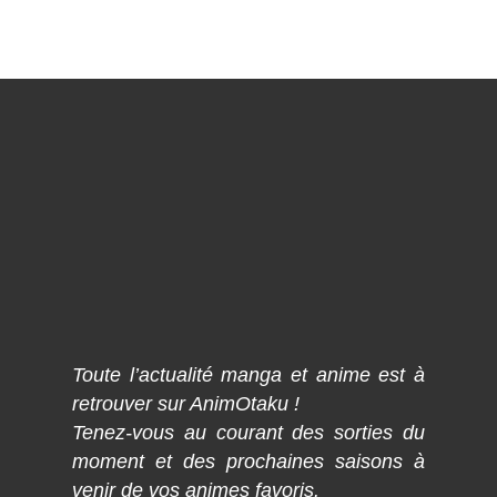
Toute l’actualité manga et anime est à
retrouver sur AnimOtaku !
Tenez-vous au courant des sorties du
moment et des prochaines saisons à
venir de vos animes favoris.