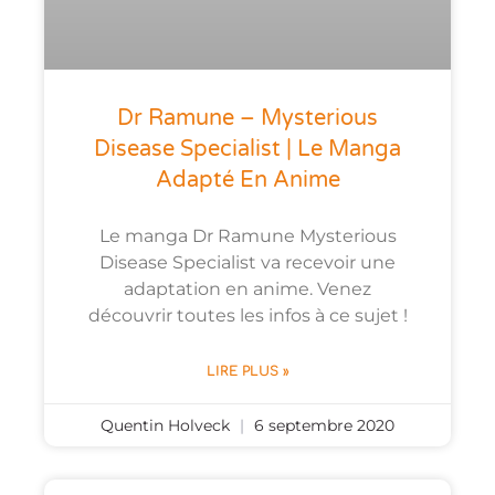
Dr Ramune – Mysterious
Disease Specialist | Le Manga
Adapté En Anime
Le manga Dr Ramune Mysterious
Disease Specialist va recevoir une
adaptation en anime. Venez
découvrir toutes les infos à ce sujet !
LIRE PLUS »
Quentin Holveck
6 septembre 2020