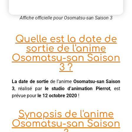
Affiche officielle pour Osomatsu-san Saison 3
Quelle est la date de
sortie de l'anime
Osomatsu-san Saison
3 ?
La date de sortie
de l’anime
Osomatsu-san Saison
3
, réalisé par
le studio d’animation Pierrot
, est
prévue pour
le 12 octobre 2020
!
Synopsis de l'anime
Osomatsu-san Saison