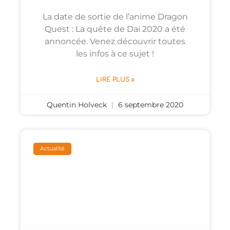
La date de sortie de l’anime Dragon
Quest : La quête de Dai 2020 a été
annoncée. Venez découvrir toutes
les infos à ce sujet !
LIRE PLUS »
Quentin Holveck
6 septembre 2020
Actualité