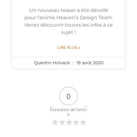
Un nouveau teaser a été dévoilé
pour l’anime Heaven’s Design Team.
Venez découvrir toutes les infos à ce
sujet !
LIRE PLUS »
Quentin Holveck
19 août 2020
0
Évaluation de l'articl
e