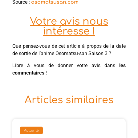
Source :
osomatsusan.com
Votre avis nous
intéresse !
Que pensez-vous de cet article à propos de la date
de sortie de l’anime Osomatsu-san Saison 3 ?
Libre à vous de donner votre avis dans
les
commentaires
!
Articles similaires
Actualité