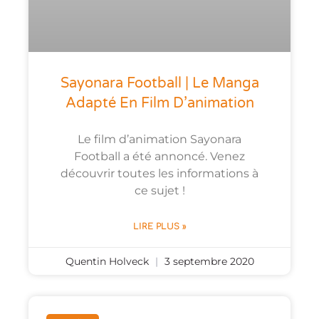
Sayonara Football | Le Manga
Adapté En Film D’animation
Le film d’animation Sayonara
Football a été annoncé. Venez
découvrir toutes les informations à
ce sujet !
LIRE PLUS »
Quentin Holveck
3 septembre 2020