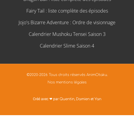
Fairy Tail : liste complète des épisodes
Jojo's Bizarre Adventure : Ordre de visionnage
Calendrier Mushoku Tensei Saison 3
Calendrier Slime Saison 4
©2020-2026 Tous droits réservés AnimOtaku.
Nos mentions légales
Créé avec ❤ par
Quentin
,
Damien
et
Yan