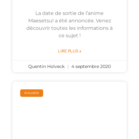
La date de sortie de l’anime
Maesetsu! a été annoncée. Venez
découvrir toutes les informations à
ce sujet !
LIRE PLUS »
Quentin Holveck
4 septembre 2020
Actualité