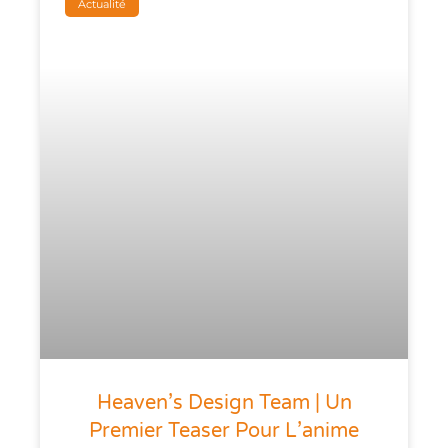
Actualité
Heaven’s Design Team | Un
Premier Teaser Pour L’anime