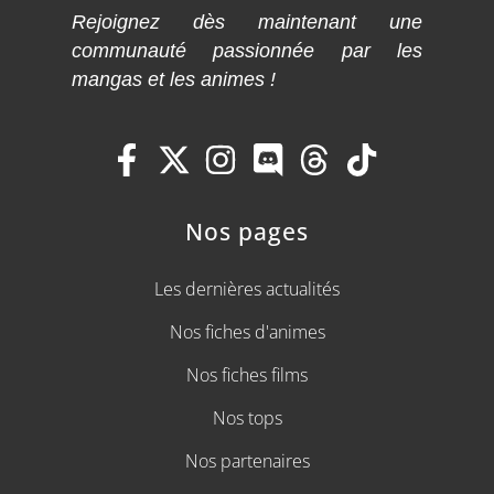
Rejoignez dès maintenant une
communauté passionnée par les
mangas et les animes !
Nos pages
Les dernières actualités
Nos fiches d'animes
Nos fiches films
Nos tops
Nos partenaires