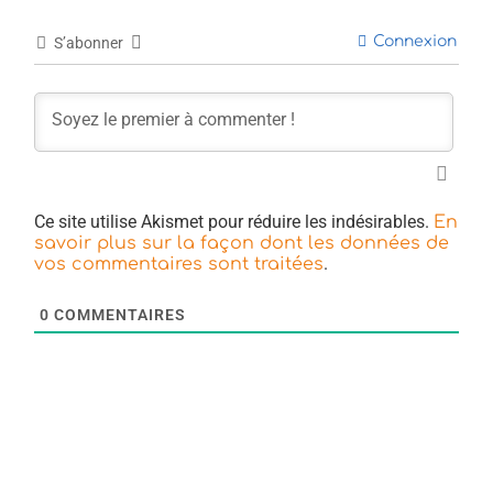
Connexion
S’abonner
Ce site utilise Akismet pour réduire les indésirables.
En
savoir plus sur la façon dont les données de
.
vos commentaires sont traitées
0
COMMENTAIRES