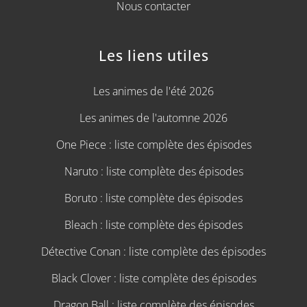
Nous contacter
Les liens utiles
Les animes de l'été 2026
Les animes de l'automne 2026
One Piece : liste complète des épisodes
Naruto : liste complète des épisodes
Boruto : liste complète des épisodes
Bleach : liste complète des épisodes
Détective Conan : liste complète des épisodes
Black Clover : liste complète des épisodes
Dragon Ball : liste complète des épisodes