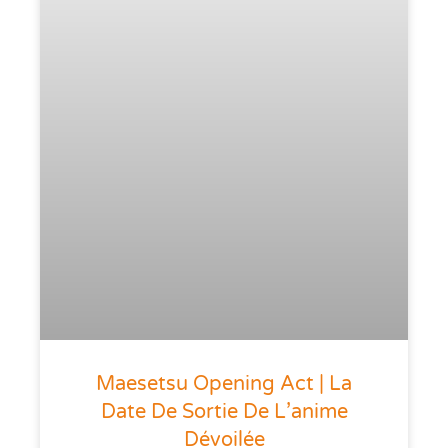
Maesetsu Opening Act | La
Date De Sortie De L’anime
Dévoilée