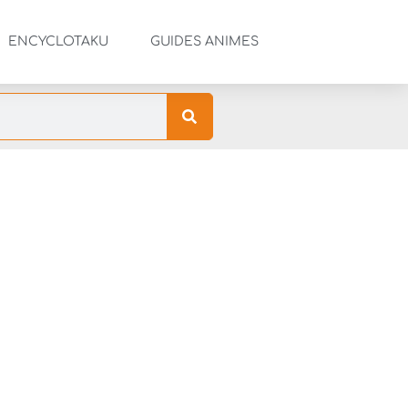
ENCYCLOTAKU
GUIDES ANIMES