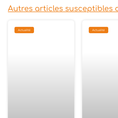
Autres articles susceptibles 
Actualité
Actualité