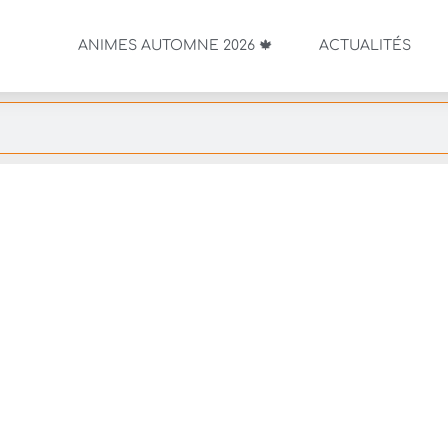
ANIMES AUTOMNE 2026 🍁
ACTUALITÉS