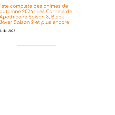
iste complète des animes de
’automne 2026 : Les Carnets de
’Apothicaire Saison 3, Black
lover Saison 2 et plus encore
juillet 2026