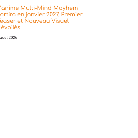
L’anime Multi-Mind Mayhem
ortira en janvier 2027, Premier
easer et Nouveau Visuel
évoilés
 août 2026