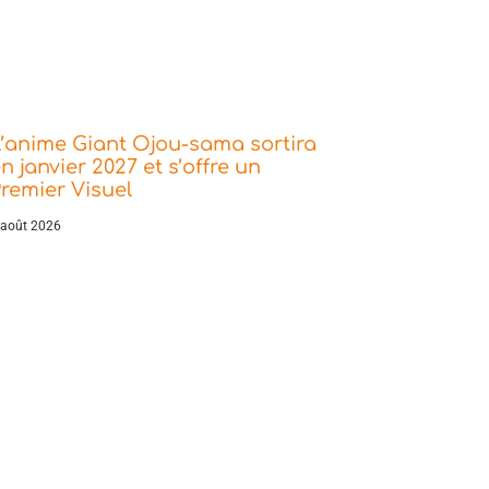
’anime Giant Ojou-sama sortira
n janvier 2027 et s’offre un
remier Visuel
 août 2026