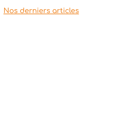
Nos derniers articles