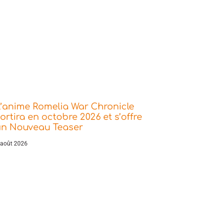
’anime Romelia War Chronicle
ortira en octobre 2026 et s’offre
un Nouveau Teaser
 août 2026