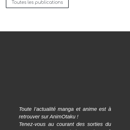
Toutes les publications
Toute l’actualité manga et anime est à
retrouver sur AnimOtaku !
Tenez-vous au courant des sorties du