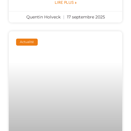
LIRE PLUS »
Quentin Holveck
17 septembre 2025
Actualité