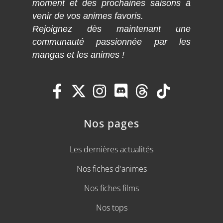
moment et des prochaines saisons à
venir de vos animes favoris.
Rejoignez dès maintenant une
communauté passionnée par les
mangas et les animes !
Nos pages
Les dernières actualités
Nos fiches d'animes
Nos fiches films
Nos tops