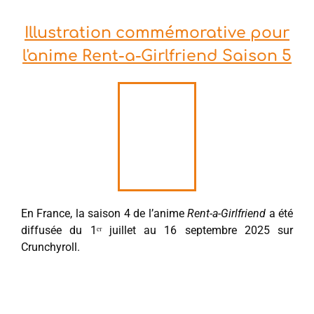
Illustration commémorative pour
l'anime Rent-a-Girlfriend Saison 5
En France, la saison 4 de l’anime
Rent-a-Girlfriend
a été
diffusée du 1ᵉʳ juillet au 16 septembre 2025 sur
Crunchyroll.