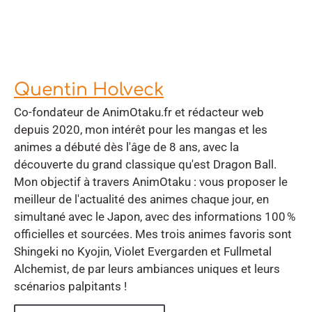
Quentin Holveck
Co-fondateur de AnimOtaku.fr et rédacteur web
depuis 2020, mon intérêt pour les mangas et les
animes a débuté dès l'âge de 8 ans, avec la
découverte du grand classique qu'est Dragon Ball.
Mon objectif à travers AnimOtaku : vous proposer le
meilleur de l'actualité des animes chaque jour, en
simultané avec le Japon, avec des informations 100 %
officielles et sourcées. Mes trois animes favoris sont
Shingeki no Kyojin, Violet Evergarden et Fullmetal
Alchemist, de par leurs ambiances uniques et leurs
scénarios palpitants !