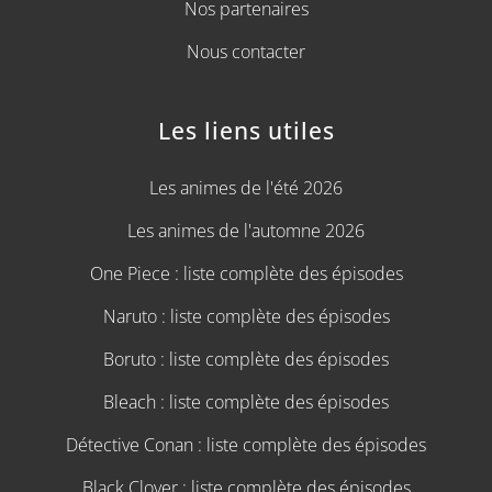
Nos partenaires
Nous contacter
Les liens utiles
Les animes de l'été 2026
Les animes de l'automne 2026
One Piece : liste complète des épisodes
Naruto : liste complète des épisodes
Boruto : liste complète des épisodes
Bleach : liste complète des épisodes
Détective Conan : liste complète des épisodes
Black Clover : liste complète des épisodes