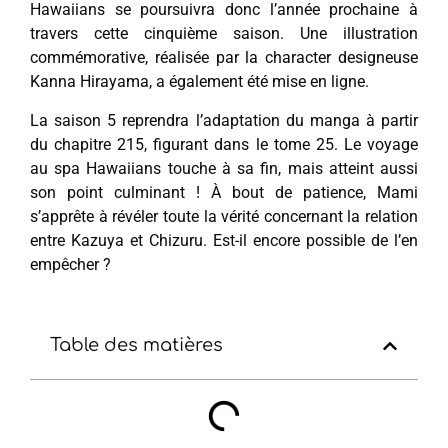
Hawaiians se poursuivra donc l’année prochaine à
travers cette cinquième saison. Une illustration
commémorative, réalisée par la character designeuse
Kanna Hirayama, a également été mise en ligne.
La saison 5 reprendra l’adaptation du manga à partir
du chapitre 215, figurant dans le tome 25. Le voyage
au spa Hawaiians touche à sa fin, mais atteint aussi
son point culminant ! À bout de patience, Mami
s’apprête à révéler toute la vérité concernant la relation
entre Kazuya et Chizuru. Est-il encore possible de l’en
empêcher ?
Table des matières