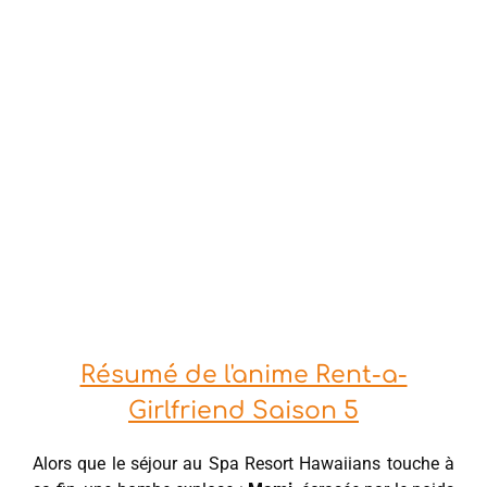
Résumé de l'anime Rent-a-
Girlfriend Saison 5
Alors que le séjour au Spa Resort Hawaiians touche à