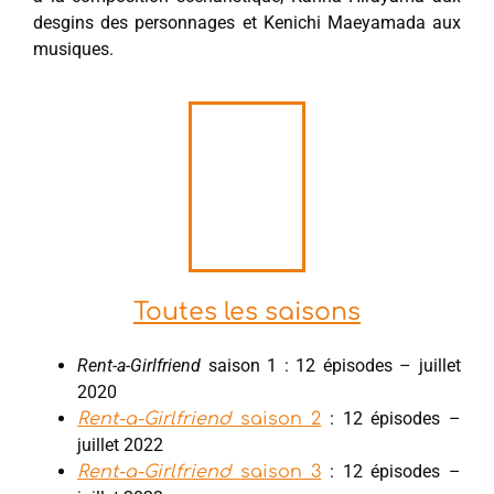
desgins des personnages et Kenichi Maeyamada aux
musiques.
Toutes les saisons
Rent-a-Girlfriend
saison 1 : 12 épisodes – juillet
2020
: 12 épisodes –
Rent-a-Girlfriend
saison 2
juillet 2022
: 12 épisodes –
Rent-a-Girlfriend
saison 3