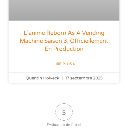
L’anime Reborn As A Vending
Machine Saison 3, Officiellement
En Production
LIRE PLUS »
Quentin Holveck
17 septembre 2025
5
Évaluation de l'articl