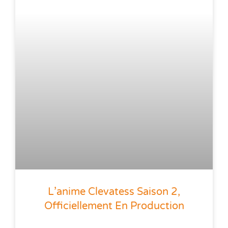
L’anime Clevatess Saison 2,
Officiellement En Production