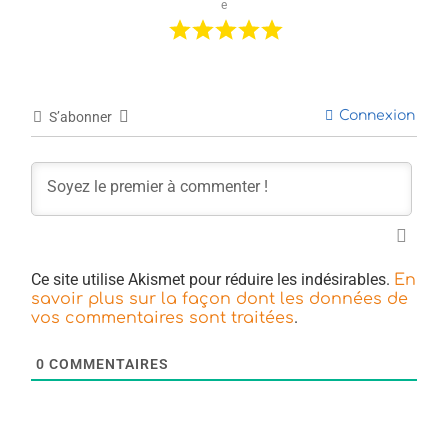
e
Connexion
S’abonner
Ce site utilise Akismet pour réduire les indésirables.
En
savoir plus sur la façon dont les données de
.
vos commentaires sont traitées
0
COMMENTAIRES