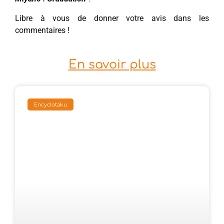
Libre à vous de donner votre avis dans les
commentaires !
En savoir plus
Encyclotaku