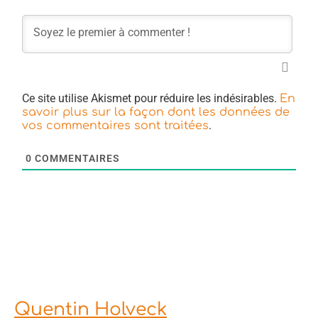
Ce site utilise Akismet pour réduire les indésirables.
En
savoir plus sur la façon dont les données de
.
vos commentaires sont traitées
0
COMMENTAIRES
Quentin Holveck