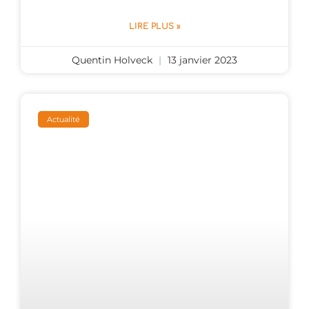
LIRE PLUS »
Quentin Holveck
13 janvier 2023
Actualité