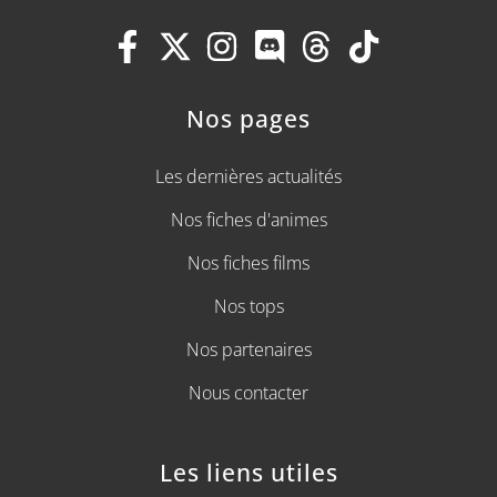
Nos pages
Les dernières actualités
Nos fiches d'animes
Nos fiches films
Nos tops
Nos partenaires
Nous contacter
Les liens utiles