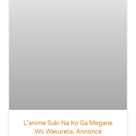
L’anime Suki Na Ko Ga Megane
Wo Wasureta, Annoncé