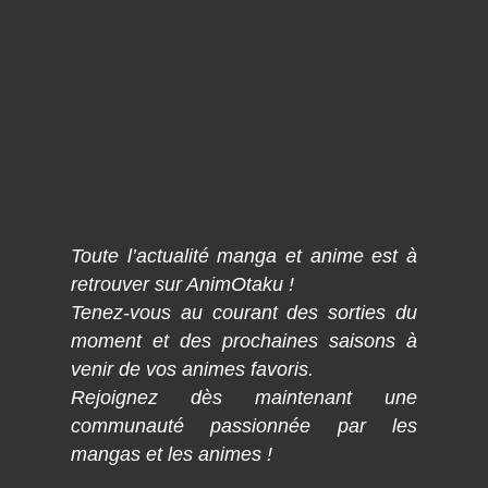
Toute l’actualité manga et anime est à
retrouver sur AnimOtaku !
Tenez-vous au courant des sorties du
moment et des prochaines saisons à
venir de vos animes favoris.
Rejoignez dès maintenant une
communauté passionnée par les
mangas et les animes !