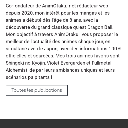
Co-fondateur de AnimOtaku.fr et rédacteur web
depuis 2020, mon intérêt pour les mangas et les
animes a débuté dès l'âge de 8 ans, avec la
découverte du grand classique qu'est Dragon Ball.
Mon objectif à travers AnimOtaku : vous proposer le
meilleur de l'actualité des animes chaque jour, en
simultané avec le Japon, avec des informations 100 %
officielles et sourcées. Mes trois animes favoris sont
Shingeki no Kyojin, Violet Evergarden et Fullmetal
Alchemist, de par leurs ambiances uniques et leurs
scénarios palpitants !
Toutes les publications