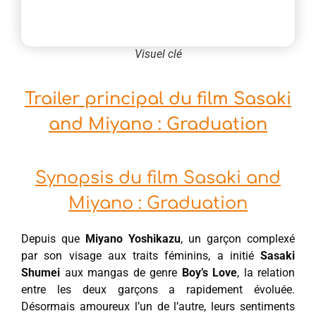
Visuel clé
Trailer principal du film Sasaki
and Miyano : Graduation
Synopsis du film Sasaki and
Miyano : Graduation
Depuis que
Miyano Yoshikazu
, un garçon complexé
par son visage aux traits féminins, a initié
Sasaki
Shumei
aux mangas de genre
Boy’s Love
, la relation
entre les deux garçons a rapidement évoluée.
Désormais amoureux l’un de l’autre, leurs sentiments