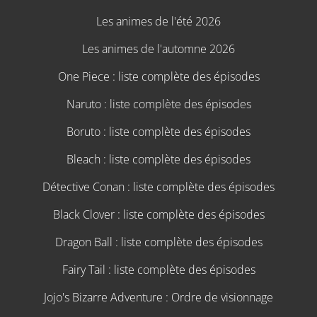
Les animes de l'été 2026
Les animes de l'automne 2026
One Piece : liste complète des épisodes
Naruto : liste complète des épisodes
Boruto : liste complète des épisodes
Bleach : liste complète des épisodes
Détective Conan : liste complète des épisodes
Black Clover : liste complète des épisodes
Dragon Ball : liste complète des épisodes
Fairy Tail : liste complète des épisodes
Jojo's Bizarre Adventure : Ordre de visionnage