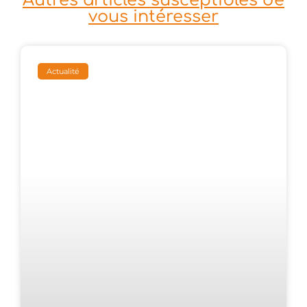
Autres articles susceptibles de
vous intéresser
Actualité