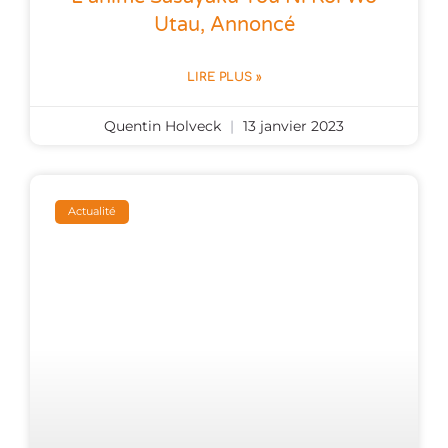
Utau, Annoncé
LIRE PLUS »
Quentin Holveck
13 janvier 2023
Actualité