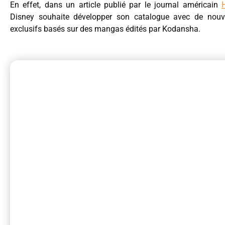
En effet, dans un article publié par le journal américain
Disney souhaite développer son catalogue avec de nouvea
exclusifs basés sur des mangas édités par Kodansha.