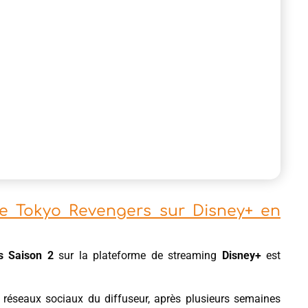
me Tokyo Revengers sur Disney+ en
s Saison 2
sur la plateforme de streaming
Disney+
est
s réseaux sociaux du diffuseur, après plusieurs semaines