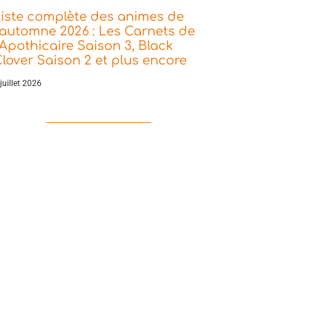
iste complète des animes de
’automne 2026 : Les Carnets de
’Apothicaire Saison 3, Black
lover Saison 2 et plus encore
juillet 2026