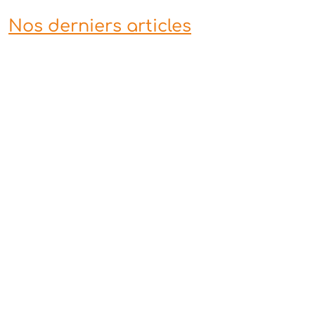
Nos derniers articles