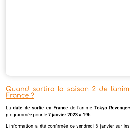
Quand sortira la saison 2 de l'ani
France ?
La
date de sortie en France
de l’anime
Tokyo Revenger
programmée pour le
7 janvier 2023 à 19h
.
L’information a été confirmée ce vendredi 6 janvier sur le