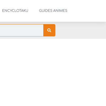
ENCYCLOTAKU
GUIDES ANIMES