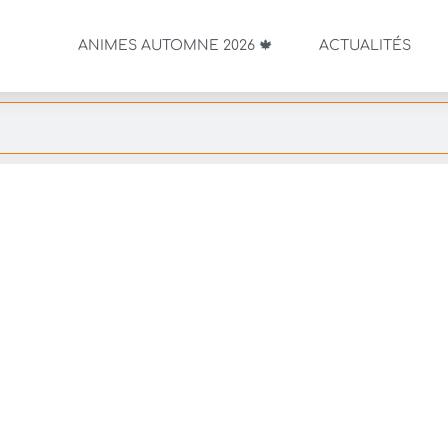
ANIMES AUTOMNE 2026 🍁
ACTUALITÉS