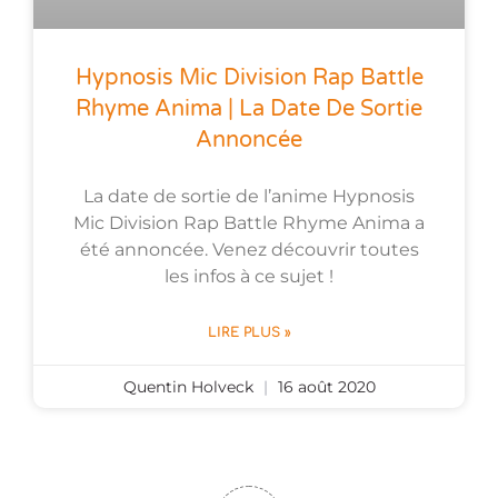
Hypnosis Mic Division Rap Battle
Rhyme Anima | La Date De Sortie
Annoncée
La date de sortie de l’anime Hypnosis
Mic Division Rap Battle Rhyme Anima a
été annoncée. Venez découvrir toutes
les infos à ce sujet !
LIRE PLUS »
Quentin Holveck
16 août 2020