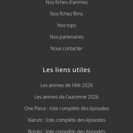
Nos fiches d'animes
Nos fiches films
Nos tops
Nos partenaires
Nous contacter
Les liens utiles
Les animes de l'été 2026
Les animes de l'automne 2026
One Piece : liste complète des épisodes
Naruto : liste complète des épisodes
Boruto : liste complète des épisodes