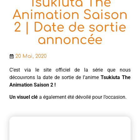
Tsukiuta The
Animation Saison
2 | Date de sortie
annoncée
20 Mai, 2020
C’est via le site officiel de la série que nous
découvrons la date de sortie de l’anime
Tsukiuta The
Animation Saison 2 !
Un visuel clé
a également été dévoilé pour l’occasion.