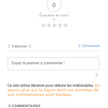
0
Évaluation de l'articl
e
Connexion
S’abonner
Ce site utilise Akismet pour réduire les indésirables.
En
savoir plus sur la façon dont les données de
.
vos commentaires sont traitées
0
COMMENTAIRES