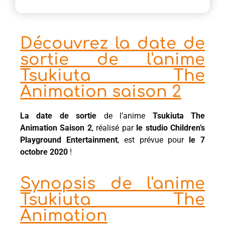
Découvrez la date de
sortie de l'anime
Tsukiuta The
Animation saison 2
La date de sortie
de l’anime
Tsukiuta The
Animation Saison 2
, réalisé par
le studio Children’s
Playground Entertainment
, est prévue pour
le 7
octobre 2020
!
Synopsis de l'anime
Tsukiuta The
Animation