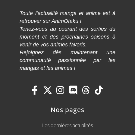
Toute l’actualité manga et anime est à
retrouver sur AnimOtaku !
Tenez-vous au courant des sorties du
moment et des prochaines saisons à
venir de vos animes favoris.
Rejoignez dès maintenant une
communauté passionnée par les
mangas et les animes !
Nos pages
Les dernières actualités