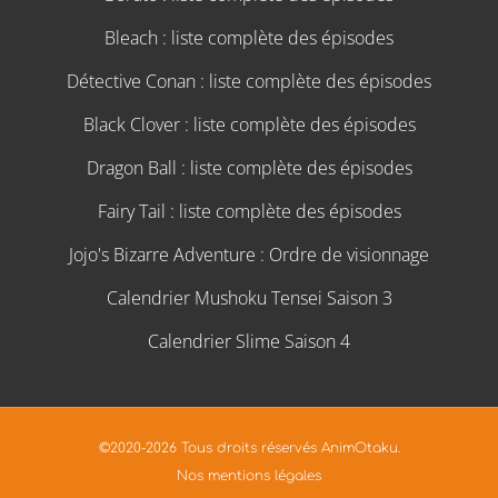
Bleach : liste complète des épisodes
Détective Conan : liste complète des épisodes
Black Clover : liste complète des épisodes
Dragon Ball : liste complète des épisodes
Fairy Tail : liste complète des épisodes
Jojo's Bizarre Adventure : Ordre de visionnage
Calendrier Mushoku Tensei Saison 3
Calendrier Slime Saison 4
©2020-2026 Tous droits réservés AnimOtaku.
Nos mentions légales