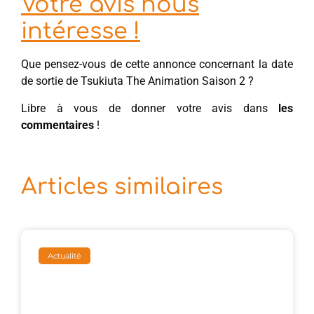
Votre avis nous
intéresse !
Que pensez-vous de cette annonce concernant la date
de sortie de Tsukiuta The Animation Saison 2 ?
Libre à vous de donner votre avis dans
les
commentaires
!
Articles similaires
Actualité