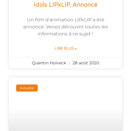
Idols LIPxLIP, Annoncé
Un film d’animation LIPxLIP a été
annoncé. Venez découvrir toutes les
informations à ce sujet !
LIRE PLUS »
Quentin Holveck
28 août 2020
Actualité