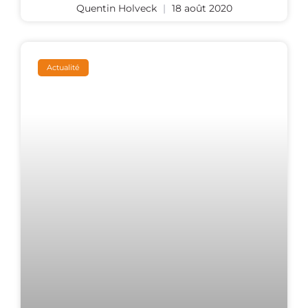
Quentin Holveck
18 août 2020
Actualité