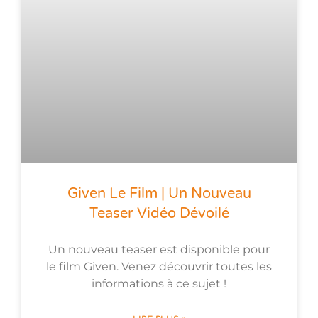
Given Le Film | Un Nouveau
Teaser Vidéo Dévoilé
Un nouveau teaser est disponible pour
le film Given. Venez découvrir toutes les
informations à ce sujet !