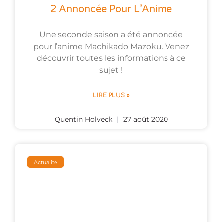
2 Annoncée Pour L’Anime
Une seconde saison a été annoncée
pour l’anime Machikado Mazoku. Venez
découvrir toutes les informations à ce
sujet !
LIRE PLUS »
Quentin Holveck
27 août 2020
Actualité