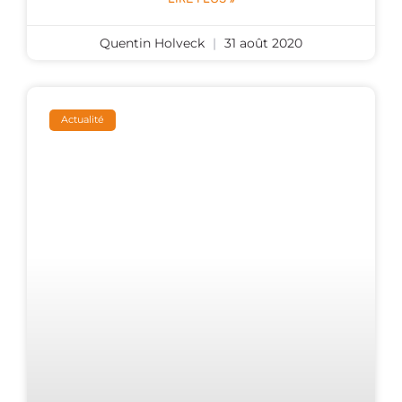
Quentin Holveck
31 août 2020
Actualité