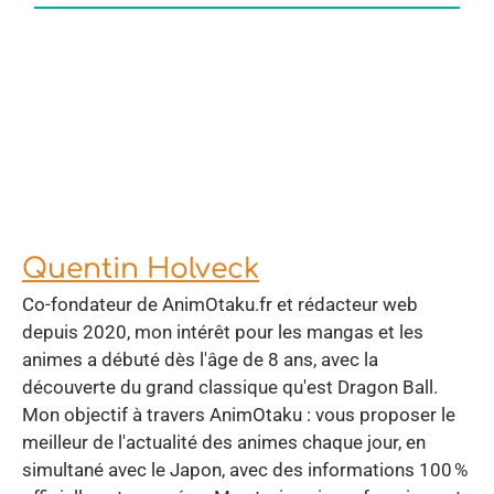
Quentin Holveck
Co-fondateur de AnimOtaku.fr et rédacteur web
depuis 2020, mon intérêt pour les mangas et les
animes a débuté dès l'âge de 8 ans, avec la
découverte du grand classique qu'est Dragon Ball.
Mon objectif à travers AnimOtaku : vous proposer le
meilleur de l'actualité des animes chaque jour, en
simultané avec le Japon, avec des informations 100 %