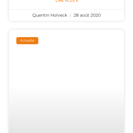
LIRE PLUS »
Quentin Holveck
28 août 2020
Actualité