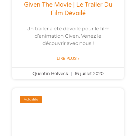
Given The Movie | Le Trailer Du
Film Dévoilé
Un trailer a été dévoilé pour le film
d’animation Given. Venez le
découvrir avec nous !
LIRE PLUS »
Quentin Holveck
16 juillet 2020
Actualité