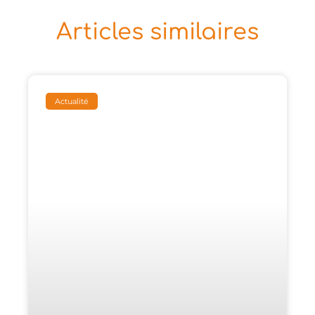
Articles similaires
Actualité