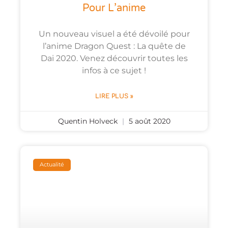
Pour L’anime
Un nouveau visuel a été dévoilé pour
l’anime Dragon Quest : La quête de
Dai 2020. Venez découvrir toutes les
infos à ce sujet !
LIRE PLUS »
Quentin Holveck
5 août 2020
Actualité