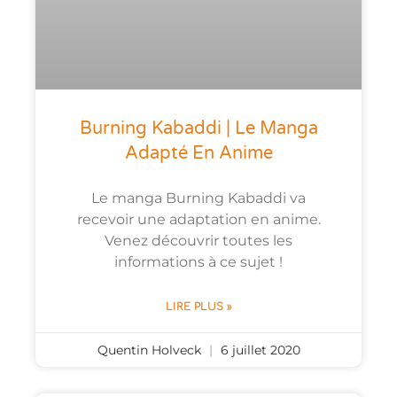
Burning Kabaddi | Le Manga
Adapté En Anime
Le manga Burning Kabaddi va
recevoir une adaptation en anime.
Venez découvrir toutes les
informations à ce sujet !
LIRE PLUS »
Quentin Holveck
6 juillet 2020