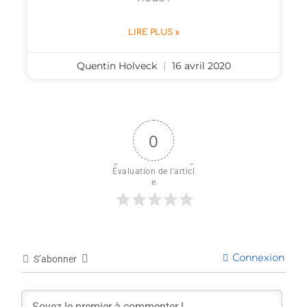
LIRE PLUS »
Quentin Holveck
16 avril 2020
0
Évaluation de l'articl
e
Connexion
S’abonner