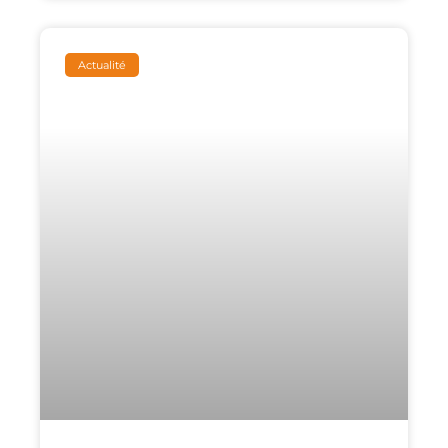
Actualité