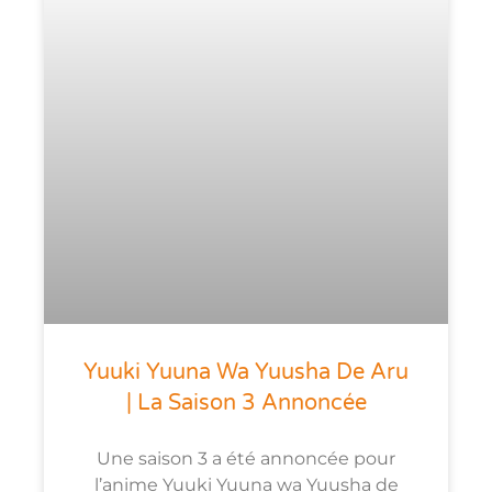
Yuuki Yuuna Wa Yuusha De Aru
| La Saison 3 Annoncée
Une saison 3 a été annoncée pour
l’anime Yuuki Yuuna wa Yuusha de