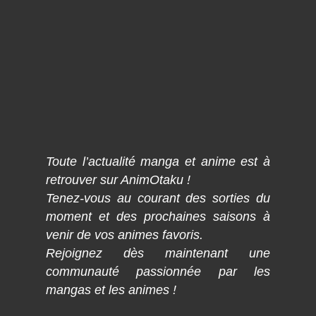
Toute l’actualité manga et anime est à
retrouver sur AnimOtaku !
Tenez-vous au courant des sorties du
moment et des prochaines saisons à
venir de vos animes favoris.
Rejoignez dès maintenant une
communauté passionnée par les
mangas et les animes !