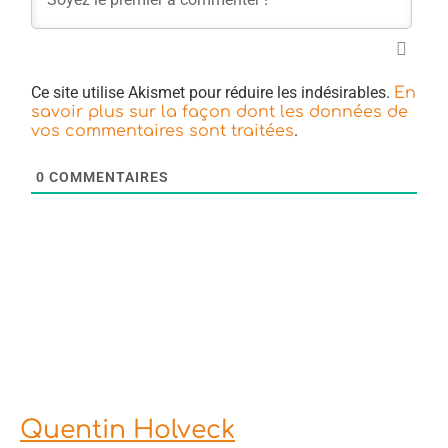
Ce site utilise Akismet pour réduire les indésirables.
En
savoir plus sur la façon dont les données de
.
vos commentaires sont traitées
0
COMMENTAIRES
Quentin Holveck