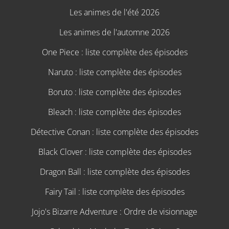
Les animes de l'été 2026
Les animes de l'automne 2026
One Piece : liste complète des épisodes
Naruto : liste complète des épisodes
Boruto : liste complète des épisodes
Bleach : liste complète des épisodes
Détective Conan : liste complète des épisodes
Black Clover : liste complète des épisodes
Dragon Ball : liste complète des épisodes
Fairy Tail : liste complète des épisodes
Jojo's Bizarre Adventure : Ordre de visionnage