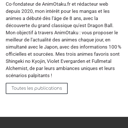
Co-fondateur de AnimOtaku.fr et rédacteur web
depuis 2020, mon intérêt pour les mangas et les
animes a débuté dès l'âge de 8 ans, avec la
découverte du grand classique qu'est Dragon Ball.
Mon objectif à travers AnimOtaku : vous proposer le
meilleur de l'actualité des animes chaque jour, en
simultané avec le Japon, avec des informations 100 %
officielles et sourcées. Mes trois animes favoris sont
Shingeki no Kyojin, Violet Evergarden et Fullmetal
Alchemist, de par leurs ambiances uniques et leurs
scénarios palpitants !
Toutes les publications