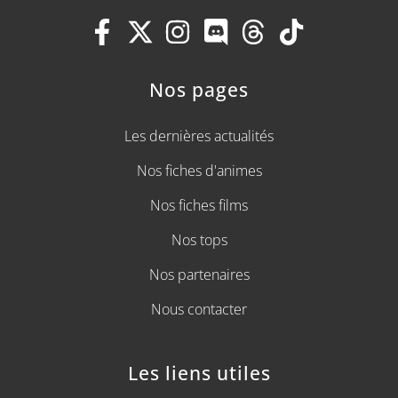
Nos pages
Les dernières actualités
Nos fiches d'animes
Nos fiches films
Nos tops
Nos partenaires
Nous contacter
Les liens utiles