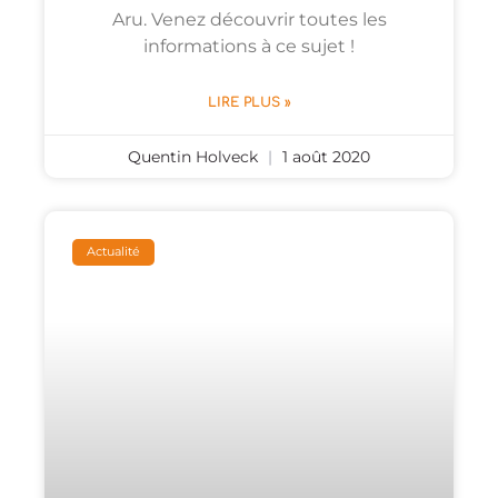
Aru. Venez découvrir toutes les
informations à ce sujet !
LIRE PLUS »
Quentin Holveck
1 août 2020
Actualité