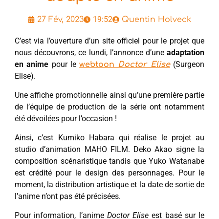
19:52
27 Fév, 2023
Quentin Holveck
C’est via l’ouverture d’un site officiel pour le projet que
nous découvrons, ce lundi, l’annonce d’une
adaptation
en anime
pour le
(Surgeon
webtoon
Doctor Elise
Elise).
Une affiche promotionnelle ainsi qu’une première partie
de l’équipe de production de la série ont notamment
été dévoilées pour l’occasion !
Ainsi, c’est Kumiko Habara qui réalise le projet au
studio d’animation MAHO FILM. Deko Akao signe la
composition scénaristique tandis que Yuko Watanabe
est crédité pour le design des personnages. Pour le
moment, la distribution artistique et la date de sortie de
l’anime n’ont pas été précisées.
Pour information, l’anime
Doctor Elise
est basé sur le