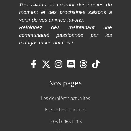
Tenez-vous au courant des sorties du
moment et des prochaines saisons à
venir de vos animes favoris.
Rejoignez dès maintenant une
communauté passionnée par les
mangas et les animes !
Nos pages
Les dernières actualités
Nos fiches d'animes
Nos fiches films