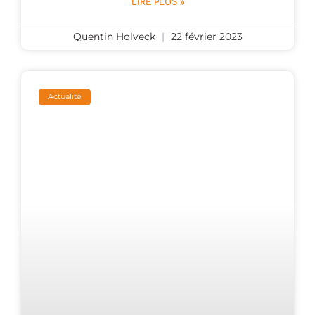
LIRE PLUS »
Quentin Holveck
22 février 2023
Actualité