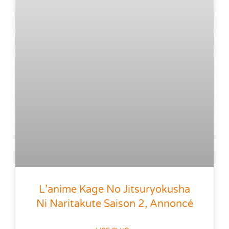
L’anime Kage No Jitsuryokusha
Ni Naritakute Saison 2, Annoncé