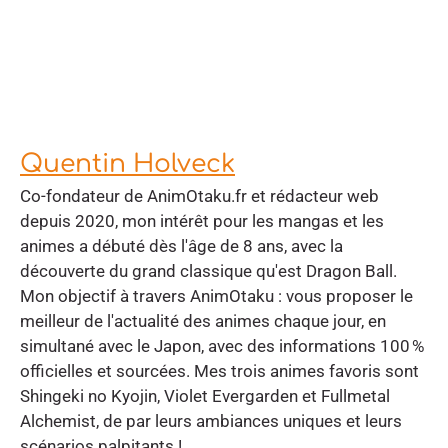
Quentin Holveck
Co-fondateur de AnimOtaku.fr et rédacteur web
depuis 2020, mon intérêt pour les mangas et les
animes a débuté dès l'âge de 8 ans, avec la
découverte du grand classique qu'est Dragon Ball.
Mon objectif à travers AnimOtaku : vous proposer le
meilleur de l'actualité des animes chaque jour, en
simultané avec le Japon, avec des informations 100 %
officielles et sourcées. Mes trois animes favoris sont
Shingeki no Kyojin, Violet Evergarden et Fullmetal
Alchemist, de par leurs ambiances uniques et leurs
scénarios palpitants !