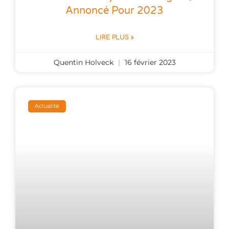
Annoncé Pour 2023
LIRE PLUS »
Quentin Holveck
16 février 2023
Actualité