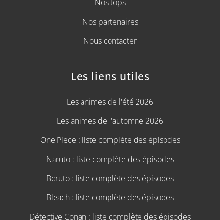
Nos tops
Nos partenaires
Nous contacter
Les liens utiles
Les animes de l'été 2026
Les animes de l'automne 2026
One Piece : liste complète des épisodes
Naruto : liste complète des épisodes
Boruto : liste complète des épisodes
Bleach : liste complète des épisodes
Détective Conan : liste complète des épisodes