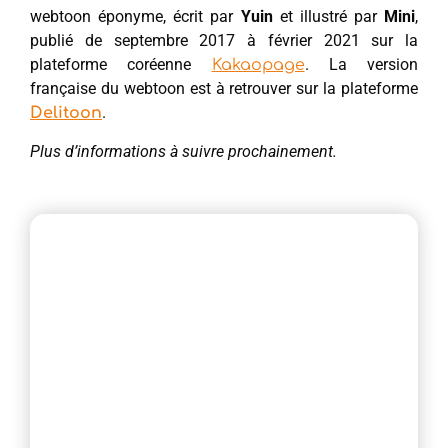
webtoon éponyme, écrit par
Yuin
et illustré par
Mini
,
publié de septembre 2017 à février 2021 sur la
plateforme coréenne
. La version
Kakaopage
française du webtoon est à retrouver sur la plateforme
.
Delitoon
Plus d’informations à suivre prochainement.