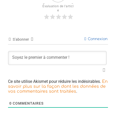
Évaluation de l'articl
e
Connexion
S’abonner
Ce site utilise Akismet pour réduire les indésirables.
En
savoir plus sur la façon dont les données de
.
vos commentaires sont traitées
0
COMMENTAIRES