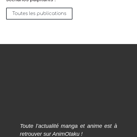
Toutes les publications
Toute l’actualité manga et anime est à
retrouver sur AnimOtaku !