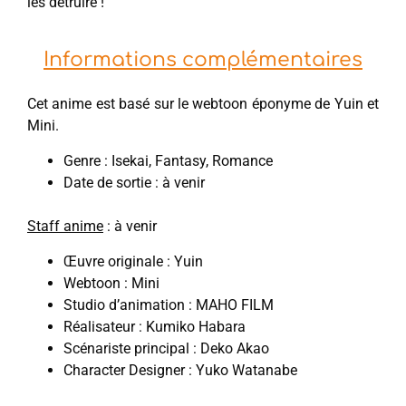
les détruire !
Informations complémentaires
Cet anime est basé sur le webtoon éponyme de Yuin et
Mini.
Genre : Isekai, Fantasy, Romance
Date de sortie : à venir
Staff anime
: à venir
Œuvre originale : Yuin
Webtoon : Mini
Studio d’animation : MAHO FILM
Réalisateur : Kumiko Habara
Scénariste principal : Deko Akao
Character Designer : Yuko Watanabe