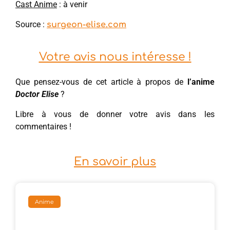
Cast Anime
: à venir
Source :
surgeon-elise.com
Votre avis nous intéresse !
Que pensez-vous de cet article à propos de
l’anime
Doctor Elise
?
Libre à vous de donner votre avis dans les
commentaires !
En savoir plus
Anime