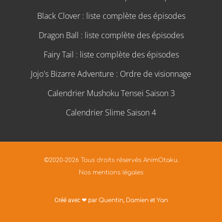
Black Clover : liste complète des épisodes
Dragon Ball : liste complète des épisodes
Fairy Tail : liste complète des épisodes
Jojo's Bizarre Adventure : Ordre de visionnage
Calendrier Mushoku Tensei Saison 3
Calendrier Slime Saison 4
©2020-2026 Tous droits réservés AnimOtaku.
Nos mentions légales
Créé avec ❤ par
Quentin
,
Damien
et
Yan