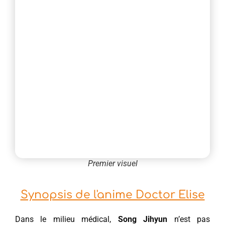
Premier visuel
Synopsis de l'anime Doctor Elise
Dans le milieu médical,
Song Jihyun
n’est pas