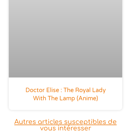
Doctor Elise : The Royal Lady
With The Lamp (anime)
Autres articles susceptibles de
vous intéresser