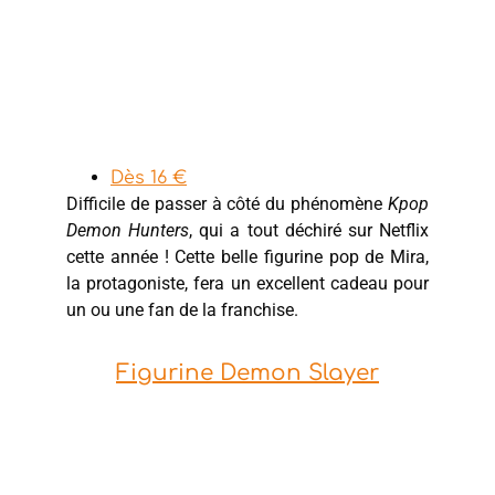
Dès 16 €
Difficile de passer à côté du phénomène
Kpop
Demon Hunters
, qui a tout déchiré sur Netflix
cette année ! Cette belle figurine pop de Mira,
la protagoniste, fera un excellent cadeau pour
un ou une fan de la franchise.
Figurine Demon Slayer