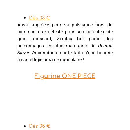
Dès 33 €
Aussi apprécié pour sa puissance hors du
commun que détesté pour son caractère de
gros froussard, Zenitsu fait partie des
personnages les plus marquants de
Demon
Slayer
. Aucun doute sur le fait qu’une figurine
à son effigie aura de quoi plaire !
Figurine ONE PIECE
Dès 35 €