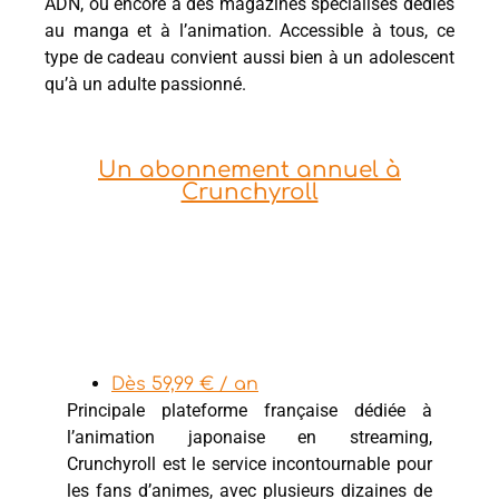
ADN, ou encore à des magazines spécialisés dédiés
au manga et à l’animation. Accessible à tous, ce
type de cadeau convient aussi bien à un adolescent
qu’à un adulte passionné.
Un abonnement annuel à
Crunchyroll
Dès 59,99 € / an
Principale plateforme française dédiée à
l’animation japonaise en streaming,
Crunchyroll est le service incontournable pour
les fans d’animes, avec plusieurs dizaines de