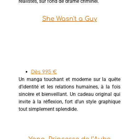
réalistes, sur fond de drame criminel.
She Wasn't a Guy
Dès 9,95 €
Un manga touchant et moderne sur la quête
d’identité et les relations humaines, à la fois
sincère et bienveillant. Un cadeau original qui
invite à la réflexion, fort d’un style graphique
tout simplement splendide.