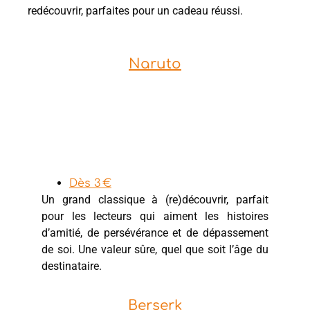
redécouvrir, parfaites pour un cadeau réussi.
Naruto
Dès 3 €
Un grand classique à (re)découvrir, parfait
pour les lecteurs qui aiment les histoires
d’amitié, de persévérance et de dépassement
de soi. Une valeur sûre, quel que soit l’âge du
destinataire.
Berserk