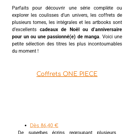
Parfaits pour découvrir une série complète ou
explorer les coulisses d’un univers, les coffrets de
plusieurs tomes, les intégrales et les artbooks sont
d’excellents
cadeaux de Noël ou d’anniversaire
pour un ou une passionné(e) de manga
. Voici une
petite sélection des titres les plus incontournables
du moment !
Coffrets ONE PIECE
Dès 86,40 €
De superbes écrins regroupant plusieurs