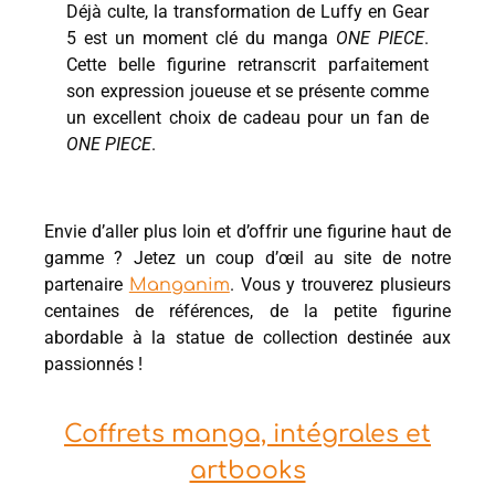
Déjà culte, la transformation de Luffy en Gear
5 est un moment clé du manga
ONE PIECE
.
Cette belle figurine retranscrit parfaitement
son expression joueuse et se présente comme
un excellent choix de cadeau pour un fan de
ONE PIECE
.
Envie d’aller plus loin et d’offrir une figurine haut de
gamme ? Jetez un coup d’œil au site de notre
partenaire
. Vous y trouverez plusieurs
Manganim
centaines de références, de la petite figurine
abordable à la statue de collection destinée aux
passionnés !
Coffrets manga, intégrales et
artbooks