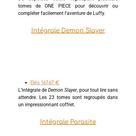
tomes de ONE PIECE pour découvrir ou
compléter facilement l’aventure de Luffy.
Intégrale Demon Slayer
Dès 167,67 €
L’intégrale de
Demon Slayer
, pour tout lire sans
attendre. Les 23 tomes sont regroupés dans
un impressionnant coffret.
Intégrale Parasite