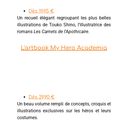
Dès 19,95 €
Un recueil élégant regroupant les plus belles
illustrations de Touko Shino, l’illustratrice des
romans
Les Carnets de l’Apothicaire
.
L'artbook My Hero Academia
Dès 29,90 €
Un beau volume rempli de concepts, croquis et
illustrations exclusives sur les héros et leurs
costumes.