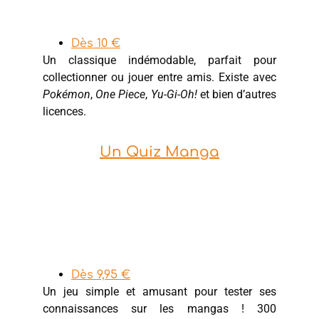
Dès 10 €
Un classique indémodable, parfait pour
collectionner ou jouer entre amis. Existe avec
Pokémon
,
One Piece
,
Yu-Gi-Oh!
et bien d’autres
licences.
Un Quiz Manga
Dès 9,95 €
Un jeu simple et amusant pour tester ses
connaissances sur les mangas ! 300