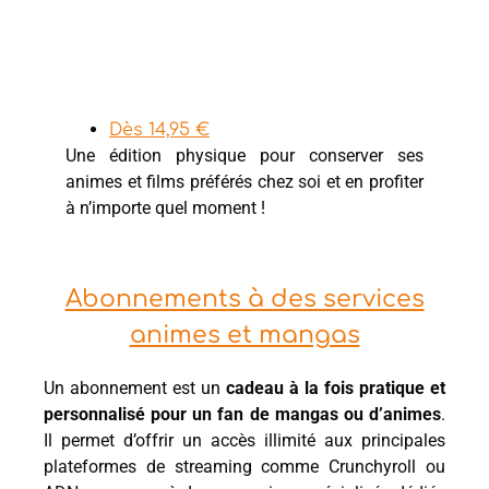
Dès 14,95 €
Une édition physique pour conserver ses
animes et films préférés chez soi et en profiter
à n’importe quel moment !
Abonnements à des services
animes et mangas
Un abonnement est un
cadeau à la fois pratique et
personnalisé pour un fan de mangas ou d’animes
.
Il permet d’offrir un accès illimité aux principales
plateformes de streaming comme Crunchyroll ou