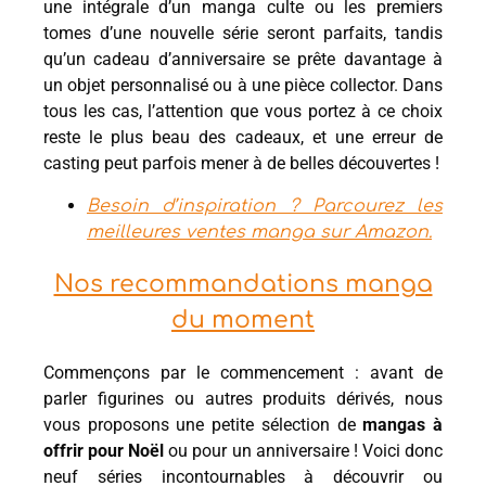
une intégrale d’un manga culte ou les premiers
tomes d’une nouvelle série seront parfaits, tandis
qu’un cadeau d’anniversaire se prête davantage à
un objet personnalisé ou à une pièce collector. Dans
tous les cas, l’attention que vous portez à ce choix
reste le plus beau des cadeaux, et une erreur de
casting peut parfois mener à de belles découvertes !
Besoin d’inspiration ? Parcourez les
meilleures ventes manga sur Amazon.
Nos recommandations manga
du moment
Commençons par le commencement : avant de
parler figurines ou autres produits dérivés, nous
vous proposons une petite sélection de
mangas à
offrir pour Noël
ou pour un anniversaire ! Voici donc
neuf séries incontournables à découvrir ou