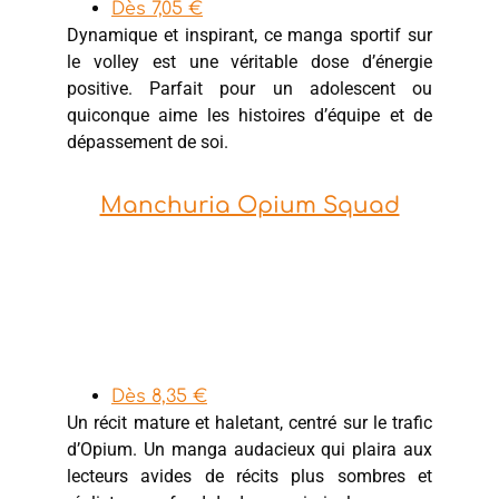
Dès 7,05 €
Dynamique et inspirant, ce manga sportif sur
le volley est une véritable dose d’énergie
positive. Parfait pour un adolescent ou
quiconque aime les histoires d’équipe et de
dépassement de soi.
Manchuria Opium Squad
Dès 8,35 €
Un récit mature et haletant, centré sur le trafic
d’Opium. Un manga audacieux qui plaira aux
lecteurs avides de récits plus sombres et