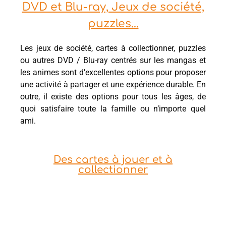
DVD et Blu-ray, Jeux de société,
puzzles...
Les jeux de société, cartes à collectionner, puzzles
ou autres DVD / Blu-ray centrés sur les mangas et
les animes sont d’excellentes options pour proposer
une activité à partager et une expérience durable. En
outre, il existe des options pour tous les âges, de
quoi satisfaire toute la famille ou n’importe quel
ami.
Des cartes à jouer et à
collectionner