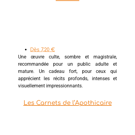
Dès 7,20 €
Une œuvre culte, sombre et magistrale,
recommandée pour un public adulte et
mature. Un cadeau fort, pour ceux qui
apprécient les récits profonds, intenses et
visuellement impressionnants.
Les Carnets de l’Apothicaire