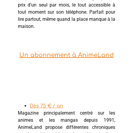
prix d’un seul par mois, le tout accessible à
tout moment sur son téléphone. Parfait pour
lire partout, même quand la place manque à la
maison.
Un abonnement à AnimeLand
Dès 75 € / an
Magazine principalement centré sur les
animes et les mangas depuis 1991,
AnimeLand propose différentes chroniques