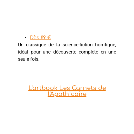
Dès 89 €
Un classique de la science-fiction horrifique,
idéal pour une découverte complète en une
seule fois.
L'artbook Les Carnets de
l'Apothicaire