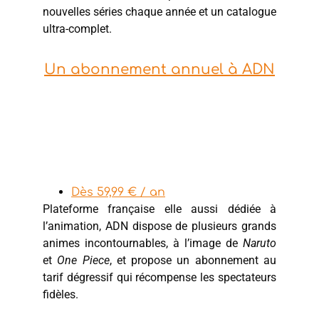
nouvelles séries chaque année et un catalogue
ultra-complet.
Un abonnement annuel à ADN
Dès 59,99 € / an
Plateforme française elle aussi dédiée à
l’animation, ADN dispose de plusieurs grands
animes incontournables, à l’image de
Naruto
et
One Piece
, et propose un abonnement au
tarif dégressif qui récompense les spectateurs
fidèles.