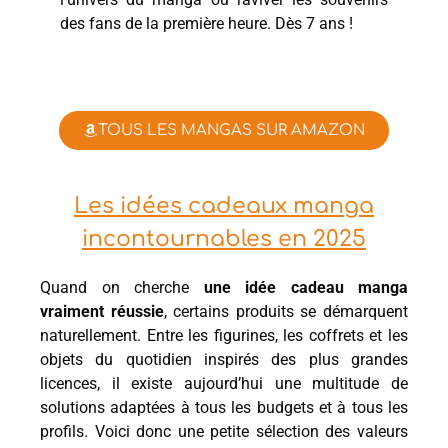
des fans de la première heure. Dès 7 ans !
TOUS LES MANGAS SUR AMAZON
Les idées cadeaux manga
incontournables en 2025
Quand on cherche
une idée cadeau manga
vraiment réussie
, certains produits se démarquent
naturellement. Entre les figurines, les coffrets et les
objets du quotidien inspirés des plus grandes
licences, il existe aujourd’hui une multitude de
solutions adaptées à tous les budgets et à tous les
profils. Voici donc une petite sélection des valeurs