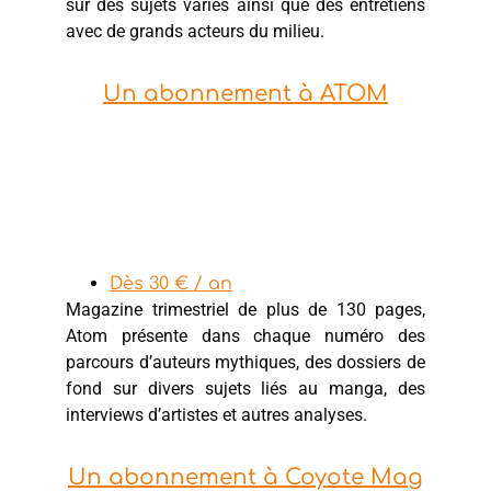
sur des sujets variés ainsi que des entretiens
avec de grands acteurs du milieu.
Un abonnement à ATOM
Dès 30 € / an
Magazine trimestriel de plus de 130 pages,
Atom présente dans chaque numéro des
parcours d’auteurs mythiques, des dossiers de
fond sur divers sujets liés au manga, des
interviews d’artistes et autres analyses.
Un abonnement à Coyote Mag