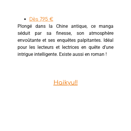
Dès 7,95 €
Plongé dans la Chine antique, ce manga
séduit par sa finesse, son atmosphère
envoûtante et ses enquêtes palpitantes. Idéal
pour les lecteurs et lectrices en quête d’une
intrigue intelligente. Existe aussi en roman !
Haikyu!!