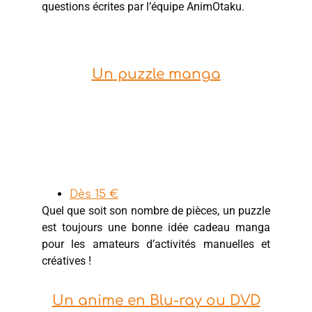
questions écrites par l’équipe AnimOtaku.
Un puzzle manga
Dès 15 €
Quel que soit son nombre de pièces, un puzzle
est toujours une bonne idée cadeau manga
pour les amateurs d’activités manuelles et
créatives !
Un anime en Blu-ray ou DVD