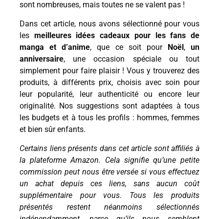
sont nombreuses, mais toutes ne se valent pas !
Dans cet article, nous avons sélectionné pour vous
les
meilleures idées cadeaux pour les fans de
manga et d’anime
, que ce soit pour
Noël
,
un
anniversaire
, une occasion spéciale ou tout
simplement pour faire plaisir ! Vous y trouverez des
produits, à différents prix, choisis avec soin pour
leur popularité, leur authenticité ou encore leur
originalité. Nos suggestions sont adaptées à tous
les budgets et à tous les profils : hommes, femmes
et bien sûr enfants.
Certains liens présents dans cet article sont affiliés à
la plateforme Amazon. Cela signifie qu’une petite
commission peut nous être versée si vous effectuez
un achat depuis ces liens, sans aucun coût
supplémentaire pour vous. Tous les produits
présentés restent néanmoins sélectionnés
indépendamment, parce qu’ils nous semblent