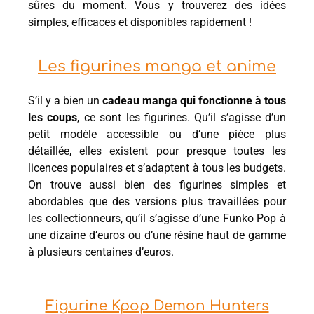
sûres du moment. Vous y trouverez des idées
simples, efficaces et disponibles rapidement !
Les figurines manga et anime
S’il y a bien un
cadeau manga qui fonctionne à tous
les coups
, ce sont les figurines. Qu’il s’agisse d’un
petit modèle accessible ou d’une pièce plus
détaillée, elles existent pour presque toutes les
licences populaires et s’adaptent à tous les budgets.
On trouve aussi bien des figurines simples et
abordables que des versions plus travaillées pour
les collectionneurs, qu’il s’agisse d’une Funko Pop à
une dizaine d’euros ou d’une résine haut de gamme
à plusieurs centaines d’euros.
Figurine Kpop Demon Hunters