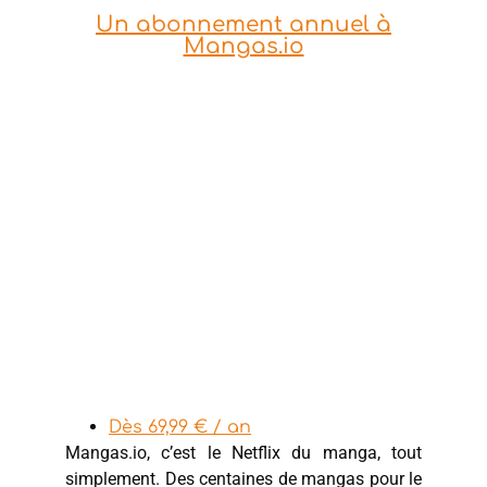
Un abonnement annuel à
Mangas.io
Dès 69,99 € / an
Mangas.io, c’est le Netflix du manga, tout
simplement. Des centaines de mangas pour le