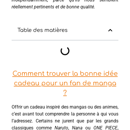
réellement pertinents et de bonne qualité.
Table des matières
Comment trouver la bonne idée
cadeau pour un fan de manga
?
Offrir un cadeau inspiré des mangas ou des animes,
c’est avant tout comprendre la personne à qui vous
l’adressez. Certains ne jurent que par les grands
classiques comme
Naruto
,
Nana
ou
ONE PIECE
,