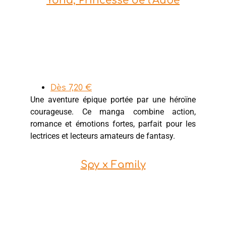
Yona, Princesse de l’Aube
Dès 7,20 €
Une aventure épique portée par une héroïne
courageuse. Ce manga combine action,
romance et émotions fortes, parfait pour les
lectrices et lecteurs amateurs de fantasy.
Spy x Family