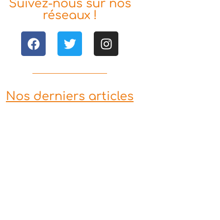
Suivez-nous sur nos
réseaux !
Nos derniers articles