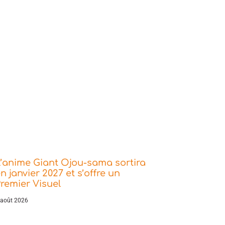
’anime Giant Ojou-sama sortira
n janvier 2027 et s’offre un
remier Visuel
 août 2026