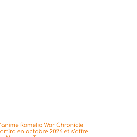
’anime Romelia War Chronicle
ortira en octobre 2026 et s’offre