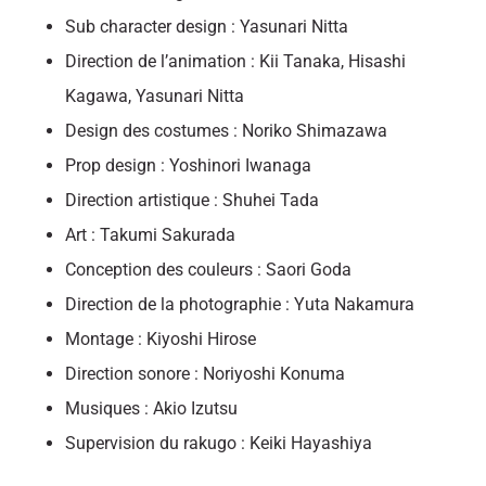
Sub character design : Yasunari Nitta
Direction de l’animation : Kii Tanaka, Hisashi
Kagawa, Yasunari Nitta
Design des costumes : Noriko Shimazawa
Prop design : Yoshinori Iwanaga
Direction artistique : Shuhei Tada
Art : Takumi Sakurada
Conception des couleurs : Saori Goda
Direction de la photographie : Yuta Nakamura
Montage : Kiyoshi Hirose
Direction sonore : Noriyoshi Konuma
Musiques : Akio Izutsu
Supervision du rakugo : Keiki Hayashiya