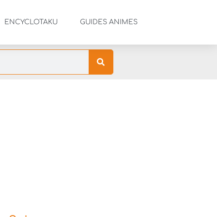
ENCYCLOTAKU
GUIDES ANIMES