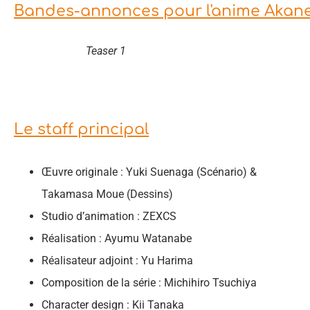
Bandes-annonces pour l'anime Akane
Teaser 1
Le staff principal
Œuvre originale : Yuki Suenaga (Scénario) &
Takamasa Moue (Dessins)
Studio d’animation : ZEXCS
Réalisation : Ayumu Watanabe
Réalisateur adjoint : Yu Harima
Composition de la série : Michihiro Tsuchiya
Character design : Kii Tanaka