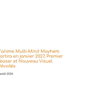
L’anime Multi-Mind Mayhem
ortira en janvier 2027, Premier
easer et Nouveau Visuel
évoilés
 août 2026