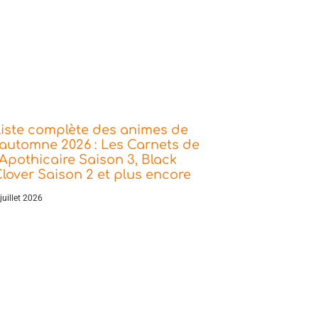
iste complète des animes de
’automne 2026 : Les Carnets de
’Apothicaire Saison 3, Black
lover Saison 2 et plus encore
juillet 2026