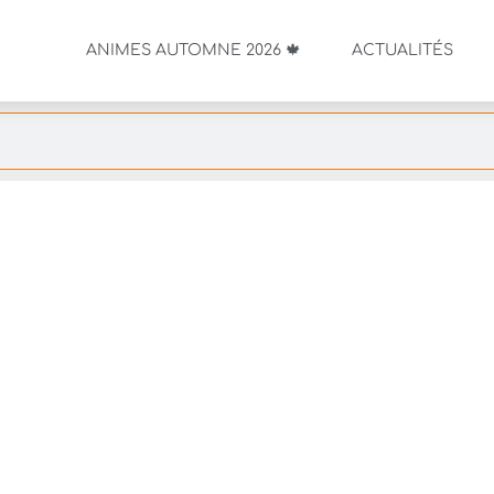
ANIMES AUTOMNE 2026 🍁
ACTUALITÉS