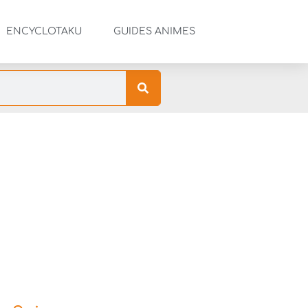
ENCYCLOTAKU
GUIDES ANIMES