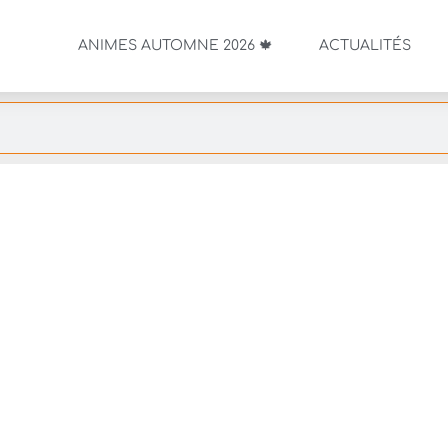
ANIMES AUTOMNE 2026 🍁
ACTUALITÉS