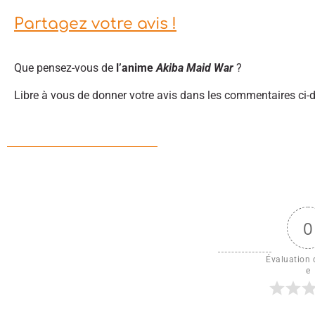
Partagez votre avis !
Que pensez-vous de
l’anime
Akiba Maid War
?
Libre à vous de donner votre avis dans les commentaires ci-
0
Évaluation d
e