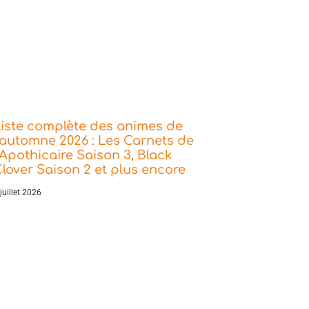
iste complète des animes de
’automne 2026 : Les Carnets de
’Apothicaire Saison 3, Black
lover Saison 2 et plus encore
juillet 2026