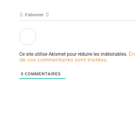
S’abonner
Ce site utilise Akismet pour réduire les indésirables.
En
.
de vos commentaires sont traitées
0
COMMENTAIRES