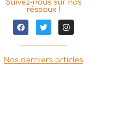
Suivez-nous sur nos
réseaux !
Nos derniers articles