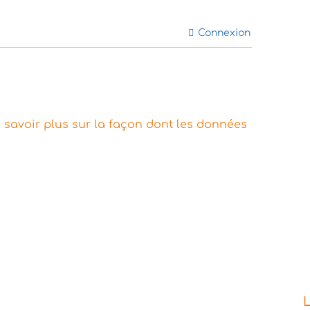
Connexion
 savoir plus sur la façon dont les données
L