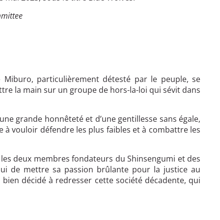
mmittee
iburo, particulièrement détesté par le peuple, se
tre la main sur un groupe de hors-la-loi qui sévit dans
’une grande honnêteté et d’une gentillesse sans égale,
e à vouloir défendre les plus faibles et à combattre les
, les deux membres fondateurs du Shinsengumi et des
ui de mettre sa passion brûlante pour la justice au
 bien décidé à redresser cette société décadente, qui