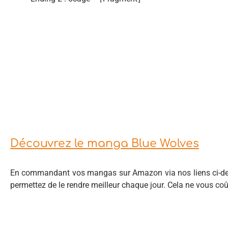
Découvrez le manga Blue Wolves
En commandant vos mangas sur Amazon via nos liens ci-des
permettez de le rendre meilleur chaque jour. Cela ne vous co