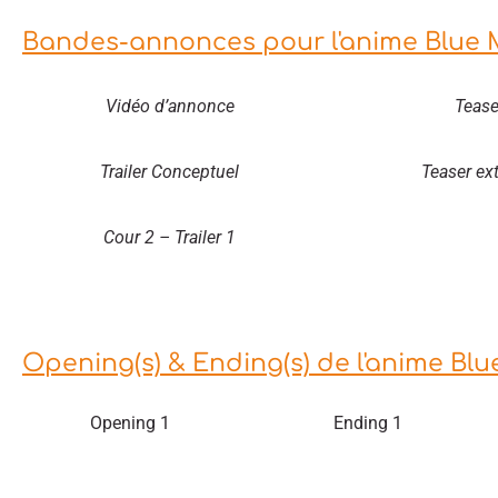
Bandes-annonces pour l'anime Blue 
Vidéo d’annonce
Tease
Trailer Conceptuel
Teaser ex
Cour 2 – Trailer 1
Opening(s) & Ending(s) de l'anime Bl
Opening 1
Ending 1