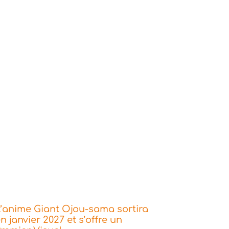
’anime Giant Ojou-sama sortira
n janvier 2027 et s’offre un