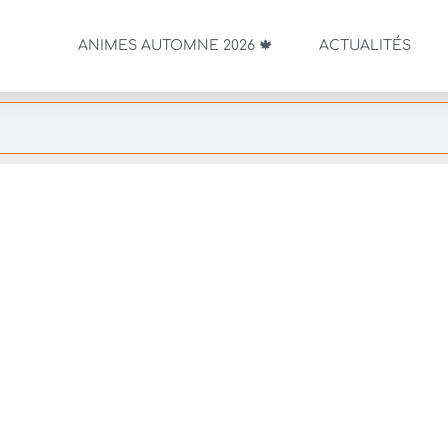
ANIMES AUTOMNE 2026 🍁
ACTUALITÉS