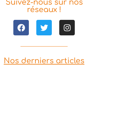
Suivez-nous sur nos
réseaux !
Nos derniers articles