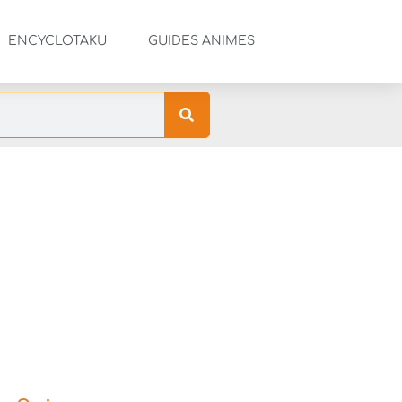
ENCYCLOTAKU
GUIDES ANIMES