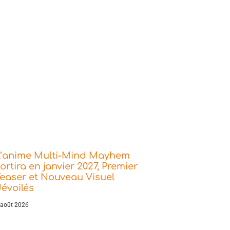
L’anime Multi-Mind Mayhem
ortira en janvier 2027, Premier
easer et Nouveau Visuel
évoilés
 août 2026