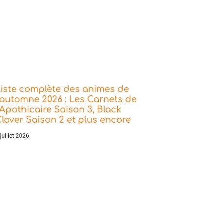
iste complète des animes de
’automne 2026 : Les Carnets de
’Apothicaire Saison 3, Black
lover Saison 2 et plus encore
juillet 2026