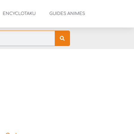
ENCYCLOTAKU
GUIDES ANIMES