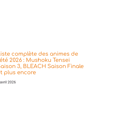
iste complète des animes de
’été 2026 : Mushoku Tensei
aison 3, BLEACH Saison Finale
t plus encore
 avril 2026