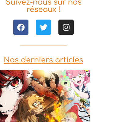
Suivez-nous sur nos
réseaux !
Nos derniers articles