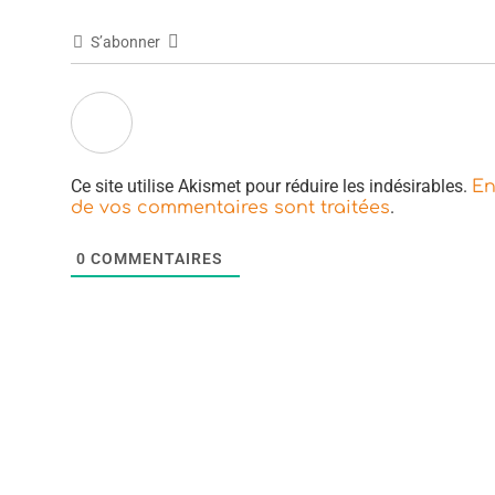
S’abonner
Ce site utilise Akismet pour réduire les indésirables.
En
.
de vos commentaires sont traitées
0
COMMENTAIRES