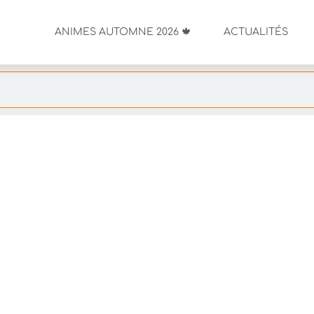
ANIMES AUTOMNE 2026 🍁
ACTUALITÉS