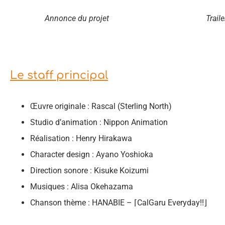
Annonce du projet
Traile
Le staff principal
Œuvre originale : Rascal (Sterling North)
Studio d’animation : Nippon Animation
Réalisation : Henry Hirakawa
Character design : Ayano Yoshioka
Direction sonore : Kisuke Koizumi
Musiques : Alisa Okehazama
Chanson thème : HANABIE – ⌈CalGaru Everyday!!⌋