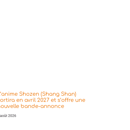
L’anime Shozen (Shang Shan)
ortira en avril 2027 et s’offre une
nouvelle bande-annonce
 août 2026