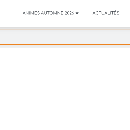
ANIMES AUTOMNE 2026 🍁
ACTUALITÉS