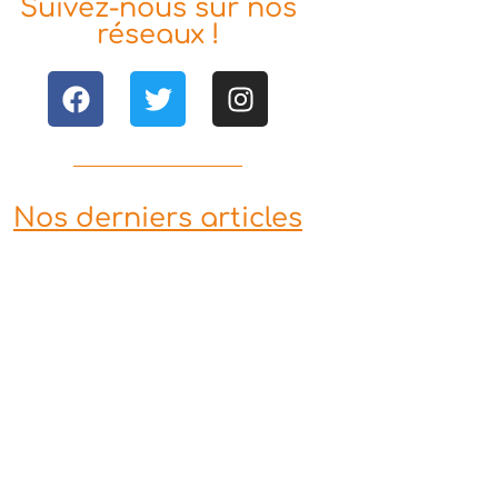
Suivez-nous sur nos
réseaux !
Nos derniers articles