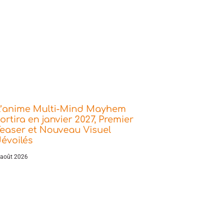
L’anime Multi-Mind Mayhem
ortira en janvier 2027, Premier
easer et Nouveau Visuel
évoilés
 août 2026