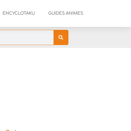
ENCYCLOTAKU
GUIDES ANIMES