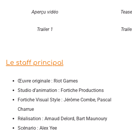
Aperçu vidéo
Tease
Trailer 1
Traile
Le staff principal
Œuvre originale : Riot Games
Studio d’animation : Fortiche Productions
Fortiche Visual Style : Jérôme Combe, Pascal
Charrue
Réalisation : Arnaud Delord, Bart Maunoury
Scénario : Alex Yee