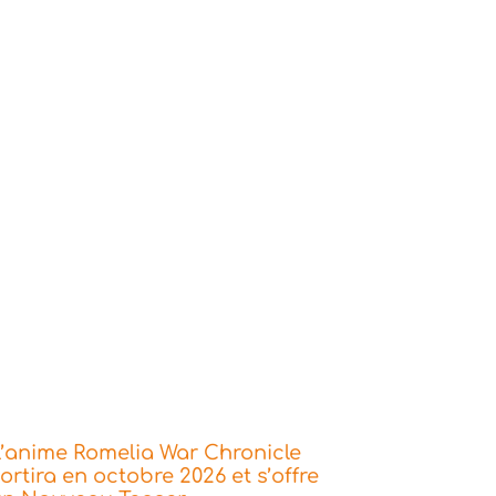
’anime Romelia War Chronicle
ortira en octobre 2026 et s’offre