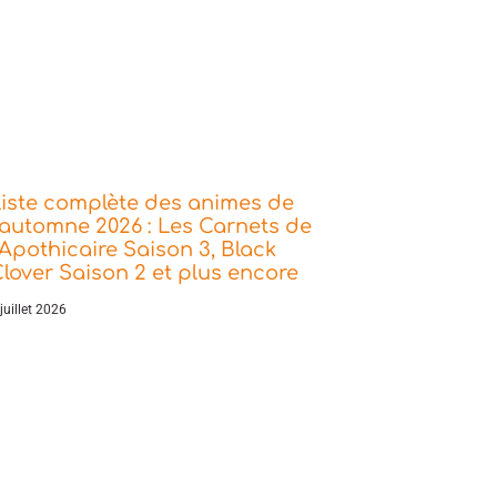
iste complète des animes de
’automne 2026 : Les Carnets de
’Apothicaire Saison 3, Black
lover Saison 2 et plus encore
juillet 2026