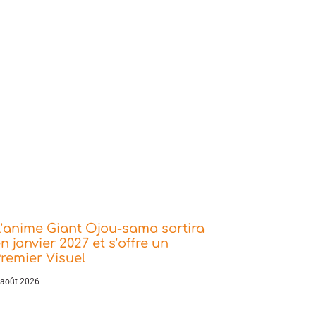
’anime Giant Ojou-sama sortira
n janvier 2027 et s’offre un
remier Visuel
 août 2026