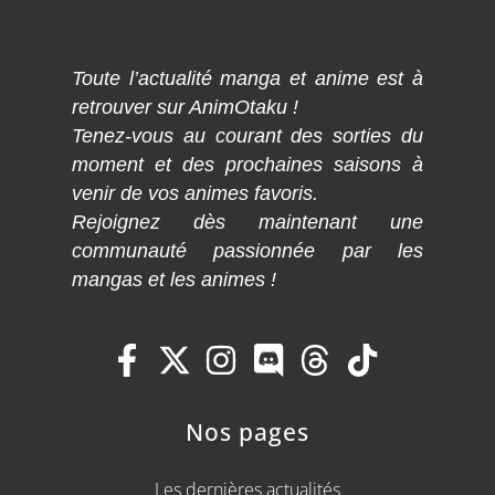
Toute l’actualité manga et anime est à
retrouver sur AnimOtaku !
Tenez-vous au courant des sorties du
moment et des prochaines saisons à
venir de vos animes favoris.
Rejoignez dès maintenant une
communauté passionnée par les
mangas et les animes !
Nos pages
Les dernières actualités