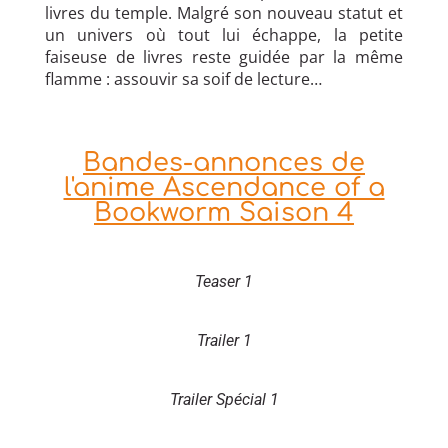
livres du temple. Malgré son nouveau statut et
un univers où tout lui échappe, la petite
faiseuse de livres reste guidée par la même
flamme : assouvir sa soif de lecture…
Bandes-annonces de
l'anime Ascendance of a
Bookworm Saison 4
Teaser 1
Trailer 1
Trailer Spécial 1