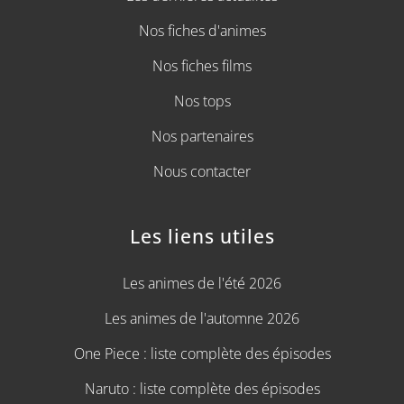
Nos fiches d'animes
Nos fiches films
Nos tops
Nos partenaires
Nous contacter
Les liens utiles
Les animes de l'été 2026
Les animes de l'automne 2026
One Piece : liste complète des épisodes
Naruto : liste complète des épisodes