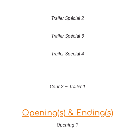
Trailer Spécial 2
Trailer Spécial 3
Trailer Spécial 4
Cour 2 – Trailer 1
Opening(s) & Ending(s)
Opening 1