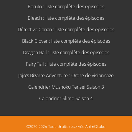
Boruto : liste complète des épisodes
Bleach : liste complète des épisodes
Détective Conan : liste complète des épisodes
Black Clover : liste complète des épisodes
Dragon Ball : liste complète des épisodes
Fairy Tail : liste complète des épisodes
Jojo's Bizarre Adventure : Ordre de visionnage
Calendrier Mushoku Tensei Saison 3
Calendrier Slime Saison 4
©2020-2026 Tous droits réservés AnimOtaku.