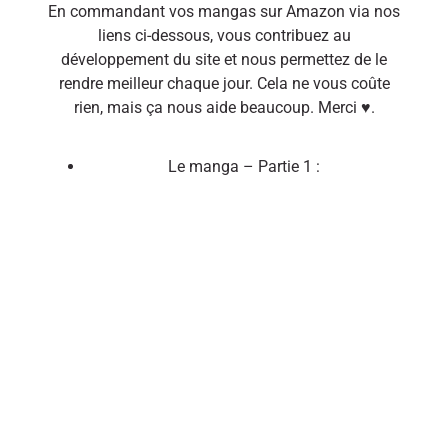
En commandant vos mangas sur Amazon via nos
liens ci-dessous, vous contribuez au
développement du site et nous permettez de le
rendre meilleur chaque jour. Cela ne vous coûte
rien, mais ça nous aide beaucoup. Merci ♥.
Le manga – Partie 1 :