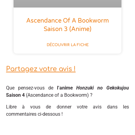
Ascendance Of A Bookworm
Saison 3 (anime)
DÉCOUVRIR LA FICHE
Partagez votre avis !
Que pensez-vous de
l’anime
Honzuki no Gekokujou
Saison 4
(Ascendance of a Bookworm) ?
Libre à vous de donner votre avis dans les
commentaires ci-dessous !