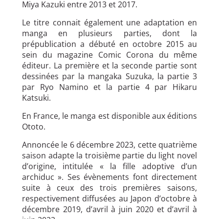
Miya Kazuki entre 2013 et 2017.
Le titre connait également une adaptation en
manga en plusieurs parties, dont la
prépublication a débuté en octobre 2015 au
sein du magazine Comic Corona du même
éditeur. La première et la seconde partie sont
dessinées par la mangaka Suzuka, la partie 3
par Ryo Namino et la partie 4 par Hikaru
Katsuki.
En France, le manga est disponible aux éditions
Ototo.
Annoncée le 6 décembre 2023, cette quatrième
saison adapte la troisième partie du light novel
d’origine, intitulée « la fille adoptive d’un
archiduc ». Ses évènements font directement
suite à ceux des trois premières saisons,
respectivement diffusées au Japon d’octobre à
décembre 2019, d’avril à juin 2020 et d’avril à