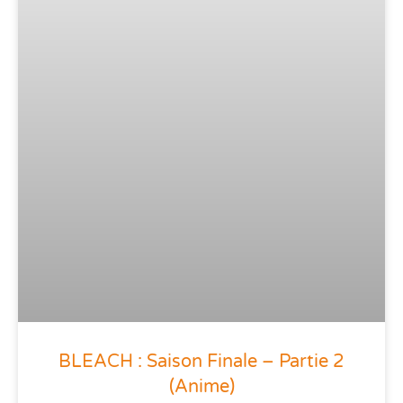
BLEACH : Saison Finale – Partie 2
(anime)