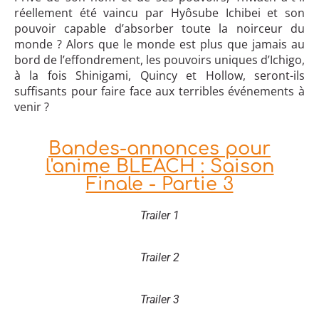
réellement été vaincu par Hyôsube Ichibei et son
pouvoir capable d’absorber toute la noirceur du
monde ? Alors que le monde est plus que jamais au
bord de l’effondrement, les pouvoirs uniques d’Ichigo,
à la fois Shinigami, Quincy et Hollow, seront-ils
suffisants pour faire face aux terribles événements à
venir ?
Bandes-annonces pour
l'anime BLEACH : Saison
Finale - Partie 3
Trailer 1
Trailer 2
Trailer 3