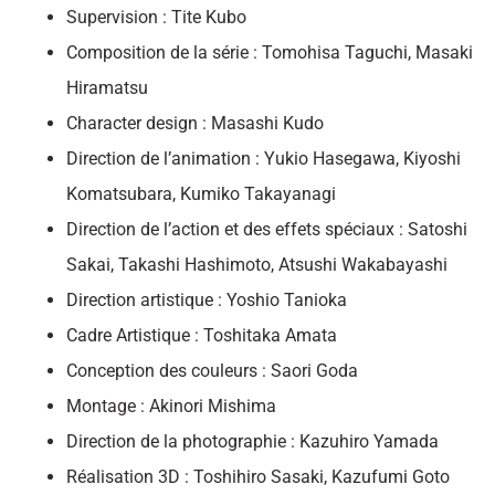
Supervision : Tite Kubo
Composition de la série : Tomohisa Taguchi, Masaki
Hiramatsu
Character design : Masashi Kudo
Direction de l’animation : Yukio Hasegawa, Kiyoshi
Komatsubara, Kumiko Takayanagi
Direction de l’action et des effets spéciaux : Satoshi
Sakai, Takashi Hashimoto, Atsushi Wakabayashi
Direction artistique : Yoshio Tanioka
Cadre Artistique : Toshitaka Amata
Conception des couleurs : Saori Goda
Montage : Akinori Mishima
Direction de la photographie : Kazuhiro Yamada
Réalisation 3D : Toshihiro Sasaki, Kazufumi Goto