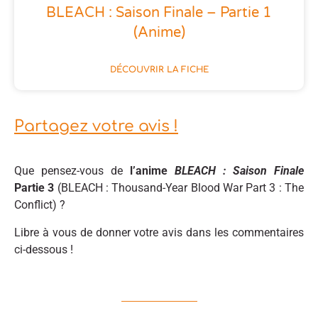
BLEACH : Saison Finale – Partie 1
(anime)
DÉCOUVRIR LA FICHE
Partagez votre avis !
Que pensez-vous de
l’anime
BLEACH : Saison Finale
Partie 3
(BLEACH : Thousand-Year Blood War Part 3 : The
Conflict) ?
Libre à vous de donner votre avis dans les commentaires
ci-dessous !