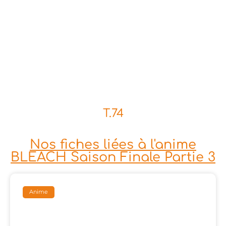
T.74
Nos fiches liées à l'anime
BLEACH Saison Finale Partie 3
Anime