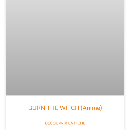
BURN THE WITCH (anime)
DÉCOUVRIR LA FICHE