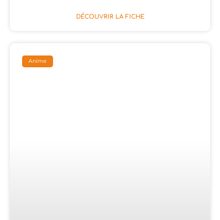
DÉCOUVRIR LA FICHE
Anime