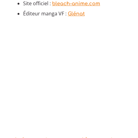
Site officiel :
bleach-anime.com
Éditeur manga VF :
Glénat