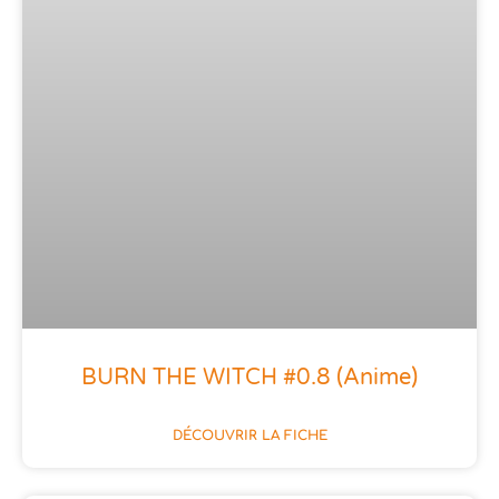
BURN THE WITCH #0.8 (anime)
DÉCOUVRIR LA FICHE