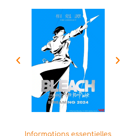
Informations essentielles