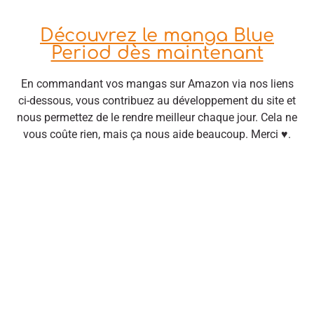
Découvrez le manga Blue
Period dès maintenant
En commandant vos mangas sur Amazon via nos liens
ci-dessous, vous contribuez au développement du site et
nous permettez de le rendre meilleur chaque jour. Cela ne
vous coûte rien, mais ça nous aide beaucoup. Merci ♥.