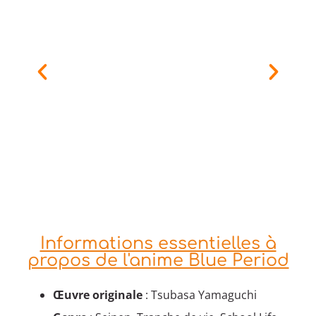
Informations essentielles à
propos de l'anime Blue Period
Œuvre originale
: Tsubasa Yamaguchi