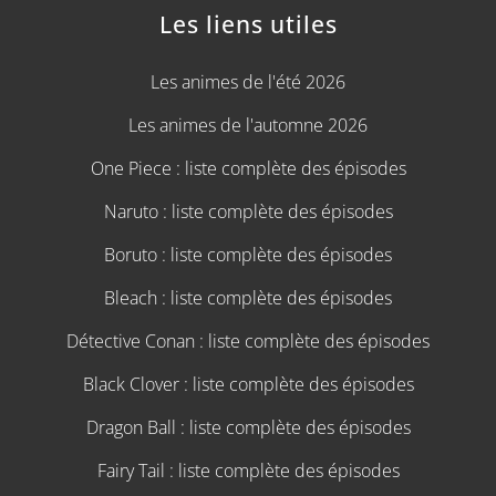
Les liens utiles
Les animes de l'été 2026
Les animes de l'automne 2026
One Piece : liste complète des épisodes
Naruto : liste complète des épisodes
Boruto : liste complète des épisodes
Bleach : liste complète des épisodes
Détective Conan : liste complète des épisodes
Black Clover : liste complète des épisodes
Dragon Ball : liste complète des épisodes
Fairy Tail : liste complète des épisodes