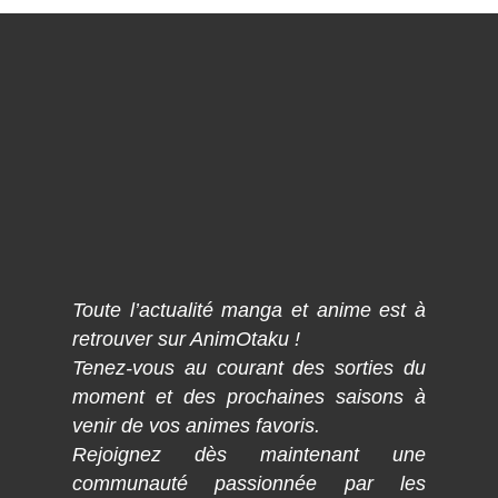
Toute l’actualité manga et anime est à
retrouver sur AnimOtaku !
Tenez-vous au courant des sorties du
moment et des prochaines saisons à
venir de vos animes favoris.
Rejoignez dès maintenant une
communauté passionnée par les