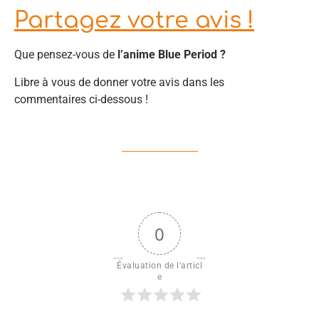
Partagez votre avis !
Que pensez-vous de
l’anime Blue Period ?
Libre à vous de donner votre avis dans les
commentaires ci-dessous !
0
Évaluation de l'articl
e