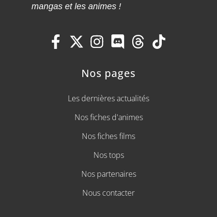
mangas et les animes !
Nos pages
Les dernières actualités
Nos fiches d'animes
Nos fiches films
Nos tops
Nos partenaires
Nous contacter