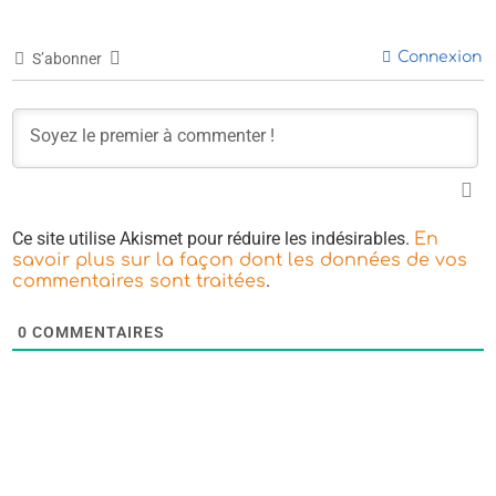
Connexion
S’abonner
Ce site utilise Akismet pour réduire les indésirables.
En
savoir plus sur la façon dont les données de vos
.
commentaires sont traitées
0
COMMENTAIRES