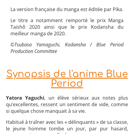
La version française du manga est éditée par Pika.
Le titre a notamment remporté le prix Manga
Taishô 2020 ainsi que le prix Kodansha du
meilleur manga de 2020.
©Tsubasa Yamaguchi, Kodansha / Blue Period
Production Committee
Synopsis de l'anime Blue
Period
Yatora Yaguchi
, un élève sérieux aux notes plus
qu’excellentes, ressent un sentiment de vide, comme
si quelque chose manquait à sa vie.
Habitué à traîner avec les « délinquants » de sa classe,
le jeune homme tombe un jour, par pur hasard,