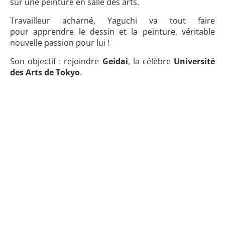
sur une peinture en salle des arts.
Travailleur acharné, Yaguchi va tout faire
pour apprendre le dessin et la peinture, véritable
nouvelle passion pour lui !
Son objectif : rejoindre
Geidai
, la célèbre
Université
des Arts de Tokyo
.