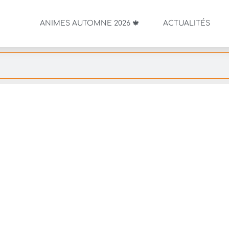
ANIMES AUTOMNE 2026 🍁
ACTUALITÉS