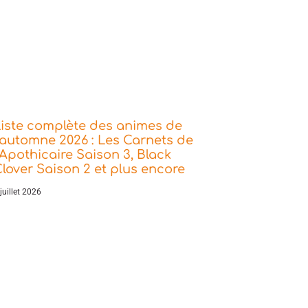
iste complète des animes de
’automne 2026 : Les Carnets de
’Apothicaire Saison 3, Black
lover Saison 2 et plus encore
juillet 2026