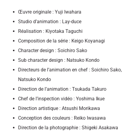
Œuvre originale : Yuji Iwahara
Studio d’animation : Lay-duce
Réalisation : Kiyotaka Taguchi
Composition de la série : Keigo Koyanagi
Character design : Soichiro Sako
Sub character design : Natsuko Kondo
Directeurs de l’animation en chef : Soichiro Sako,
Natsuko Kondo
Direction de l’animation : Tsukada Takuro
Chef de l’inspection vidéo : Yoshima Ikue
Direction artistique : Atsushi Morikawa
Conception des couleurs : Reiko Iwasawa
Direction de la photographie : Shigeki Asakawa