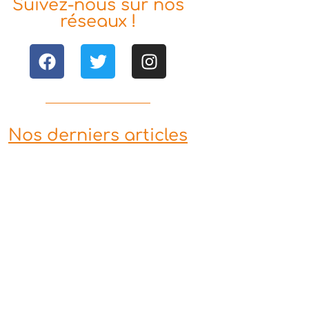
Suivez-nous sur nos
réseaux !
Nos derniers articles