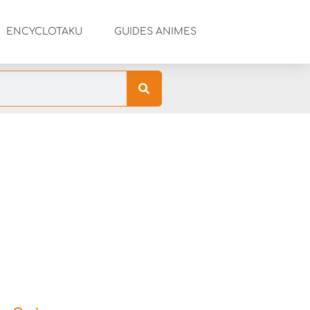
ENCYCLOTAKU
GUIDES ANIMES