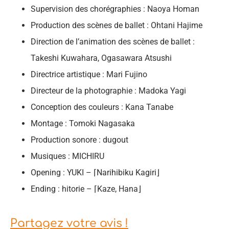
Supervision des chorégraphies : Naoya Homan
Production des scènes de ballet : Ohtani Hajime
Direction de l’animation des scènes de ballet :
Takeshi Kuwahara, Ogasawara Atsushi
Directrice artistique : Mari Fujino
Directeur de la photographie : Madoka Yagi
Conception des couleurs : Kana Tanabe
Montage : Tomoki Nagasaka
Production sonore : dugout
Musiques : MICHIRU
Opening : YUKI – ⌈Narihibiku Kagiri⌋
Ending : hitorie – ⌈Kaze, Hana⌋
Partagez votre avis !