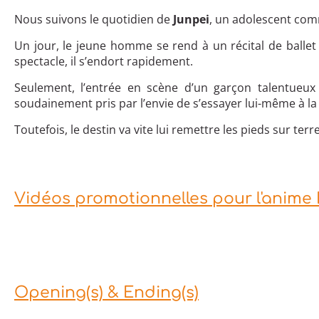
Nous suivons le quotidien de
Junpei
, un adolescent com
Un jour, le jeune homme se rend à un récital de ballet
spectacle, il s’endort rapidement.
Seulement, l’entrée en scène d’un garçon talentueux a
soudainement pris par l’envie de s’essayer lui-même à la
Toutefois, le destin va vite lui remettre les pieds sur terr
Vidéos promotionnelles pour l'anim
Opening(s) & Ending(s)