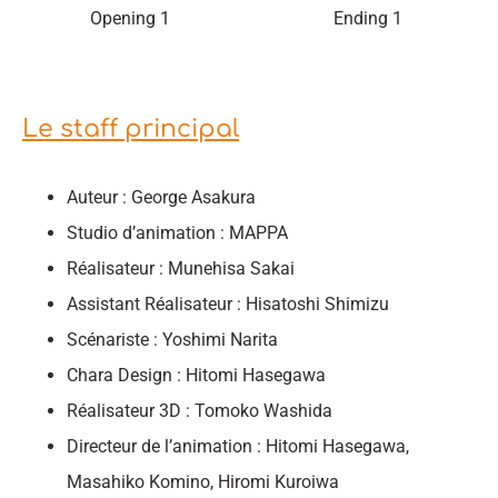
Opening 1
Ending 1
Le staff principal
Auteur : George Asakura
Studio d’animation : MAPPA
Réalisateur : Munehisa Sakai
Assistant Réalisateur : Hisatoshi Shimizu
Scénariste : Yoshimi Narita
Chara Design : Hitomi Hasegawa
Réalisateur 3D : Tomoko Washida
Directeur de l’animation : Hitomi Hasegawa,
Masahiko Komino, Hiromi Kuroiwa