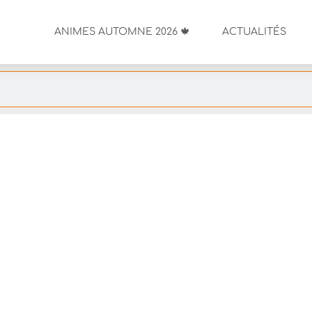
ANIMES AUTOMNE 2026 🍁
ACTUALITÉS