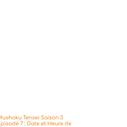
Mushoku Tensei Saison 3
pisode 7 : Date et Heure de