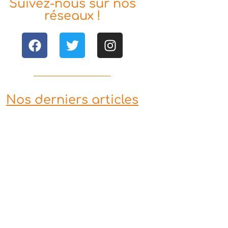
Suivez-nous sur nos
réseaux !
Nos derniers articles