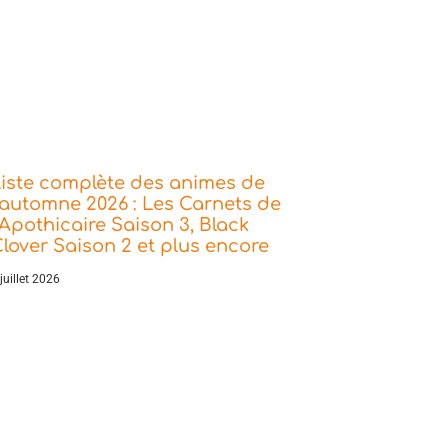
iste complète des animes de
’automne 2026 : Les Carnets de
’Apothicaire Saison 3, Black
lover Saison 2 et plus encore
juillet 2026