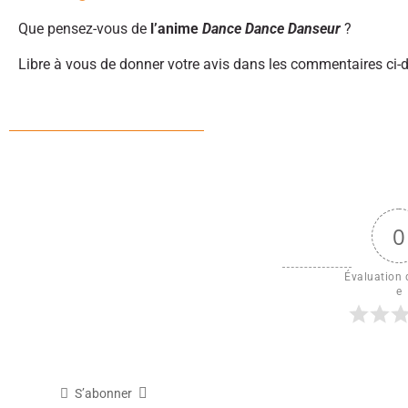
Que pensez-vous de
l’anime
Dance Dance Danseur
?
Libre à vous de donner votre avis dans les commentaires ci-
0
Évaluation d
e
S’abonner