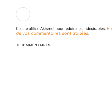
Ce site utilise Akismet pour réduire les indésirables.
En
.
de vos commentaires sont traitées
0
COMMENTAIRES