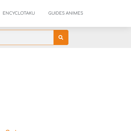
ENCYCLOTAKU
GUIDES ANIMES