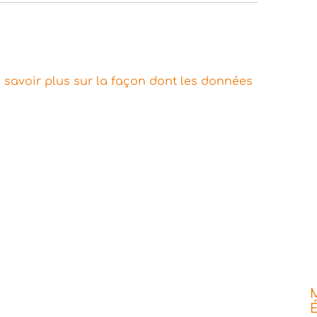
 savoir plus sur la façon dont les données
É