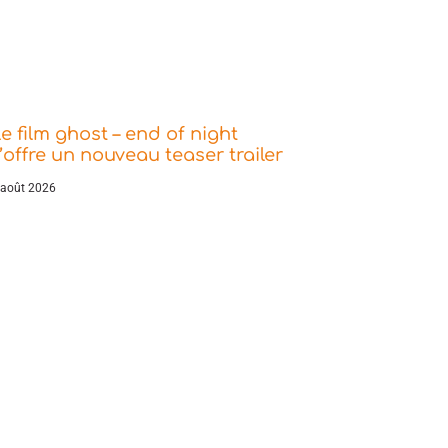
e film ghost – end of night
’offre un nouveau teaser trailer
 août 2026