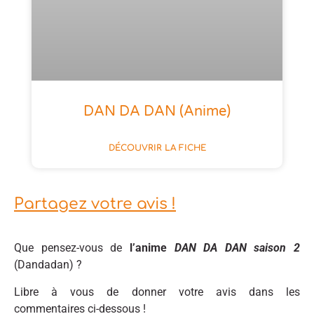
DAN DA DAN (anime)
DÉCOUVRIR LA FICHE
Partagez votre avis !
Que pensez-vous de
l’anime
DAN DA DAN saison 2
(Dandadan) ?
Libre à vous de donner votre avis dans les
commentaires ci-dessous !