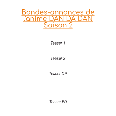
Bandes-annonces de
l'anime DAN DA DAN
Saison 2
Teaser 1
Teaser 2
Teaser OP
Teaser ED