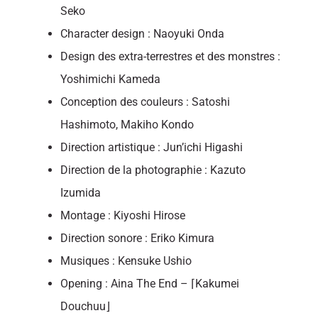
Seko
Character design : Naoyuki Onda
Design des extra-terrestres et des monstres :
Yoshimichi Kameda
Conception des couleurs : Satoshi
Hashimoto, Makiho Kondo
Direction artistique : Jun’ichi Higashi
Direction de la photographie : Kazuto
Izumida
Montage : Kiyoshi Hirose
Direction sonore : Eriko Kimura
Musiques : Kensuke Ushio
Opening : Aina The End – ⌈Kakumei
Douchuu⌋