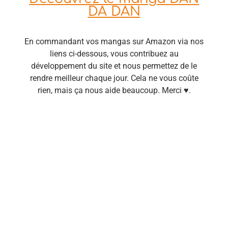
DA DAN
En commandant vos mangas sur Amazon via nos
liens ci-dessous, vous contribuez au
développement du site et nous permettez de le
rendre meilleur chaque jour. Cela ne vous coûte
rien, mais ça nous aide beaucoup. Merci ♥.