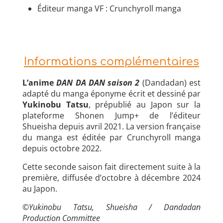
Éditeur manga VF : Crunchyroll manga
Informations complémentaires
L’anime
DAN DA DAN saison 2
(Dandadan) est
adapté du manga éponyme écrit et dessiné par
Yukinobu Tatsu
, prépublié au Japon sur la
plateforme Shonen Jump+ de l’éditeur
Shueisha depuis avril 2021. La version française
du manga est éditée par Crunchyroll manga
depuis octobre 2022.
Cette seconde saison fait directement suite à la
première, diffusée d’octobre à décembre 2024
au Japon.
©Yukinobu Tatsu, Shueisha / Dandadan
Production Committee