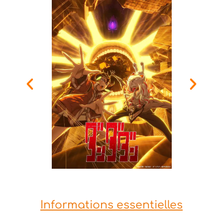
Informations essentielles