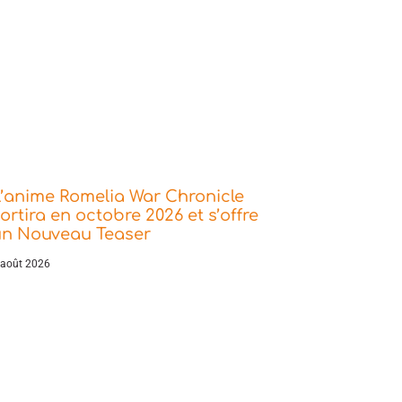
’anime Romelia War Chronicle
ortira en octobre 2026 et s’offre
un Nouveau Teaser
 août 2026