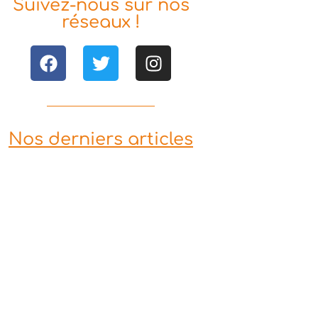
Suivez-nous sur nos
réseaux !
Nos derniers articles