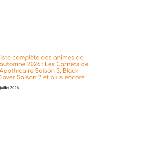
iste complète des animes de
’automne 2026 : Les Carnets de
’Apothicaire Saison 3, Black
lover Saison 2 et plus encore
juillet 2026