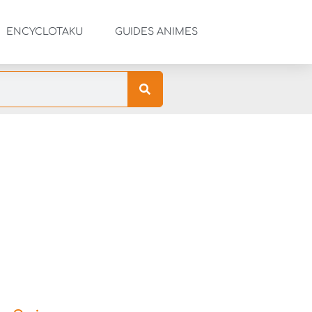
ENCYCLOTAKU
GUIDES ANIMES