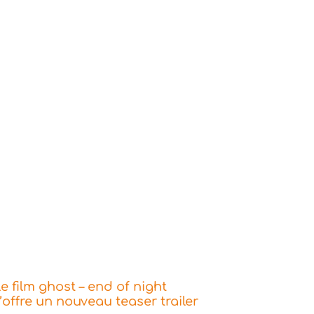
e film ghost – end of night
’offre un nouveau teaser trailer