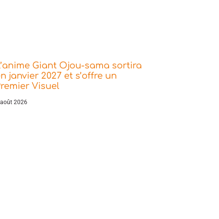
’anime Giant Ojou-sama sortira
n janvier 2027 et s’offre un
remier Visuel
 août 2026