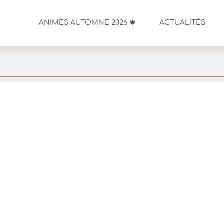
ANIMES AUTOMNE 2026 🍁
ACTUALITÉS