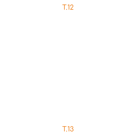
T.12
T.13