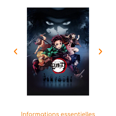
Informations essentielles