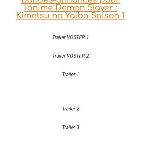
l'anime Demon Slayer :
Kimetsu no Yaiba Saison 1
Trailer VOSTFR 1
Trailer VOSTFR 2
Trailer 1
Trailer 2
Trailer 3