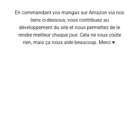
En commandant vos mangas sur Amazon via nos
liens ci-dessous, vous contribuez au
développement du site et nous permettez de le
rendre meilleur chaque jour. Cela ne vous coûte
rien, mais ça nous aide beaucoup. Merci ♥.