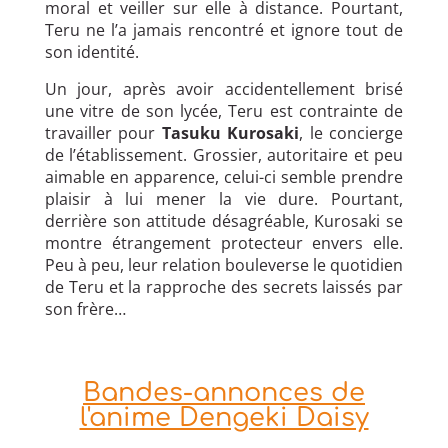
moral et veiller sur elle à distance. Pourtant,
Teru ne l’a jamais rencontré et ignore tout de
son identité.
Un jour, après avoir accidentellement brisé
une vitre de son lycée, Teru est contrainte de
travailler pour
Tasuku Kurosaki
, le concierge
de l’établissement. Grossier, autoritaire et peu
aimable en apparence, celui-ci semble prendre
plaisir à lui mener la vie dure. Pourtant,
derrière son attitude désagréable, Kurosaki se
montre étrangement protecteur envers elle.
Peu à peu, leur relation bouleverse le quotidien
de Teru et la rapproche des secrets laissés par
son frère…
Bandes-annonces de
l'anime Dengeki Daisy