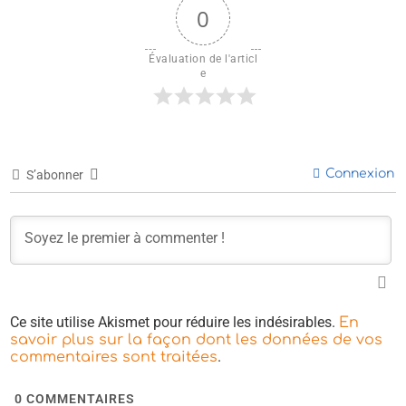
0
Évaluation de l'articl
e
Connexion
S’abonner
Ce site utilise Akismet pour réduire les indésirables.
En
savoir plus sur la façon dont les données de vos
.
commentaires sont traitées
0
COMMENTAIRES