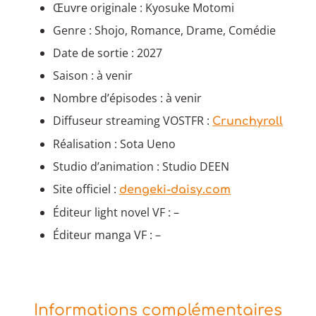
Œuvre originale : Kyosuke Motomi
Genre : Shojo, Romance, Drame, Comédie
Date de sortie : 2027
Saison : à venir
Nombre d’épisodes : à venir
Diffuseur streaming VOSTFR :
Crunchyroll
Réalisation : Sota Ueno
Studio d’animation : Studio DEEN
Site officiel :
dengeki-daisy.com
Éditeur light novel VF : –
Éditeur manga VF : –
Informations complémentaires