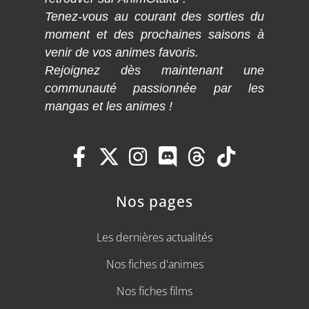
Tenez-vous au courant des sorties du
moment et des prochaines saisons à
venir de vos animes favoris.
Rejoignez dès maintenant une
communauté passionnée par les
mangas et les animes !
Nos pages
Les dernières actualités
Nos fiches d'animes
Nos fiches films