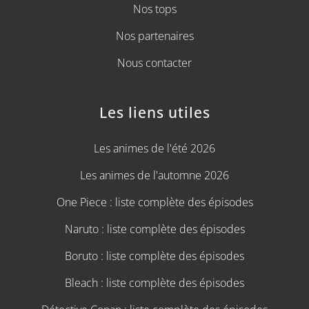
Nos tops
Nos partenaires
Nous contacter
Les liens utiles
Les animes de l'été 2026
Les animes de l'automne 2026
One Piece : liste complète des épisodes
Naruto : liste complète des épisodes
Boruto : liste complète des épisodes
Bleach : liste complète des épisodes