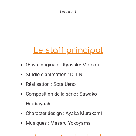
Teaser 1
Le staff principal
Œuvre originale : Kyosuke Motomi
Studio d’animation : DEEN
Réalisation : Sota Ueno
Composition de la série : Sawako
Hirabayashi
Character design : Ayaka Murakami
Musiques : Masaru Yokoyama