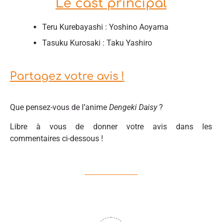
Le cast principal
Teru Kurebayashi : Yoshino Aoyama
Tasuku Kurosaki : Taku Yashiro
Partagez votre avis !
Que pensez-vous de l’anime
Dengeki Daisy
?
Libre à vous de donner votre avis dans les
commentaires ci-dessous !