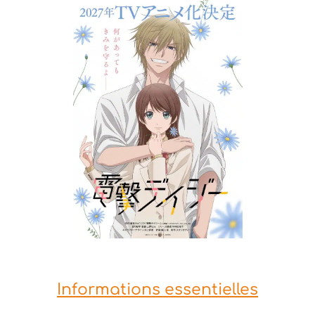
Informations essentielles