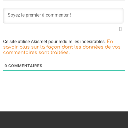
Ce site utilise Akismet pour réduire les indésirables.
En
savoir plus sur la façon dont les données de vos
.
commentaires sont traitées
0
COMMENTAIRES