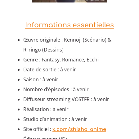
Informations essentielles
Œuvre originale : Kennoji (Scénario) &
R_ringo (Dessins)
Genre : Fantasy, Romance, Ecchi
Date de sortie : à venir
Saison : à venir
Nombre d’épisodes : à venir
Diffuseur streaming VOSTFR : à venir
Réalisation : à venir
Studio d’animation : à venir
Site officiel :
x.com/shisho_anime