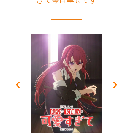
ぎて毎日幸せです