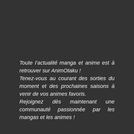
Toute l’actualité manga et anime est à
retrouver sur AnimOtaku !
Tenez-vous au courant des sorties du
moment et des prochaines saisons à
venir de vos animes favoris.
Rejoignez dès maintenant une
communauté passionnée par les
mangas et les animes !