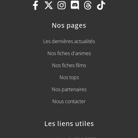
Nos pages
Les dernières actualités
Nos fiches d'animes
Nos fiches films
Nos tops
Nos partenaires
Nous contacter
Les liens utiles