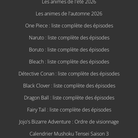
Les animes de l'été 2026
Les animes de l'automne 2026
One Piece : liste complète des épisodes
Naruto : liste complète des épisodes
Boruto : liste complète des épisodes
Bleach : liste complète des épisodes
Détective Conan : liste complète des épisodes
Black Clover : liste complète des épisodes
Dragon Ball : liste complète des épisodes
Fairy Tail : liste complète des épisodes
Jojo's Bizarre Adventure : Ordre de visionnage
Calendrier Mushoku Tensei Saison 3