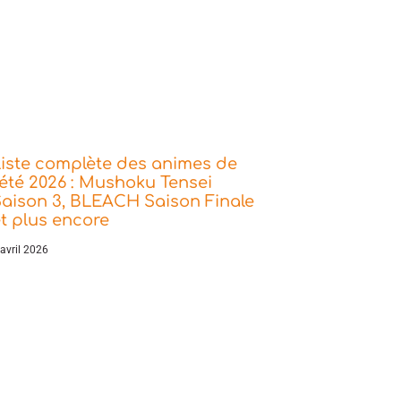
iste complète des animes de
’été 2026 : Mushoku Tensei
aison 3, BLEACH Saison Finale
t plus encore
 avril 2026