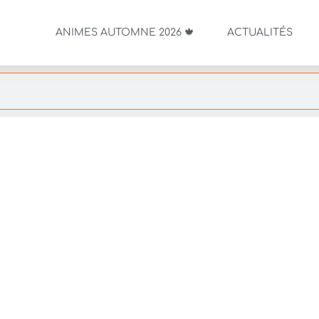
ANIMES AUTOMNE 2026 🍁
ACTUALITÉS