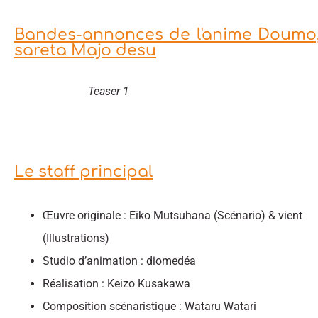
Bandes-annonces de l'anime Doumo, 
sareta Majo desu
Teaser 1
Le staff principal
Œuvre originale : Eiko Mutsuhana (Scénario) & vient
(Illustrations)
Studio d’animation : diomedéa
Réalisation : Keizo Kusakawa
Composition scénaristique : Wataru Watari