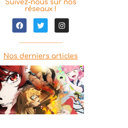
Suivez-nous sur nos
réseaux !
Nos derniers articles