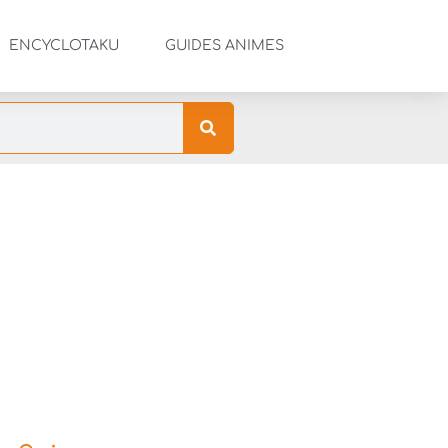
ENCYCLOTAKU
GUIDES ANIMES