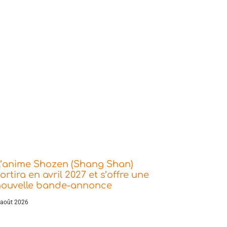
L’anime Shozen (Shang Shan)
ortira en avril 2027 et s’offre une
nouvelle bande-annonce
 août 2026