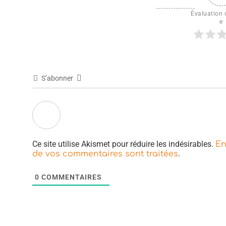
Évaluation d
e
S’abonner
Ce site utilise Akismet pour réduire les indésirables.
En
.
de vos commentaires sont traitées
0
COMMENTAIRES