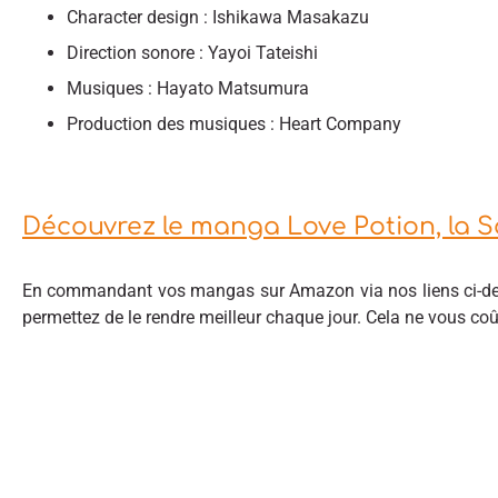
Character design : Ishikawa Masakazu
Direction sonore : Yayoi Tateishi
Musiques : Hayato Matsumura
Production des musiques : Heart Company
Découvrez le manga Love Potion, la 
En commandant vos mangas sur Amazon via nos liens ci-des
permettez de le rendre meilleur chaque jour. Cela ne vous co