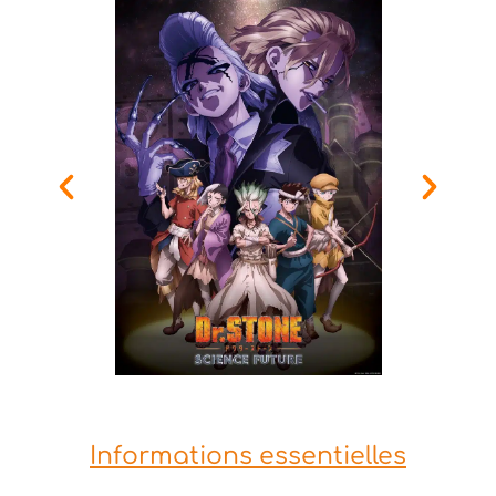
Informations essentielles