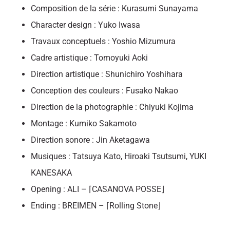
Composition de la série : Kurasumi Sunayama
Character design : Yuko Iwasa
Travaux conceptuels : Yoshio Mizumura
Cadre artistique : Tomoyuki Aoki
Direction artistique : Shunichiro Yoshihara
Conception des couleurs : Fusako Nakao
Direction de la photographie : Chiyuki Kojima
Montage : Kumiko Sakamoto
Direction sonore : Jin Aketagawa
Musiques : Tatsuya Kato, Hiroaki Tsutsumi, YUKI
KANESAKA
Opening : ALI – ⌈CASANOVA POSSE⌋
Ending : BREIMEN – ⌈Rolling Stone⌋