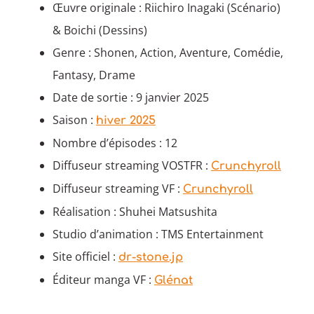
Œuvre originale : Riichiro Inagaki (Scénario)
& Boichi (Dessins)
Genre : Shonen, Action, Aventure, Comédie,
Fantasy, Drame
Date de sortie : 9 janvier 2025
Saison :
hiver 2025
Nombre d’épisodes : 12
Diffuseur streaming VOSTFR :
Crunchyroll
Diffuseur streaming VF :
Crunchyroll
Réalisation : Shuhei Matsushita
Studio d’animation : TMS Entertainment
Site officiel :
dr-stone.jp
Éditeur manga VF :
Glénat