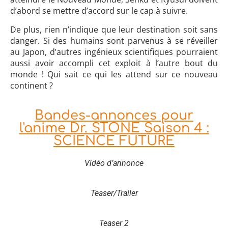
d’abord se mettre d’accord sur le cap à suivre.
De plus, rien n’indique que leur destination soit sans
danger. Si des humains sont parvenus à se réveiller
au Japon, d’autres ingénieux scientifiques pourraient
aussi avoir accompli cet exploit à l’autre bout du
monde ! Qui sait ce qui les attend sur ce nouveau
continent ?
Bandes-annonces pour
l'anime Dr. STONE Saison 4 :
SCIENCE FUTURE
Vidéo d’annonce
Teaser/Trailer
Teaser 2