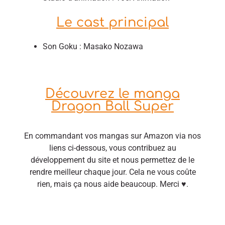
Le cast principal
Son Goku : Masako Nozawa
Découvrez le manga
Dragon Ball Super
En commandant vos mangas sur Amazon via nos
liens ci-dessous, vous contribuez au
développement du site et nous permettez de le
rendre meilleur chaque jour. Cela ne vous coûte
rien, mais ça nous aide beaucoup. Merci ♥.