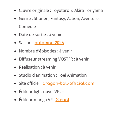
Œuvre originale : Toyotaro & Akira Toriyama
Genre : Shonen, Fantasy, Action, Aventure,
Comédie
Date de sortie : à venir
Saison :
automne 2026
Nombre d’épisodes : à venir
Diffuseur streaming VOSTFR : à venir
Réalisation : à venir
Studio d’animation : Toei Animation
Site officiel :
dragon-ball-official.com
Éditeur light novel VF : –
Éditeur manga VF :
Glénat