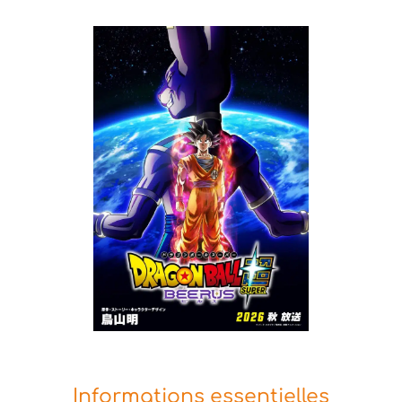
Informations essentielles