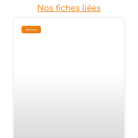
Nos fiches liées
Anime