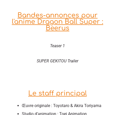
Bandes-annonces pour
l'anime Dragon Ball Super :
Beerus
Teaser 1
SUPER GEKITOU Trailer
Le staff principal
Œuvre originale : Toyotaro & Akira Toriyama
Studio d’animation : Toei Animation