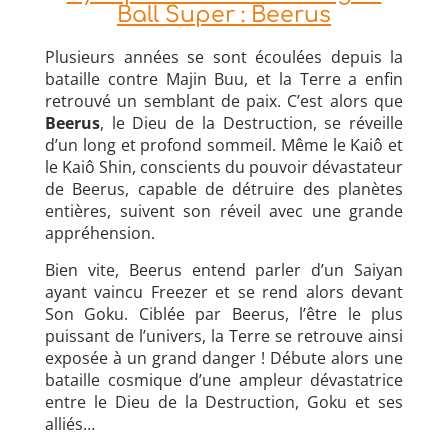
Ball Super : Beerus
Plusieurs années se sont écoulées depuis la
bataille contre Majin Buu, et la Terre a enfin
retrouvé un semblant de paix. C’est alors que
Beerus
, le Dieu de la Destruction, se réveille
d’un long et profond sommeil. Même le Kaiô et
le Kaiô Shin, conscients du pouvoir dévastateur
de Beerus, capable de détruire des planètes
entières, suivent son réveil avec une grande
appréhension.
Bien vite, Beerus entend parler d’un Saiyan
ayant vaincu Freezer et se rend alors devant
Son Goku. Ciblée par Beerus, l’être le plus
puissant de l’univers, la Terre se retrouve ainsi
exposée à un grand danger ! Débute alors une
bataille cosmique d’une ampleur dévastatrice
entre le Dieu de la Destruction, Goku et ses
alliés…