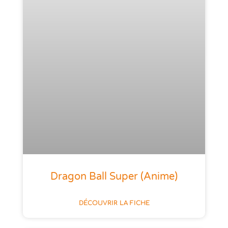
Dragon Ball Super (anime)
DÉCOUVRIR LA FICHE