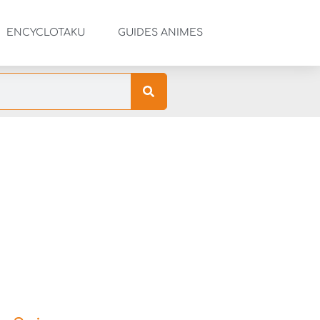
ENCYCLOTAKU
GUIDES ANIMES