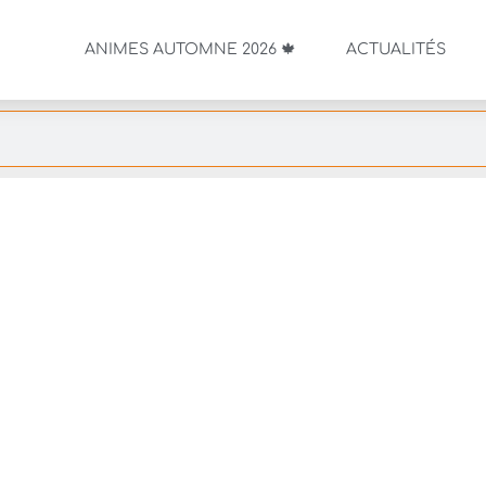
ANIMES AUTOMNE 2026 🍁
ACTUALITÉS