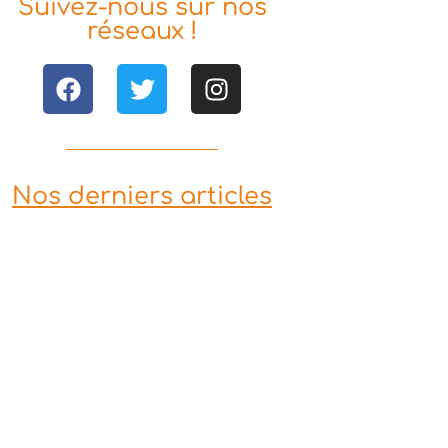
Suivez-nous sur nos
réseaux !
Nos derniers articles