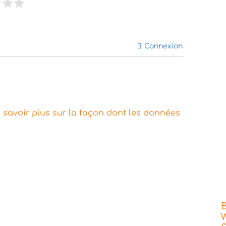
Connexion
 savoir plus sur la façon dont les données
W