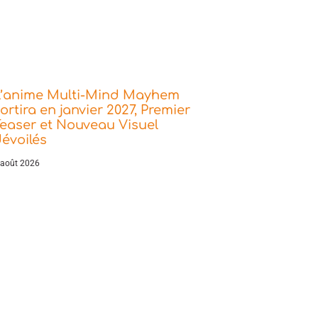
L’anime Multi-Mind Mayhem
ortira en janvier 2027, Premier
easer et Nouveau Visuel
évoilés
 août 2026