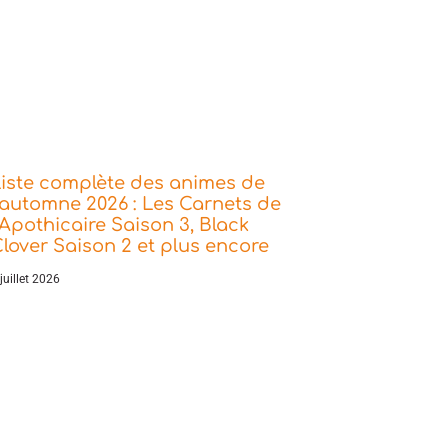
iste complète des animes de
’automne 2026 : Les Carnets de
’Apothicaire Saison 3, Black
lover Saison 2 et plus encore
juillet 2026