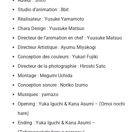
Auteur : Shiro
Studio d’animation : 8bit
Réalisateur : Yusuke Yamamoto
Chara Design : Yuusuke Matsuo
Directeur de l’animation en chef : Yuusuke Matsuo
Directeur Artistique : Ayumu Miyakogi
Conception des couleurs : Yukari Fujiki
Directeur de la photographie : Hiroshi Sato
Montage : Megumi Uchida
Conception sonore : Noriko Izumo
Musiques : yamazo
Opening : Yuka Iguchi & Kana Asumi – ⌈Omoi nochi
hare⌋
Ending : Yuka Iguchi & Kana Asumi –