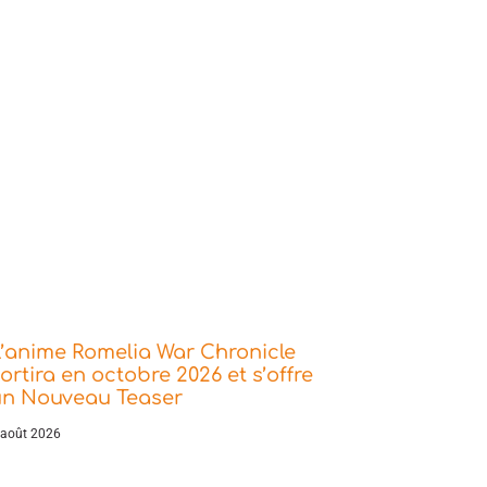
’anime Romelia War Chronicle
ortira en octobre 2026 et s’offre
un Nouveau Teaser
 août 2026