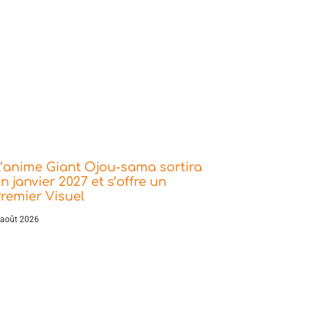
’anime Giant Ojou-sama sortira
n janvier 2027 et s’offre un
remier Visuel
 août 2026