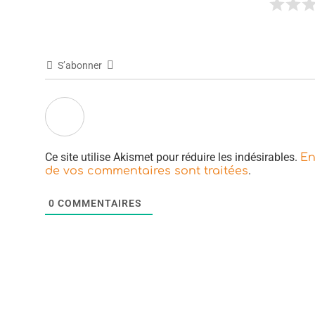
S’abonner
Ce site utilise Akismet pour réduire les indésirables.
En
.
de vos commentaires sont traitées
0
COMMENTAIRES