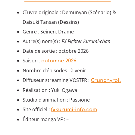
Œuvre originale : Demunyan (Scénario) &
Daisuki Tansan (Dessins)
Genre : Seinen, Drame
Autre(s) nom(s) :
FX Fighter Kurumi-chan
Date de sortie : octobre 2026
Saison :
automne 2026
Nombre d’épisodes : à venir
Diffuseur streaming VOSTFR :
Crunchyroll
Réalisation : Yuki Ogawa
Studio d’animation : Passione
Site officiel :
fxkurumi-info.com
Éditeur manga VF : –