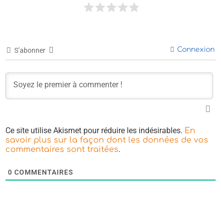
Connexion
S’abonner
Ce site utilise Akismet pour réduire les indésirables.
En
savoir plus sur la façon dont les données de vos
.
commentaires sont traitées
0
COMMENTAIRES