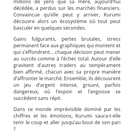
millions de yens que sa mère, aujourd’hui
décédée, a perdus sur les marchés financiers.
Convaincue qu’elle peut y arriver, Kurumi
découvre alors un écosystème où tout peut
basculer en quelques secondes.
Gains fulgurants, pertes brutales, stress
permanent face aux graphiques qui montent et
qui s’effondrent… chaque décision peut mener
au succès comme à l’échec total. Autour d’elle
gravitent d’autres traders au tempérament
bien affirmé, chacun avec sa propre manière
d’affronter le marché. Ensemble, ils découvrent
un jeu d’argent intense, grisant, parfois
dangereux, où l’espoir et l’angoisse se
succèdent sans répit.
Dans ce monde imprévisible dominé par les
chiffres et les émotions, Kurumi saura-t-elle
tenir le coup et aller jusqu’au bout de son pari
?