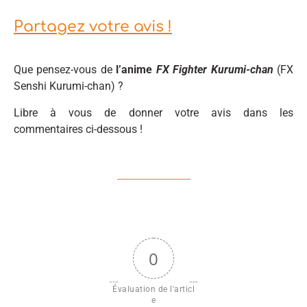
Partagez votre avis !
Que pensez-vous de
l’anime
FX Fighter Kurumi-chan
(FX
Senshi Kurumi-chan) ?
Libre à vous de donner votre avis dans les
commentaires ci-dessous !
0
Évaluation de l'articl
e