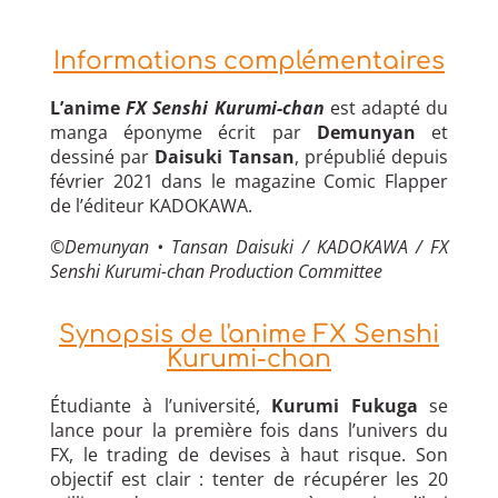
Informations complémentaires
L’anime
FX Senshi Kurumi-chan
est adapté du
manga éponyme écrit par
Demunyan
et
dessiné par
Daisuki Tansan
, prépublié depuis
février 2021 dans le magazine Comic Flapper
de l’éditeur KADOKAWA.
©Demunyan • Tansan Daisuki / KADOKAWA / FX
Senshi Kurumi-chan Production Committee
Synopsis de l'anime FX Senshi
Kurumi-chan
Étudiante à l’université,
Kurumi Fukuga
se
lance pour la première fois dans l’univers du
FX, le trading de devises à haut risque. Son
objectif est clair : tenter de récupérer les 20