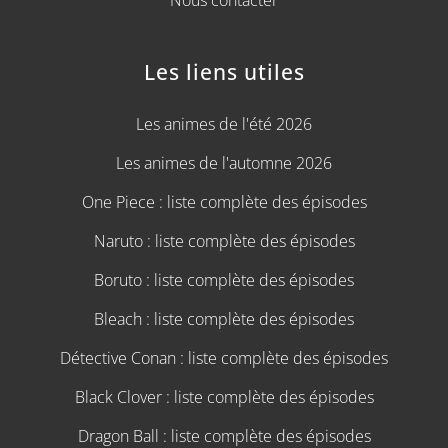
Les liens utiles
Les animes de l'été 2026
Les animes de l'automne 2026
One Piece : liste complète des épisodes
Naruto : liste complète des épisodes
Boruto : liste complète des épisodes
Bleach : liste complète des épisodes
Détective Conan : liste complète des épisodes
Black Clover : liste complète des épisodes
Dragon Ball : liste complète des épisodes