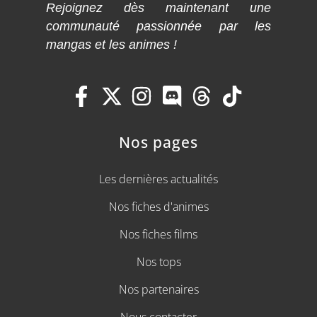
Rejoignez dès maintenant une
communauté passionnée par les
mangas et les animes !
Nos pages
Les dernières actualités
Nos fiches d'animes
Nos fiches films
Nos tops
Nos partenaires
Nous contacter