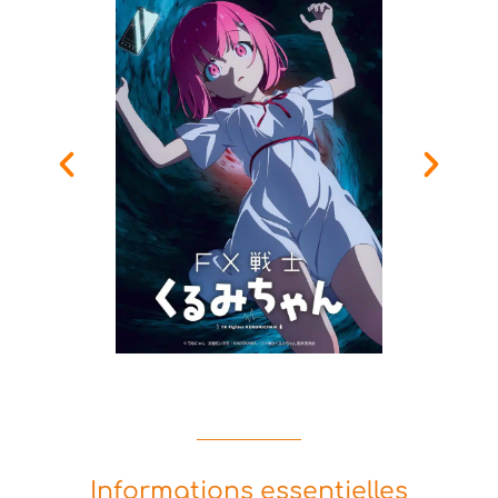
Informations essentielles