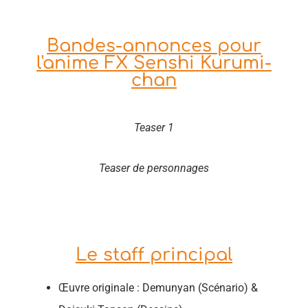
Bandes-annonces pour
l'anime FX Senshi Kurumi-
chan
Teaser 1
Teaser de personnages
Le staff principal
Œuvre originale : Demunyan (Scénario) &