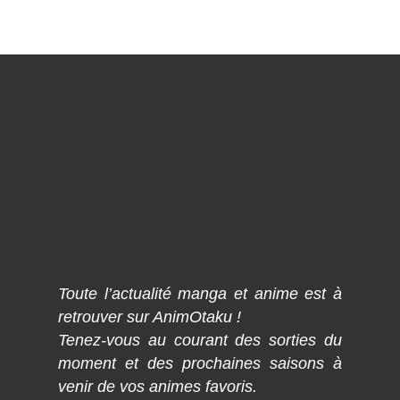
Toute l’actualité manga et anime est à
retrouver sur AnimOtaku !
Tenez-vous au courant des sorties du
moment et des prochaines saisons à
venir de vos animes favoris.