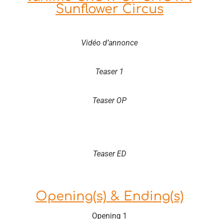
Sunflower Circus
Vidéo d’annonce
Teaser 1
Teaser OP
Teaser ED
Opening(s) & Ending(s)
Opening 1