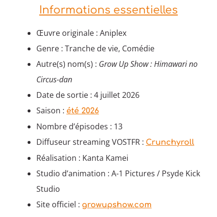
Informations essentielles
Œuvre originale : Aniplex
Genre : Tranche de vie, Comédie
Autre(s) nom(s) :
Grow Up Show : Himawari no
Circus-dan
Date de sortie : 4 juillet 2026
Saison :
été 2026
Nombre d’épisodes : 13
Diffuseur streaming VOSTFR :
Crunchyroll
Réalisation : Kanta Kamei
Studio d’animation : A-1 Pictures / Psyde Kick
Studio
Site officiel :
growupshow.com