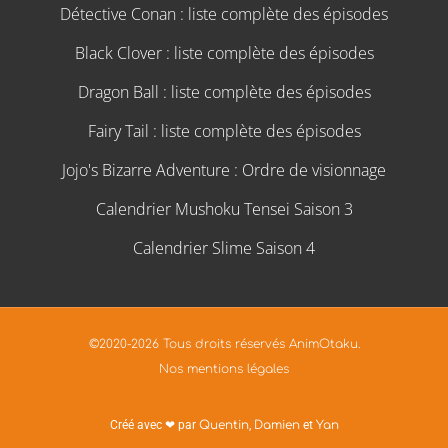
Détective Conan : liste complète des épisodes
Black Clover : liste complète des épisodes
Dragon Ball : liste complète des épisodes
Fairy Tail : liste complète des épisodes
Jojo's Bizarre Adventure : Ordre de visionnage
Calendrier Mushoku Tensei Saison 3
Calendrier Slime Saison 4
©2020-2026 Tous droits réservés AnimOtaku.
Nos mentions légales
Créé avec ❤ par
Quentin
,
Damien
et
Yan