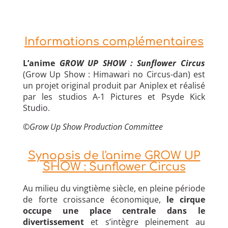
Informations complémentaires
L’anime
GROW UP SHOW : Sunflower Circus
(Grow Up Show : Himawari no Circus-dan) est
un projet original produit par Aniplex et réalisé
par les studios A-1 Pictures et Psyde Kick
Studio.
©Grow Up Show Production Committee
Synopsis de l'anime GROW UP
SHOW : Sunflower Circus
Au milieu du vingtième siècle, en pleine période
de forte croissance économique,
le cirque
occupe une place centrale dans le
divertissement
et s’intègre pleinement au