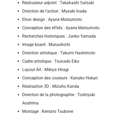
Réalisateur adjoint : Takahashi Satsuki
Direction de l’action : Masaki Inada
Ehon design : Ayane Matsumoto
Conception des effets : Ayane Matsumoto
Recherches historiques : Junko Yamada
Image board : Munashichi
Direction artistique : Takumi Hashimoto
Cadre artistique : Tsunado Eiko
Layout Art : Mikiya Hiragi
Conception des couleurs : Kanako Hokari
Réalisation 3D : Mizuho Kanda
Direction de la photographie : Toshiyuki
Aoshima
Montage : Kentaro Tsubone