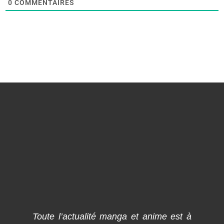
0
COMMENTAIRES
Toute l’actualité manga et anime est à