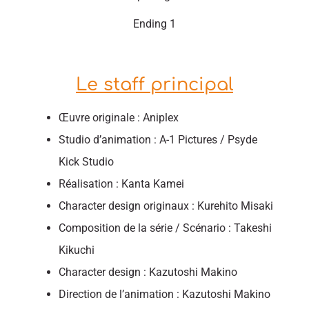
Ending 1
Le staff principal
Œuvre originale : Aniplex
Studio d’animation : A-1 Pictures / Psyde
Kick Studio
Réalisation : Kanta Kamei
Character design originaux : Kurehito Misaki
Composition de la série / Scénario : Takeshi
Kikuchi
Character design : Kazutoshi Makino
Direction de l’animation : Kazutoshi Makino