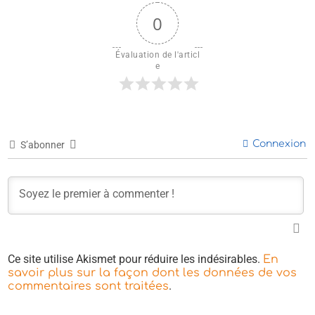
0
Évaluation de l'articl
e
Connexion
S’abonner
Ce site utilise Akismet pour réduire les indésirables.
En
savoir plus sur la façon dont les données de vos
.
commentaires sont traitées