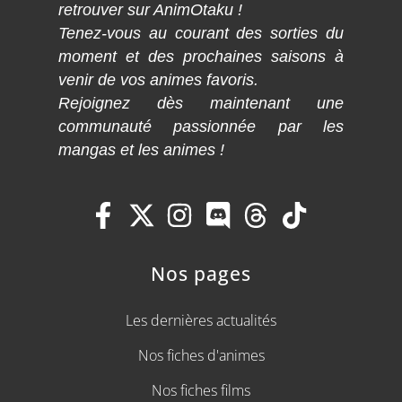
retrouver sur AnimOtaku !
Tenez-vous au courant des sorties du
moment et des prochaines saisons à
venir de vos animes favoris.
Rejoignez dès maintenant une
communauté passionnée par les
mangas et les animes !
Nos pages
Les dernières actualités
Nos fiches d'animes
Nos fiches films