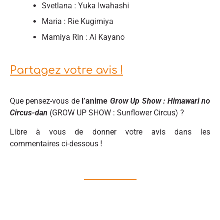
Svetlana : Yuka Iwahashi
Maria : Rie Kugimiya
Mamiya Rin : Ai Kayano
Partagez votre avis !
Que pensez-vous de
l’anime
Grow Up Show : Himawari no
Circus-dan
(GROW UP SHOW : Sunflower Circus) ?
Libre à vous de donner votre avis dans les
commentaires ci-dessous !