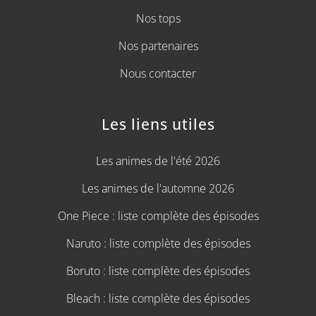
Nos tops
Nos partenaires
Nous contacter
Les liens utiles
Les animes de l'été 2026
Les animes de l'automne 2026
One Piece : liste complète des épisodes
Naruto : liste complète des épisodes
Boruto : liste complète des épisodes
Bleach : liste complète des épisodes