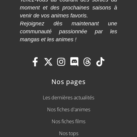
moment et des prochaines saisons à
venir de vos animes favoris.
Rejoignez dès maintenant une
communauté passionnée par les
mangas et les animes !
Nos pages
Les dernières actualités
Nos fiches d'animes
Nos fiches films
Nos tops