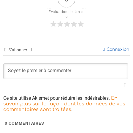
Évaluation de l'articl
e
Connexion
S’abonner
Ce site utilise Akismet pour réduire les indésirables.
En
savoir plus sur la façon dont les données de vos
.
commentaires sont traitées
0
COMMENTAIRES