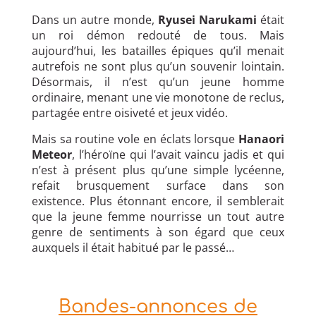
Dans un autre monde,
Ryusei Narukami
était
un roi démon redouté de tous. Mais
aujourd’hui, les batailles épiques qu’il menait
autrefois ne sont plus qu’un souvenir lointain.
Désormais, il n’est qu’un jeune homme
ordinaire, menant une vie monotone de reclus,
partagée entre oisiveté et jeux vidéo.
Mais sa routine vole en éclats lorsque
Hanaori
Meteor
, l’héroïne qui l’avait vaincu jadis et qui
n’est à présent plus qu’une simple lycéenne,
refait brusquement surface dans son
existence. Plus étonnant encore, il semblerait
que la jeune femme nourrisse un tout autre
genre de sentiments à son égard que ceux
auxquels il était habitué par le passé…
Bandes-annonces de