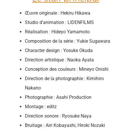
Œuvre originale : Hekiru Hikawa
Studio d’animation : LIDENFILMS
Réalisation : Hideyo Yamamoto
Composition de la série : Yukie Sugawara
Character design : Yosuke Okuda
Direction artistique : Naoka Ayata
Conception des couleurs : Mineyo Onishi
Direction de la photographie : Kimihiro
Nakano
Photographie : Asahi Production
Montage : editz
Direction sonore : Ryosuke Naya
Bruitage : Airi Kobayashi, Hiroki Nozaki