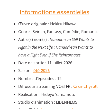
Informations essentielles
Œuvre originale : Hekiru Hikawa
Genre : Seinen, Fantasy, Comédie, Romance
Autre(s) nom(s) :
Hanaori-san Still Wants to
Fight in the Next Life
;
Hanaori-san Wants to
have a Fight Even if She Reincarnates
Date de sortie : 11 juillet 2026
Saison :
été 2026
Nombre d’épisodes : 12
Diffuseur streaming VOSTFR :
Crunchyroll
Réalisation : Hideyo Yamamoto
Studio d’animation : LIDENFILMS