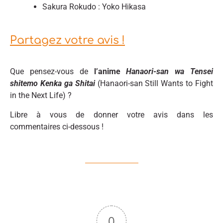
Sakura Rokudo : Yoko Hikasa
Partagez votre avis !
Que pensez-vous de
l’anime
Hanaori-san wa Tensei
shitemo Kenka ga Shitai
(Hanaori-san Still Wants to Fight
in the Next Life) ?
Libre à vous de donner votre avis dans les
commentaires ci-dessous !
0