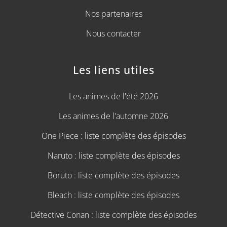
Nos partenaires
Nous contacter
Les liens utiles
Les animes de l'été 2026
Les animes de l'automne 2026
One Piece : liste complète des épisodes
Naruto : liste complète des épisodes
Boruto : liste complète des épisodes
Bleach : liste complète des épisodes
Détective Conan : liste complète des épisodes