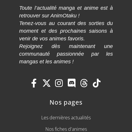
Toute l’actualité manga et anime est à
retrouver sur AnimOtaku !
Tenez-vous au courant des sorties du
moment et des prochaines saisons à
venir de vos animes favoris.
Rejoignez dès maintenant une
communauté passionnée par les
mangas et les animes !
Nos pages
Les dernières actualités
Nos fiches d'animes