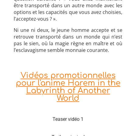
être transporté dans un autre monde avec les
options et les capacités que vous avez choisies,
l’acceptez-vous ? ».
Ni une ni deux, le jeune homme accepte et se
retrouve transporté dans un monde qui n’est
pas le sien, où la magie règne en maître et où
l’esclavagisme semble monnaie courante.
Vidéos promotionnelles
pour l'anime Harem in the
Labyrinth of Another
World
Teaser vidéo 1