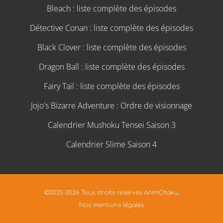
Bleach : liste complète des épisodes
Détective Conan : liste complète des épisodes
Black Clover : liste complète des épisodes
Dragon Ball : liste complète des épisodes
Fairy Tail : liste complète des épisodes
Jojo's Bizarre Adventure : Ordre de visionnage
Calendrier Mushoku Tensei Saison 3
Calendrier Slime Saison 4
©2020-2026 Tous droits réservés AnimOtaku.
Nos mentions légales