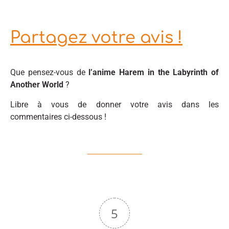
Partagez votre avis !
Que pensez-vous de
l’anime Harem in the Labyrinth of
Another World
?
Libre à vous de donner votre avis dans les
commentaires ci-dessous !
5