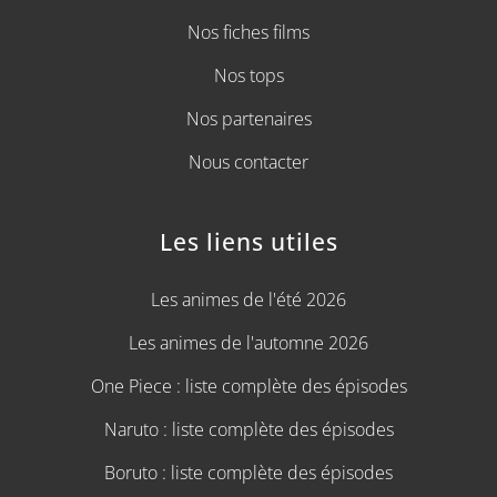
Nos fiches films
Nos tops
Nos partenaires
Nous contacter
Les liens utiles
Les animes de l'été 2026
Les animes de l'automne 2026
One Piece : liste complète des épisodes
Naruto : liste complète des épisodes
Boruto : liste complète des épisodes