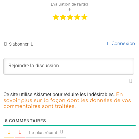
Évaluation de l'articl
e
Connexion
S’abonner
Ce site utilise Akismet pour réduire les indésirables.
En
savoir plus sur la façon dont les données de vos
.
commentaires sont traitées
5
COMMENTAIRES
Le plus récent