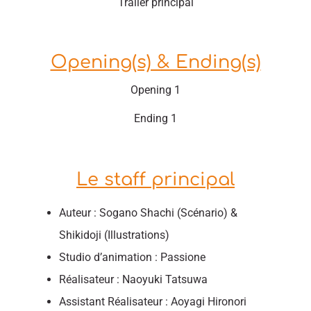
Trailer principal
Opening(s) & Ending(s)
Opening 1
Ending 1
Le staff principal
Auteur : Sogano Shachi (Scénario) &
Shikidoji (Illustrations)
Studio d’animation : Passione
Réalisateur : Naoyuki Tatsuwa
Assistant Réalisateur : Aoyagi Hironori