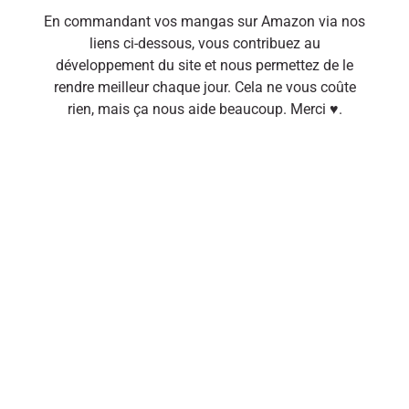
En commandant vos mangas sur Amazon via nos
liens ci-dessous, vous contribuez au
développement du site et nous permettez de le
rendre meilleur chaque jour. Cela ne vous coûte
rien, mais ça nous aide beaucoup. Merci ♥.