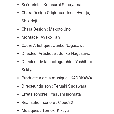
Scénariste : Kurasumi Sunayama
Chara Design Originaux : Issei Hyouju,
Shikidoji
Chara Design : Makoto Uno
Montage : Ayako Tan
Cadre Artistique : Junko Nagasawa
Directeur Artistique : Junko Nagasawa
Directeur de la photographie : Yoshihiro
Sekiya
Producteur de la musique : KADOKAWA
Directeur du son : Teruaki Sugawara
Effets sonores : Yasushi Inomata
Réalisation sonore : Cloud22
Musiques : Tomoki Kikuya