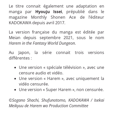
Le titre connait également une adaptation en
manga par
Hyouju Issei
, prépublié dans le
magazine Monthly Shonen Ace de l’éditeur
KADOKAWA depuis avril 2017.
La version française du manga est éditée par
Meian depuis septembre 2021, sous le nom
Harem in the Fantasy World Dungeon
.
Au Japon, la série connait trois versions
différentes :
Une version « spéciale télévision », avec une
censure audio et vidéo.
Une version « Harem », avec uniquement la
vidéo censurée.
Une version « Super Harem », non censurée.
©
Sogano Shachi, Shufunotomo, KADOKAWA / Isekai
Meikyuu de Harem wo Production Committee