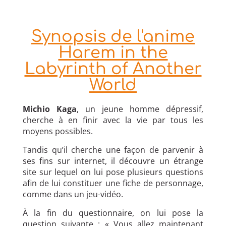
Synopsis de l'anime
Harem in the
Labyrinth of Another
World
Michio Kaga
, un jeune homme dépressif,
cherche à en finir avec la vie par tous les
moyens possibles.
Tandis qu’il cherche une façon de parvenir à
ses fins sur internet, il découvre un étrange
site sur lequel on lui pose plusieurs questions
afin de lui constituer une fiche de personnage,
comme dans un jeu-vidéo.
À la fin du questionnaire, on lui pose la
question suivante : « Vous allez maintenant