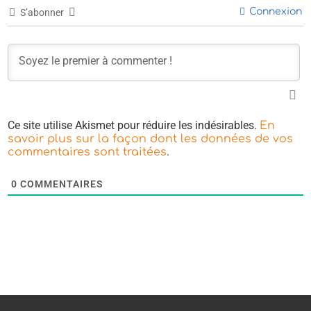
Connexion
S’abonner
Ce site utilise Akismet pour réduire les indésirables.
En
savoir plus sur la façon dont les données de vos
.
commentaires sont traitées
0
COMMENTAIRES