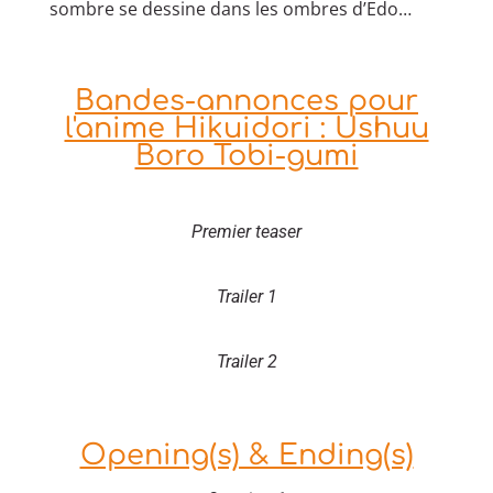
sombre se dessine dans les ombres d’Edo…
Bandes-annonces pour
l'anime Hikuidori : Ushuu
Boro Tobi-gumi
Premier teaser
Trailer 1
Trailer 2
Opening(s) & Ending(s)