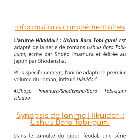
Informations complémentaires
L’anime
Hikuidori : Ushuu Boro Tobi-gumi
est
adapté de la série de romans
Ushuu Boro Tobi-
gumi
, écrite par Shogo Imamura et éditée au
Japon par Shodensha.
Plus spécifiquement, l’anime adapte le premier
volume du roman, intitulé
Hikuidori
.
©Shogo Imamura/Shodensha/Boro Tobi-gumi
Ichidou
Synopsis de l'anime Hikuidori :
Ushuu Boro Tobi-gumi
Dans le tumulte du Japon féodal, une série