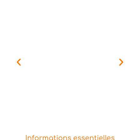
Informations essentielles