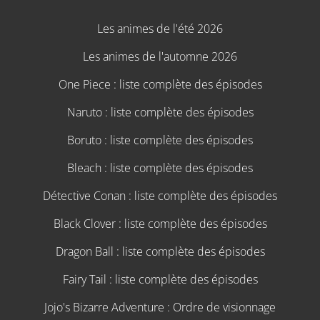
Les animes de l'été 2026
Les animes de l'automne 2026
One Piece : liste complète des épisodes
Naruto : liste complète des épisodes
Boruto : liste complète des épisodes
Bleach : liste complète des épisodes
Détective Conan : liste complète des épisodes
Black Clover : liste complète des épisodes
Dragon Ball : liste complète des épisodes
Fairy Tail : liste complète des épisodes
Jojo's Bizarre Adventure : Ordre de visionnage