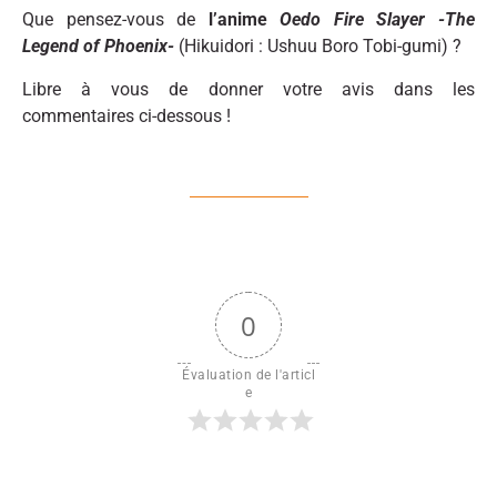
Que pensez-vous de
l’anime
Oedo Fire Slayer -The
Legend of Phoenix-
(Hikuidori : Ushuu Boro Tobi-gumi) ?
Libre à vous de donner votre avis dans les
commentaires ci-dessous !
0
Évaluation de l'articl
e