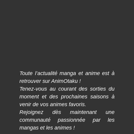
Toute l’actualité manga et anime est à
retrouver sur AnimOtaku !
Tenez-vous au courant des sorties du
moment et des prochaines saisons à
venir de vos animes favoris.
Rejoignez dès maintenant une
communauté passionnée par les
mangas et les animes !