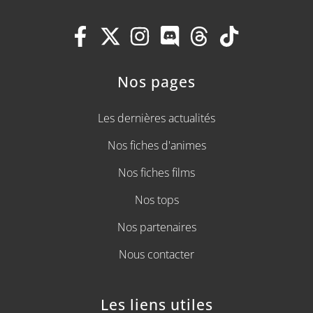
Nos pages
Les dernières actualités
Nos fiches d'animes
Nos fiches films
Nos tops
Nos partenaires
Nous contacter
Les liens utiles