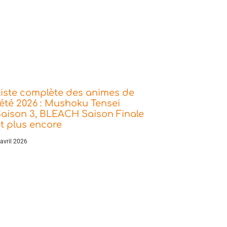
iste complète des animes de
’été 2026 : Mushoku Tensei
aison 3, BLEACH Saison Finale
t plus encore
 avril 2026