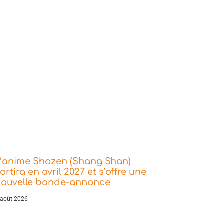
L’anime Shozen (Shang Shan)
ortira en avril 2027 et s’offre une
nouvelle bande-annonce
 août 2026