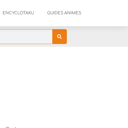
ENCYCLOTAKU
GUIDES ANIMES