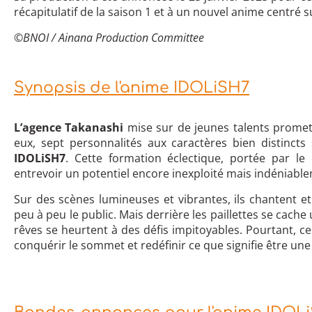
récapitulatif de la saison 1 et à un nouvel anime centré 
©BNOI / Ainana Production Committee
Synopsis de l'anime IDOLiSH7
L’agence Takanashi
mise sur de jeunes talents promet
eux, sept personnalités aux caractères bien distinct
IDOLiSH7
. Cette formation éclectique, portée par 
entrevoir un potentiel encore inexploité mais indéniable
Sur des scènes lumineuses et vibrantes, ils chantent 
peu à peu le public. Mais derrière les paillettes se cache 
rêves se heurtent à des défis impitoyables. Pourtant, ce
conquérir le sommet et redéfinir ce que signifie être une 