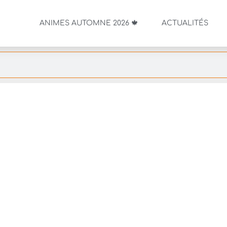
ANIMES AUTOMNE 2026 🍁
ACTUALITÉS