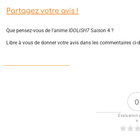
Partagez votre avis !
Que pensez-vous de l’anime
IDOLiSH7
Saison 4 ?
Libre à vous de donner votre avis dans les commentaires ci-
0
Évaluation d
e