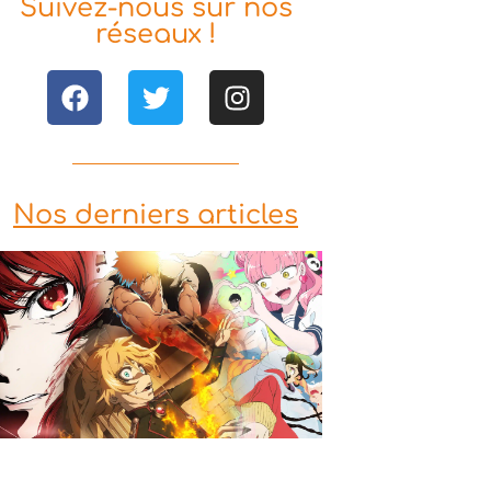
Suivez-nous sur nos
réseaux !
Nos derniers articles