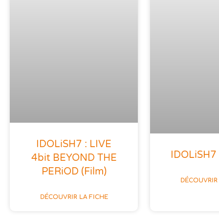
IDOLiSH7 : LIVE
IDOLiSH7 
4bit BEYOND THE
PERiOD (film)
DÉCOUVRIR 
DÉCOUVRIR LA FICHE