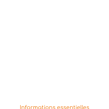
Informations essentielles