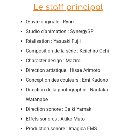
Le staff principal
Œuvre originale : Ryon
Studio d’animation : SynergySP
Réalisation : Yasuaki Fujii
Composition de la série : Keiichiro Ochi
Character design : Maziro
Direction artistique : Hisae Arimoto
Conception des couleurs : Emi Kadono
Direction de la photographie : Naotaka
Watanabe
Direction sonore : Daiki Yamaki
Effets sonores : Akiko Muto
Production sonore : Imagica EMS