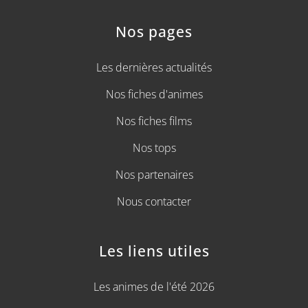
Nos pages
Les dernières actualités
Nos fiches d'animes
Nos fiches films
Nos tops
Nos partenaires
Nous contacter
Les liens utiles
Les animes de l'été 2026