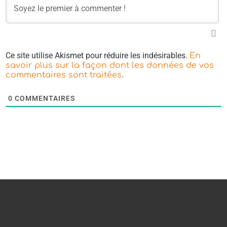
Ce site utilise Akismet pour réduire les indésirables.
En
savoir plus sur la façon dont les données de vos
.
commentaires sont traitées
0
COMMENTAIRES