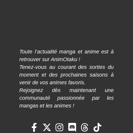
Toute l’actualité manga et anime est à
retrouver sur AnimOtaku !
Tenez-vous au courant des sorties du
moment et des prochaines saisons à
venir de vos animes favoris.
Rejoignez dès maintenant une
communauté passionnée par les
mangas et les animes !