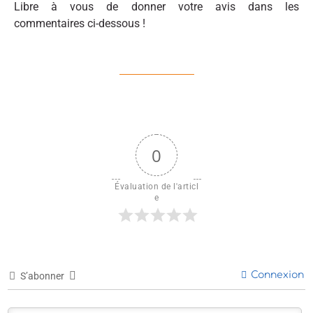
Libre à vous de donner votre avis dans les
commentaires ci-dessous !
0
Évaluation de l'articl
e
Connexion
S’abonner