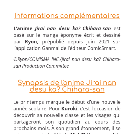
Informations complémentaires
L’anime
Jirai nan desu ka? Chihara-san
est
basé sur le manga éponyme écrit et dessiné
par
Ryon
, prépublié depuis juin 2021 sur
l’application Ganma! de l’éditeur ComicSmart.
©Ryon/COMISMA INC./Jirai nan desu ka? Chihara-
san Production Committee
Synopsis de l'anime Jirai nan
desu ka? Chihara-san
Le printemps marque le début d’une nouvelle
année scolaire. Pour
Kuroki
, c’est l’occasion de
découvrir sa nouvelle classe et les visages qui
partageront son quotidien au cours des
prochains mois. À son grand étonnement, il se