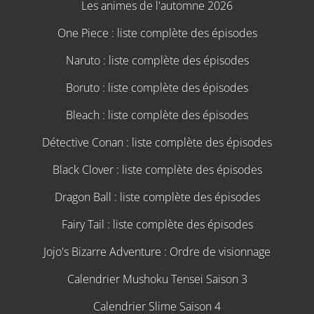
Les animes de l'automne 2026
One Piece : liste complète des épisodes
Naruto : liste complète des épisodes
Boruto : liste complète des épisodes
Bleach : liste complète des épisodes
Détective Conan : liste complète des épisodes
Black Clover : liste complète des épisodes
Dragon Ball : liste complète des épisodes
Fairy Tail : liste complète des épisodes
Jojo's Bizarre Adventure : Ordre de visionnage
Calendrier Mushoku Tensei Saison 3
Calendrier Slime Saison 4