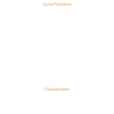
Zone Fantôme
Frankenstein