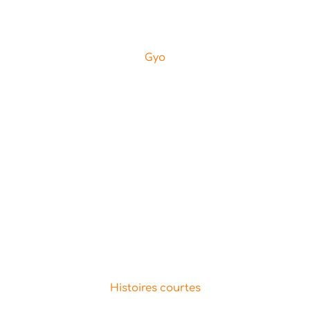
Gyo
Histoires courtes