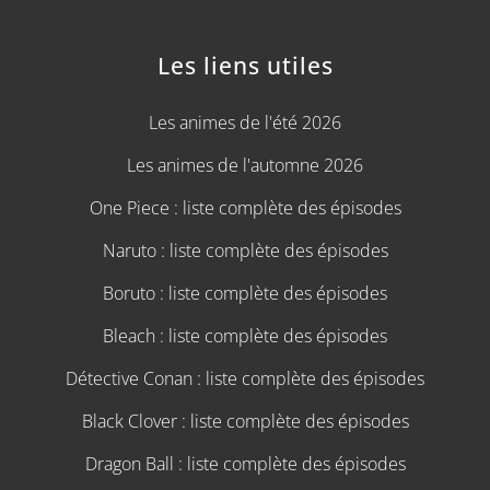
Les liens utiles
Les animes de l'été 2026
Les animes de l'automne 2026
One Piece : liste complète des épisodes
Naruto : liste complète des épisodes
Boruto : liste complète des épisodes
Bleach : liste complète des épisodes
Détective Conan : liste complète des épisodes
Black Clover : liste complète des épisodes
Dragon Ball : liste complète des épisodes