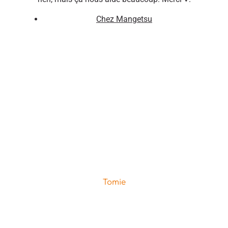
Chez Mangetsu
Tomie