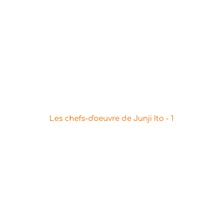
Les chefs-d'oeuvre de Junji Ito - 1