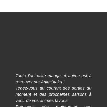
Toute l’actualité manga et anime est à
retrouver sur AnimOtaku !
Tenez-vous au courant des sorties du
moment et des prochaines saisons à
venir de vos animes favoris.
Rejoignez dès maintenant une