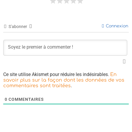
Connexion
S’abonner
Ce site utilise Akismet pour réduire les indésirables.
En
savoir plus sur la façon dont les données de vos
.
commentaires sont traitées
0
COMMENTAIRES