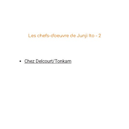
Les chefs-d'oeuvre de Junji Ito - 2
Chez Delcourt/Tonkam