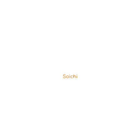
Soichi