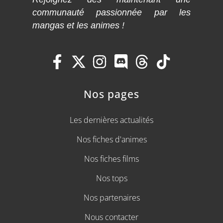
communauté passionnée par les
mangas et les animes !
Nos pages
Les dernières actualités
Nos fiches d'animes
Nos fiches films
Nos tops
Nos partenaires
Nous contacter