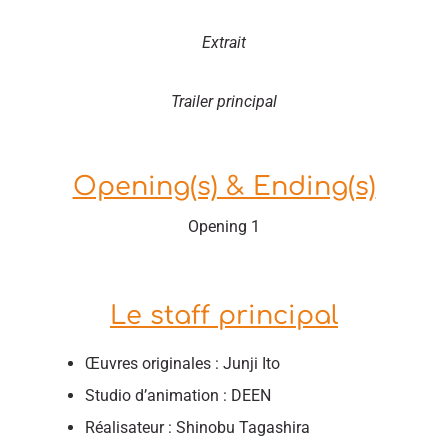
Extrait
Trailer principal
Opening(s) & Ending(s)
Opening 1
Le staff principal
Œuvres originales : Junji Ito
Studio d’animation : DEEN
Réalisateur : Shinobu Tagashira