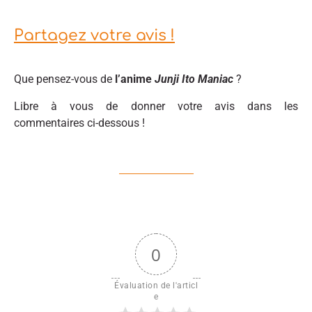
Partagez votre avis !
Que pensez-vous de
l’anime
Junji Ito Maniac
?
Libre à vous de donner votre avis dans les
commentaires ci-dessous !
0
Évaluation de l'articl
e