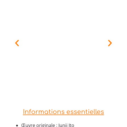
Informations essentielles
Œuvre originale : Junji Ito