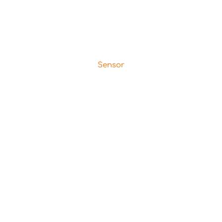
Sensor