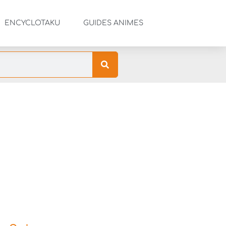
ENCYCLOTAKU
GUIDES ANIMES