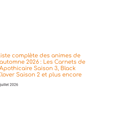
iste complète des animes de
’automne 2026 : Les Carnets de
’Apothicaire Saison 3, Black
lover Saison 2 et plus encore
juillet 2026