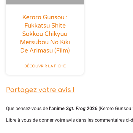
Keroro Gunsou :
Fukkatsu Shite
Sokkou Chikyuu
Metsubou No Kiki
De Arimasu (film)
DÉCOUVRIR LA FICHE
Partagez votre avis !
Que pensez-vous de
l’anime
Sgt. Frog
2026
(Keroro Gunsou 
Libre à vous de donner votre avis dans les commentaires ci-