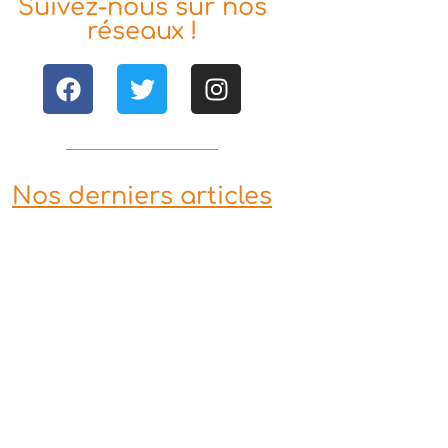
Suivez-nous sur nos
réseaux !
Nos derniers articles