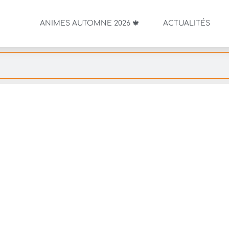
ANIMES AUTOMNE 2026 🍁
ACTUALITÉS