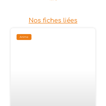
Nos fiches liées
Anime