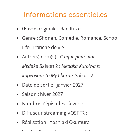
Informations essentielles
Œuvre originale : Ran Kuze
Genre : Shonen, Comédie, Romance, School
Life, Tranche de vie
Autre(s) nom(s) :
Craque pour moi
Medaka
Saison 2 ;
Medaka Kuroiwa Is
Impervious to My Charms
Saison 2
Date de sortie : janvier 2027
Saison : hiver 2027
Nombre d’épisodes : à venir
Diffuseur streaming VOSTFR : –
Réalisation : Yoshiaki Okumura