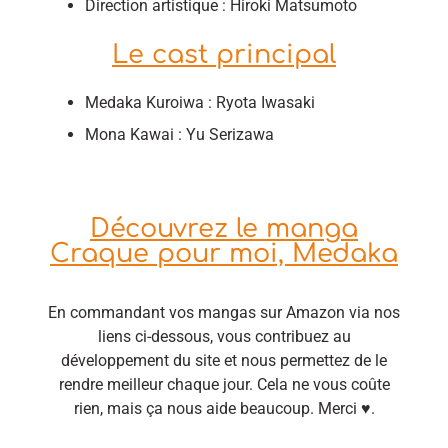
Direction artistique : Hiroki Matsumoto
Le cast principal
Medaka Kuroiwa : Ryota Iwasaki
Mona Kawai : Yu Serizawa
Découvrez le manga
Craque pour moi, Medaka
En commandant vos mangas sur Amazon via nos
liens ci-dessous, vous contribuez au
développement du site et nous permettez de le
rendre meilleur chaque jour. Cela ne vous coûte
rien, mais ça nous aide beaucoup. Merci ♥.