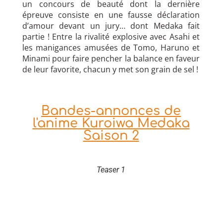
un concours de beauté dont la dernière
épreuve consiste en une fausse déclaration
d’amour devant un jury… dont Medaka fait
partie ! Entre la rivalité explosive avec Asahi et
les manigances amusées de Tomo, Haruno et
Minami pour faire pencher la balance en faveur
de leur favorite, chacun y met son grain de sel !
Bandes-annonces de
l'anime Kuroiwa Medaka
Saison 2
Teaser 1