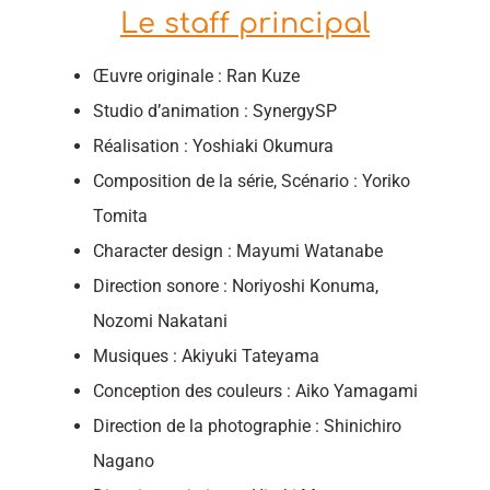
Le staff principal
Œuvre originale : Ran Kuze
Studio d’animation : SynergySP
Réalisation : Yoshiaki Okumura
Composition de la série, Scénario : Yoriko
Tomita
Character design : Mayumi Watanabe
Direction sonore : Noriyoshi Konuma,
Nozomi Nakatani
Musiques : Akiyuki Tateyama
Conception des couleurs : Aiko Yamagami
Direction de la photographie : Shinichiro
Nagano