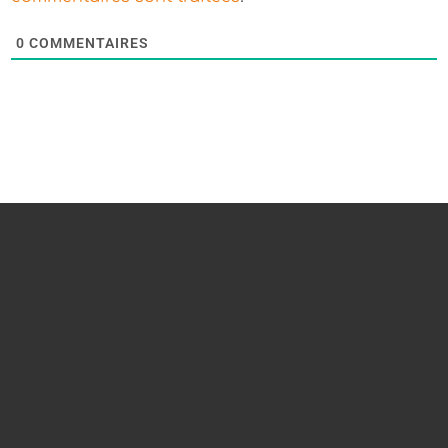
0
COMMENTAIRES