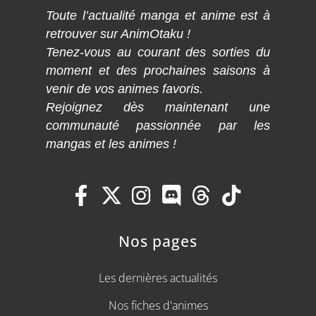
Toute l’actualité manga et anime est à
retrouver sur AnimOtaku !
Tenez-vous au courant des sorties du
moment et des prochaines saisons à
venir de vos animes favoris.
Rejoignez dès maintenant une
communauté passionnée par les
mangas et les animes !
Nos pages
Les dernières actualités
Nos fiches d'animes