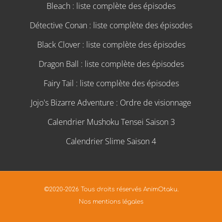
Bleach : liste complète des épisodes
Détective Conan : liste complète des épisodes
Black Clover : liste complète des épisodes
Dragon Ball : liste complète des épisodes
Fairy Tail : liste complète des épisodes
Jojo's Bizarre Adventure : Ordre de visionnage
Calendrier Mushoku Tensei Saison 3
Calendrier Slime Saison 4
©2020-2026 Tous droits réservés AnimOtaku.
Nos mentions légales