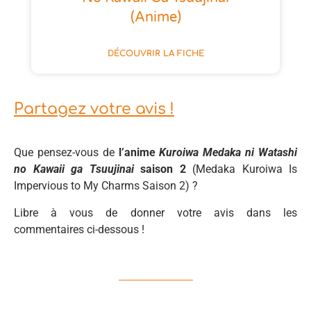
(anime)
DÉCOUVRIR LA FICHE
Partagez votre avis !
Que pensez-vous de
l’anime
Kuroiwa Medaka ni Watashi
no Kawaii ga Tsuujinai
saison 2
(Medaka Kuroiwa Is
Impervious to My Charms Saison 2) ?
Libre à vous de donner votre avis dans les
commentaires ci-dessous !