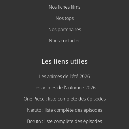
Nos fiches films
Nos tops
Nos partenaires
Nous contacter
Les liens utiles
Les animes de l'été 2026
Les animes de l'automne 2026
One Piece : liste complète des épisodes
Naruto : liste complète des épisodes
Boruto : liste complète des épisodes