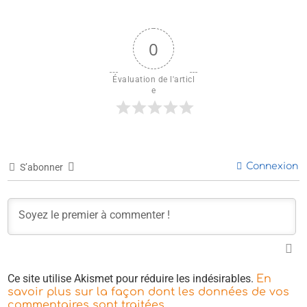
0
Évaluation de l'articl
e
Connexion
S’abonner
Ce site utilise Akismet pour réduire les indésirables.
En
savoir plus sur la façon dont les données de vos
.
commentaires sont traitées