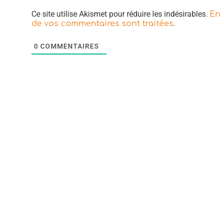
Ce site utilise Akismet pour réduire les indésirables.
En
.
de vos commentaires sont traitées
0
COMMENTAIRES