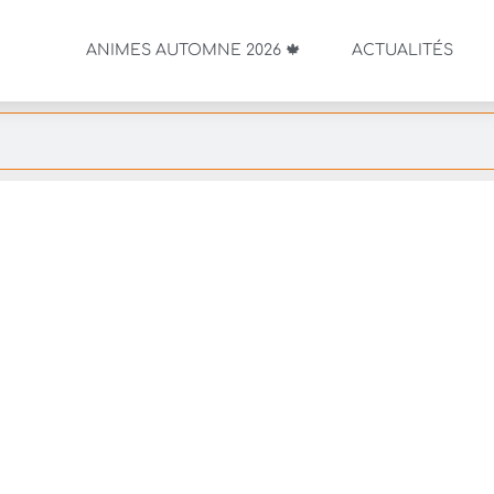
ANIMES AUTOMNE 2026 🍁
ACTUALITÉS