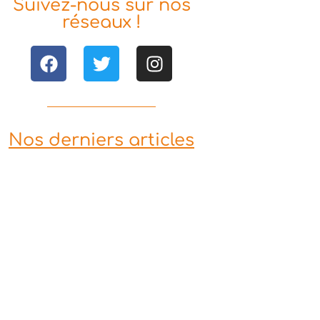
Suivez-nous sur nos
réseaux !
Nos derniers articles