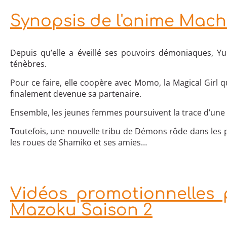
Synopsis de l'anime Mac
Depuis qu’elle a éveillé ses pouvoirs démoniaques, Y
ténèbres.
Pour ce faire, elle coopère avec Momo, la Magical Girl q
finalement devenue sa partenaire.
Ensemble, les jeunes femmes poursuivent la trace d’une au
Toutefois, une nouvelle tribu de Démons rôde dans les 
les roues de Shamiko et ses amies…
Vidéos promotionnelles 
Mazoku Saison 2