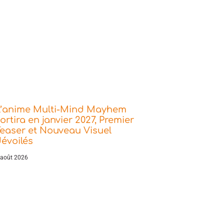
L’anime Multi-Mind Mayhem
ortira en janvier 2027, Premier
easer et Nouveau Visuel
évoilés
 août 2026