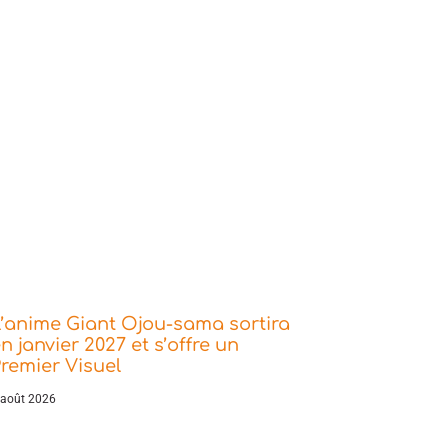
’anime Giant Ojou-sama sortira
n janvier 2027 et s’offre un
remier Visuel
 août 2026