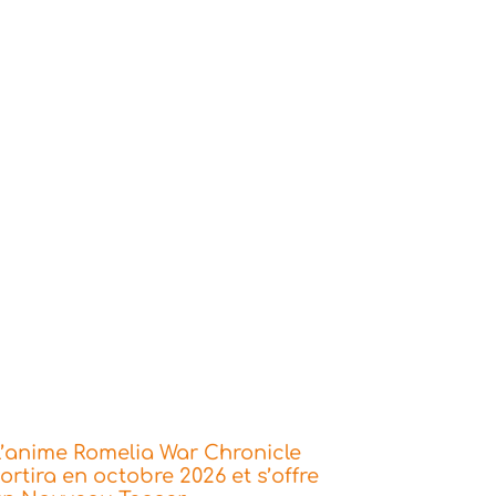
’anime Romelia War Chronicle
ortira en octobre 2026 et s’offre