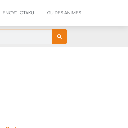
ENCYCLOTAKU
GUIDES ANIMES