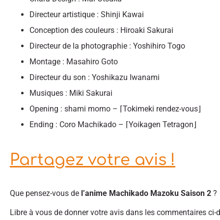
Directeur artistique : Shinji Kawai
Conception des couleurs : Hiroaki Sakurai
Directeur de la photographie : Yoshihiro Togo
Montage : Masahiro Goto
Directeur du son : Yoshikazu Iwanami
Musiques : Miki Sakurai
Opening : shami momo – ⌈Tokimeki rendez-vous⌋
Ending : Coro Machikado – ⌈Yoikagen Tetragon⌋
Partagez votre avis !
Que pensez-vous de
l’anime Machikado Mazoku Saison 2
?
Libre à vous de donner votre avis dans les commentaires ci-