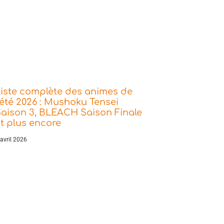
iste complète des animes de
’été 2026 : Mushoku Tensei
aison 3, BLEACH Saison Finale
t plus encore
 avril 2026