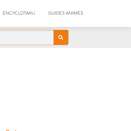
ENCYCLOTAKU
GUIDES ANIMES