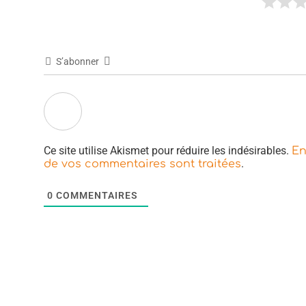
S’abonner
Ce site utilise Akismet pour réduire les indésirables.
En
.
de vos commentaires sont traitées
0
COMMENTAIRES