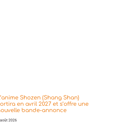
L’anime Shozen (Shang Shan)
ortira en avril 2027 et s’offre une
nouvelle bande-annonce
 août 2026