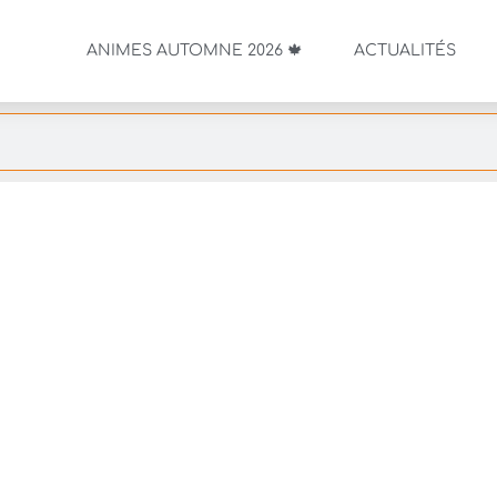
ANIMES AUTOMNE 2026 🍁
ACTUALITÉS