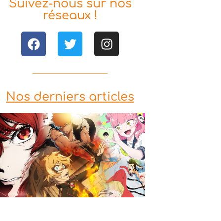
Suivez-nous sur nos
réseaux !
Nos derniers articles