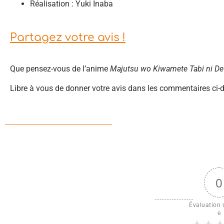
Réalisation : Yuki Inaba
Partagez votre avis !
Que pensez-vous de l’anime
Majutsu wo Kiwamete Tabi ni Det
Libre à vous de donner votre avis dans les commentaires ci-
0
Évaluation d
e