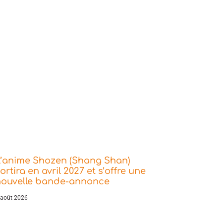
L’anime Shozen (Shang Shan)
ortira en avril 2027 et s’offre une
nouvelle bande-annonce
 août 2026