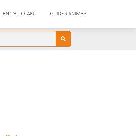
ENCYCLOTAKU
GUIDES ANIMES