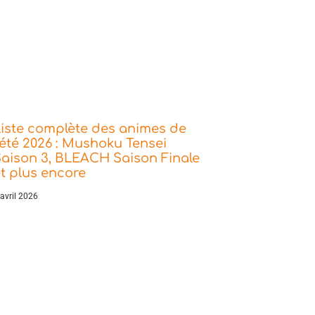
iste complète des animes de
’été 2026 : Mushoku Tensei
aison 3, BLEACH Saison Finale
t plus encore
 avril 2026