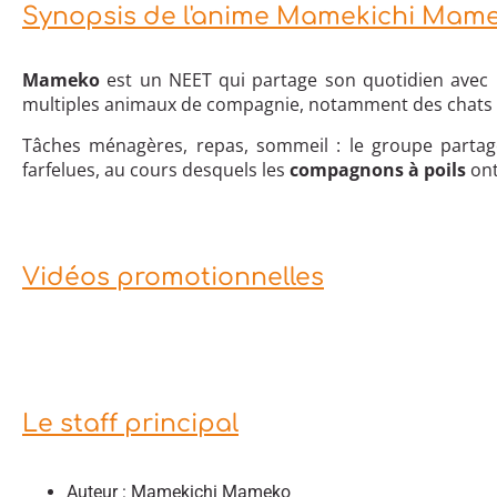
Synopsis de l'anime Mamekichi Mame
Mameko
est un NEET qui partage son quotidien avec 
multiples animaux de compagnie, notamment des chats e
Tâches ménagères, repas, sommeil : le groupe partag
farfelues, au cours desquels les
compagnons à poils
ont
Vidéos promotionnelles
Le staff principal
Auteur : Mamekichi Mameko