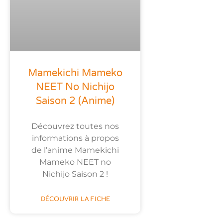
Mamekichi Mameko
NEET No Nichijo
Saison 2 (anime)
Découvrez toutes nos
informations à propos
de l’anime Mamekichi
Mameko NEET no
Nichijo Saison 2 !
DÉCOUVRIR LA FICHE