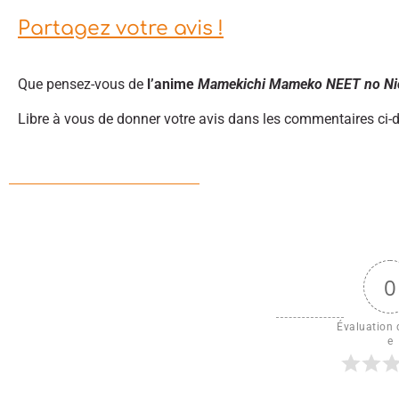
Partagez votre avis !
Que pensez-vous de
l’anime
Mamekichi Mameko NEET no Nic
Libre à vous de donner votre avis dans les commentaires ci-
0
Évaluation d
e