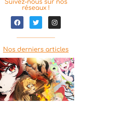
Suivez-nous sur nos
réseaux !
Nos derniers articles