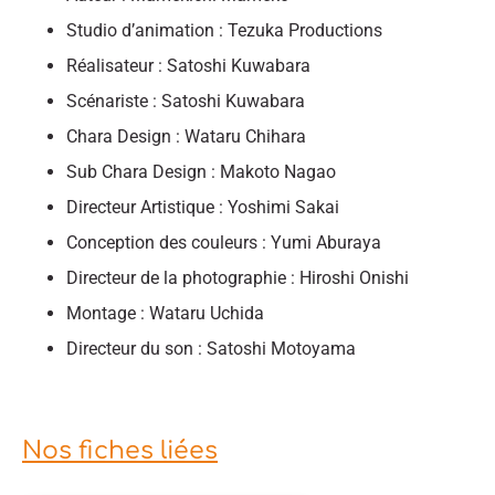
Studio d’animation : Tezuka Productions
Réalisateur : Satoshi Kuwabara
Scénariste : Satoshi Kuwabara
Chara Design : Wataru Chihara
Sub Chara Design : Makoto Nagao
Directeur Artistique : Yoshimi Sakai
Conception des couleurs : Yumi Aburaya
Directeur de la photographie : Hiroshi Onishi
Montage : Wataru Uchida
Directeur du son : Satoshi Motoyama
Nos fiches liées