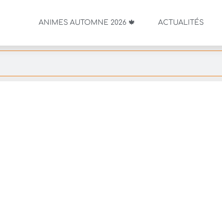
ANIMES AUTOMNE 2026 🍁
ACTUALITÉS