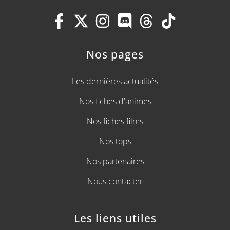
Nos pages
Les dernières actualités
Nos fiches d'animes
Nos fiches films
Nos tops
Nos partenaires
Nous contacter
Les liens utiles