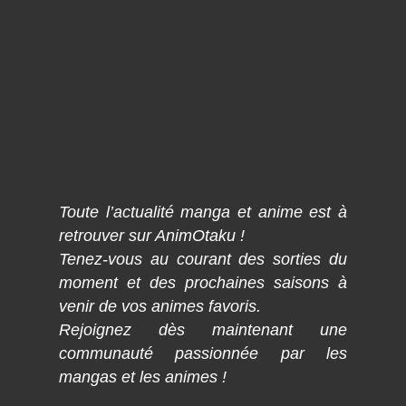
Toute l’actualité manga et anime est à
retrouver sur AnimOtaku !
Tenez-vous au courant des sorties du
moment et des prochaines saisons à
venir de vos animes favoris.
Rejoignez dès maintenant une
communauté passionnée par les
mangas et les animes !