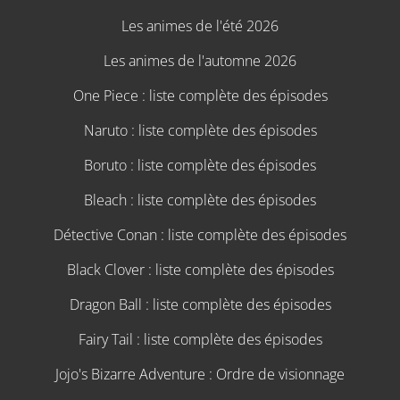
Les animes de l'été 2026
Les animes de l'automne 2026
One Piece : liste complète des épisodes
Naruto : liste complète des épisodes
Boruto : liste complète des épisodes
Bleach : liste complète des épisodes
Détective Conan : liste complète des épisodes
Black Clover : liste complète des épisodes
Dragon Ball : liste complète des épisodes
Fairy Tail : liste complète des épisodes
Jojo's Bizarre Adventure : Ordre de visionnage