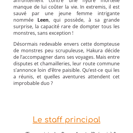
affrontement contre une hydre mortelle
manque de lui coûter la vie. In extremis, il est
sauvé par une jeune femme intrigante
nommée
Leen
, qui possède, à sa grande
surprise, la capacité rare de dompter tous les
monstres, sans exception !
Désormais redevable envers cette dompteuse
de monstres peu scrupuleuse, Hakura décide
de l’accompagner dans ses voyages. Mais entre
disputes et chamailleries, leur route commune
s’annonce loin d’être paisible. Qu’est-ce qui les
a réunis, et quelles aventures attendent cet
improbable duo ?
Le staff principal