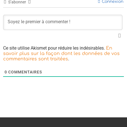
Connexion
S’abonner
Ce site utilise Akismet pour réduire les indésirables.
En
savoir plus sur la façon dont les données de vos
.
commentaires sont traitées
0
COMMENTAIRES