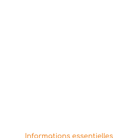
Informations essentielles