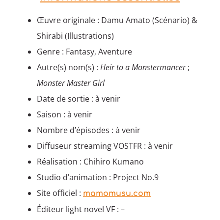
Œuvre originale : Damu Amato (Scénario) &
Shirabi (Illustrations)
Genre : Fantasy, Aventure
Autre(s) nom(s) :
Heir to a Monstermancer
;
Monster Master Girl
Date de sortie : à venir
Saison : à venir
Nombre d’épisodes : à venir
Diffuseur streaming VOSTFR : à venir
Réalisation : Chihiro Kumano
Studio d’animation : Project No.9
Site officiel :
mamomusu.com
Éditeur light novel VF : –