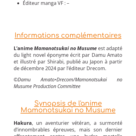
Éditeur manga VF : –
Informations complémentaires
L’anime
Mamonotsukai no Musume
est adapté
du light novel éponyme écrit par Damu Amato
et illustré par Shirabi, publié au Japon à partir
de décembre 2024 par l’éditeur Drecom.
©Damu Amato•Drecom/Mamonotsukai no
Musume Production Committee
Synopsis de l'anime
Mamonotsukai no Musume
Hakura
, un aventurier vétéran, a surmonté
d’innombrables épreuves, mais son dernier