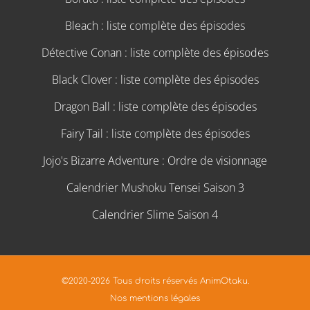
Bleach : liste complète des épisodes
Détective Conan : liste complète des épisodes
Black Clover : liste complète des épisodes
Dragon Ball : liste complète des épisodes
Fairy Tail : liste complète des épisodes
Jojo's Bizarre Adventure : Ordre de visionnage
Calendrier Mushoku Tensei Saison 3
Calendrier Slime Saison 4
©2020-2026 Tous droits réservés AnimOtaku.
Nos mentions légales