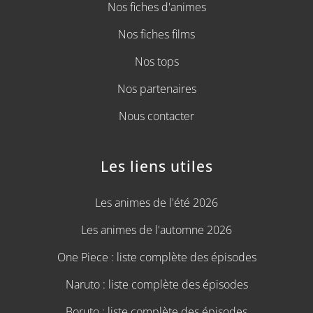
Nos fiches d'animes
Nos fiches films
Nos tops
Nos partenaires
Nous contacter
Les liens utiles
Les animes de l'été 2026
Les animes de l'automne 2026
One Piece : liste complète des épisodes
Naruto : liste complète des épisodes
Boruto : liste complète des épisodes