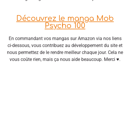
Découvrez le manga Mob
Psycho 100
En commandant vos mangas sur Amazon via nos liens
ci-dessous, vous contribuez au développement du site et
nous permettez de le rendre meilleur chaque jour. Cela ne
vous coûte rien, mais ça nous aide beaucoup. Merci ♥.