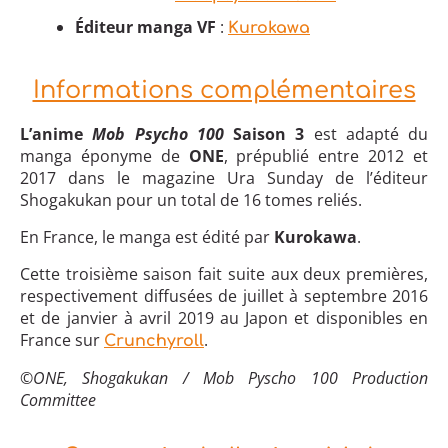
Éditeur manga VF
:
Kurokawa
Informations complémentaires
L’anime
Mob Psycho 100
Saison 3
est adapté du
manga éponyme de
ONE
, prépublié entre 2012 et
2017 dans le magazine Ura Sunday de l’éditeur
Shogakukan pour un total de 16 tomes reliés.
En France, le manga est édité par
Kurokawa
.
Cette troisième saison fait suite aux deux premières,
respectivement diffusées de juillet à septembre 2016
et de janvier à avril 2019 au Japon et disponibles en
France sur
.
Crunchyroll
©ONE, Shogakukan / Mob Pyscho 100 Production
Committee