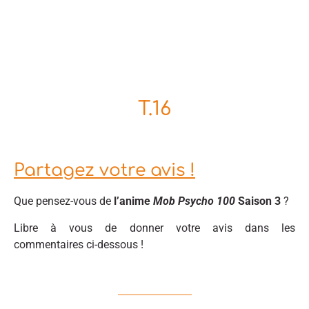
T.16
Partagez votre avis !
Que pensez-vous de
l’anime
Mob Psycho 100
Saison 3
?
Libre à vous de donner votre avis dans les
commentaires ci-dessous !