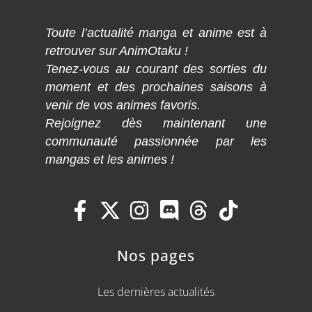
Toute l’actualité manga et anime est à
retrouver sur AnimOtaku !
Tenez-vous au courant des sorties du
moment et des prochaines saisons à
venir de vos animes favoris.
Rejoignez dès maintenant une
communauté passionnée par les
mangas et les animes !
Nos pages
Les dernières actualités