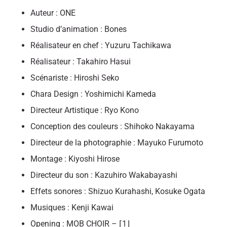
Auteur : ONE
Studio d’animation : Bones
Réalisateur en chef : Yuzuru Tachikawa
Réalisateur : Takahiro Hasui
Scénariste : Hiroshi Seko
Chara Design : Yoshimichi Kameda
Directeur Artistique : Ryo Kono
Conception des couleurs : Shihoko Nakayama
Directeur de la photographie : Mayuko Furumoto
Montage : Kiyoshi Hirose
Directeur du son : Kazuhiro Wakabayashi
Effets sonores : Shizuo Kurahashi, Kosuke Ogata
Musiques : Kenji Kawai
Opening : MOB CHOIR – ⌈1⌋