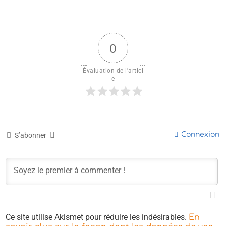
0
Évaluation de l'articl
e
Connexion
S’abonner
Ce site utilise Akismet pour réduire les indésirables.
En