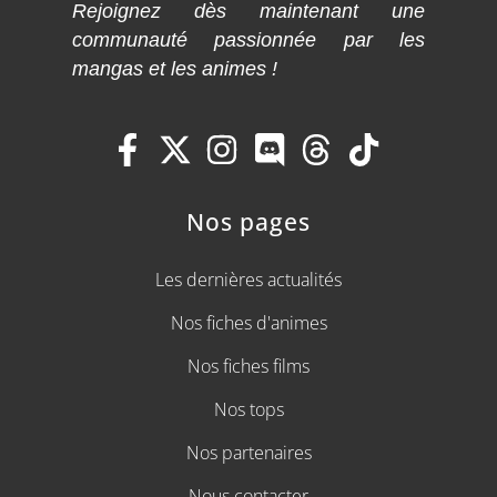
Rejoignez dès maintenant une
communauté passionnée par les
mangas et les animes !
Nos pages
Les dernières actualités
Nos fiches d'animes
Nos fiches films
Nos tops
Nos partenaires
Nous contacter