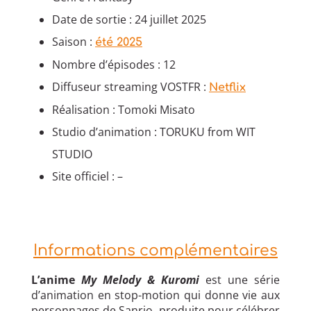
Date de sortie : 24 juillet 2025
Saison :
été 2025
Nombre d’épisodes : 12
Diffuseur streaming VOSTFR :
Netflix
Réalisation : Tomoki Misato
Studio d’animation : TORUKU from WIT
STUDIO
Site officiel : –
Informations complémentaires
L’anime
My Melody & Kuromi
est une série
d’animation en stop-motion qui donne vie aux
personnages de Sanrio, produite pour célébrer