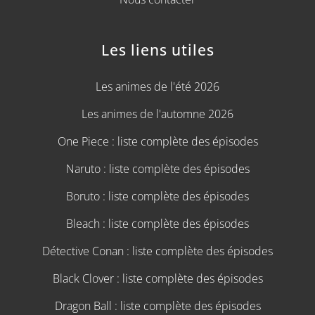
Les liens utiles
Les animes de l'été 2026
Les animes de l'automne 2026
One Piece : liste complète des épisodes
Naruto : liste complète des épisodes
Boruto : liste complète des épisodes
Bleach : liste complète des épisodes
Détective Conan : liste complète des épisodes
Black Clover : liste complète des épisodes
Dragon Ball : liste complète des épisodes