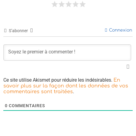
Connexion
S’abonner
Ce site utilise Akismet pour réduire les indésirables.
En
savoir plus sur la façon dont les données de vos
.
commentaires sont traitées
0
COMMENTAIRES