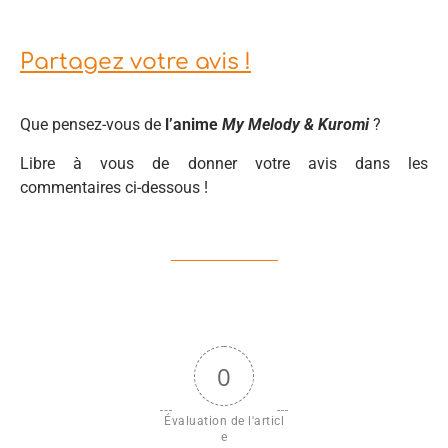
Partagez votre avis !
Que pensez-vous de
l’anime
My Melody & Kuromi
?
Libre à vous de donner votre avis dans les
commentaires ci-dessous !
0
Évaluation de l'articl
e