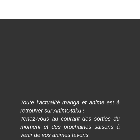
Toute l’actualité manga et anime est à
retrouver sur AnimOtaku !
Tenez-vous au courant des sorties du
moment et des prochaines saisons à
venir de vos animes favoris.