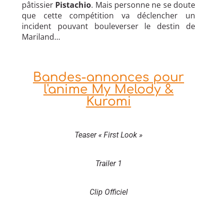
pâtissier
Pistachio
. Mais personne ne se doute
que cette compétition va déclencher un
incident pouvant bouleverser le destin de
Mariland…
Bandes-annonces pour
l'anime My Melody &
Kuromi
Teaser « First Look »
Trailer 1
Clip Officiel