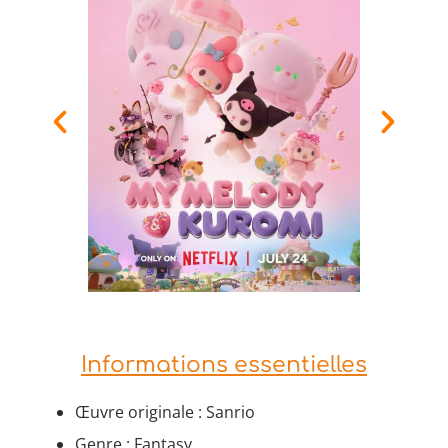
Informations essentielles
Œuvre originale : Sanrio
Genre : Fantasy