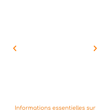
Informations essentielles sur