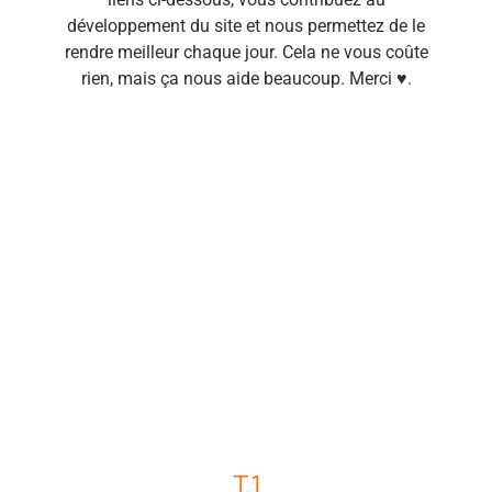
développement du site et nous permettez de le
rendre meilleur chaque jour. Cela ne vous coûte
rien, mais ça nous aide beaucoup. Merci ♥.
T.1