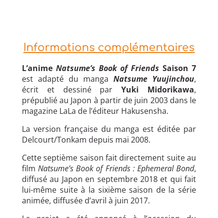
Informations complémentaires
L’anime
Natsume’s Book of Friends
Saison 7
est adapté du manga
Natsume Yuujinchou
,
écrit et dessiné par
Yuki Midorikawa
,
prépublié au Japon à partir de juin 2003 dans le
magazine LaLa de l’éditeur Hakusensha.
La version française du manga est éditée par
Delcourt/Tonkam depuis mai 2008.
Cette septième saison fait directement suite au
film
Natsume’s Book of Friends : Ephemeral Bond
,
diffusé au Japon en septembre 2018 et qui fait
lui-même suite à la sixième saison de la série
animée, diffusée d’avril à juin 2017.