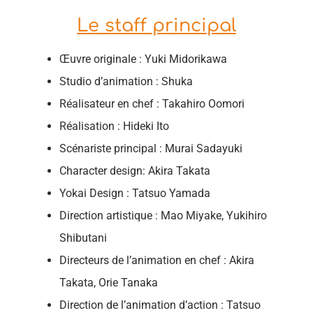
Le staff principal
Œuvre originale : Yuki Midorikawa
Studio d’animation : Shuka
Réalisateur en chef : Takahiro Oomori
Réalisation : Hideki Ito
Scénariste principal : Murai Sadayuki
Character design: Akira Takata
Yokai Design : Tatsuo Yamada
Direction artistique : Mao Miyake, Yukihiro
Shibutani
Directeurs de l’animation en chef : Akira
Takata, Orie Tanaka
Direction de l’animation d’action : Tatsuo