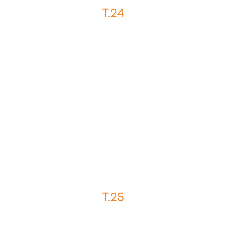
T.24
T.25